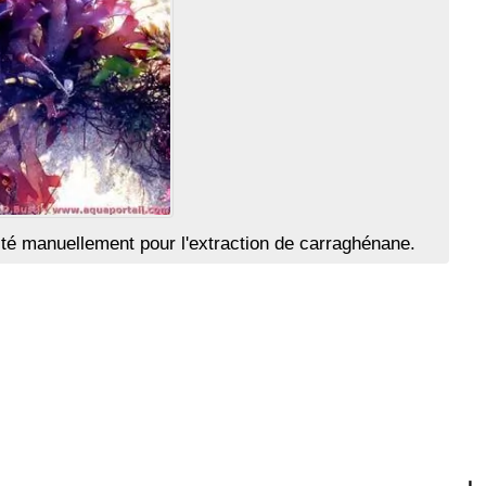
té manuellement pour l'extraction de carraghénane.