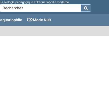
La biologie pédagogique et l'aquariophilie moderne
aquariophile
Mode Nuit