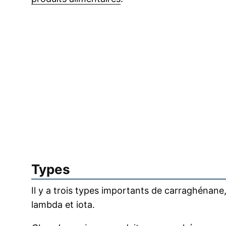
Types
Il y a trois types importants de carraghénane
lambda et iota.