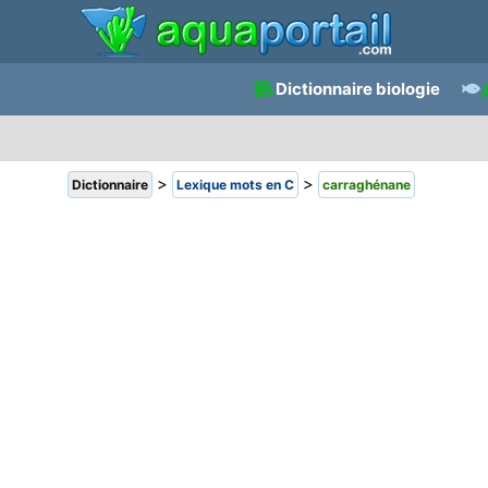
Dictionnaire biologie
>
>
Dictionnaire
Lexique mots en C
carraghénane