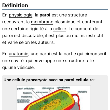
Définition
En
physiologie
, la
paroi
est une structure
recouvrant la
membrane
plasmique et conférant
une certaine rigidité à la
cellule
. Le concept de
paroi est discutable, il est plus ou moins restrictif
et varie selon les auteurs.
En
anatomie
, une paroi est la partie qui circonscrit
une cavité, qui
enveloppe
une structure telle
qu'une
vésicule
.
Une cellule procaryote avec sa paroi cellulaire :