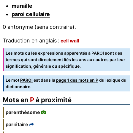
muraille
paroi cellulaire
0 antonyme (sens contraire).
Traduction en anglais :
cell wall
Les mots ou les expressions apparentés à PAROI sont des
termes qui sont directement liés les uns aux autres par leur
signification, générale ou spécifique.
Le mot
PAROI
est dans la
page 1 des mots en P
du lexique du
dictionnaire.
Mots en
P
à proximité
parenthésome
pariétaire