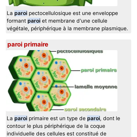
La
paroi
pectocellulosique est une enveloppe
formant
paroi
et membrane d'une cellule
végétale, périphérique à la membrane plasmique.
paroi primaire
La
paroi
primaire est un type de
paroi
, dont le
contour le plus périphérique de la coque
individuelle des cellules est constitué de