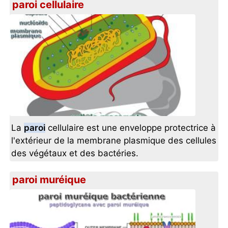
paroi cellulaire
La
paroi
cellulaire est une enveloppe protectrice à
l'extérieur de la membrane plasmique des cellules
des végétaux et des bactéries.
paroi muréique