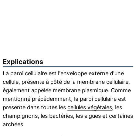
Explications
La paroi cellulaire est l'enveloppe externe d'une
cellule, présente à côté de la
membrane cellulaire
,
également appelée membrane plasmique. Comme
mentionné précédemment, la paroi cellulaire est
présente dans toutes les
cellules végétales
, les
champignons, les bactéries, les algues et certaines
archées.