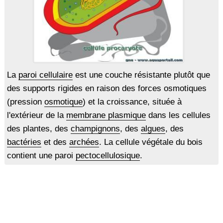
La
paroi cellulaire
est une couche résistante plutôt que
des supports rigides en raison des forces osmotiques
(pression
osmotique
) et la croissance, située à
l'extérieur de la
membrane plasmique
dans les cellules
des plantes, des
champignons
, des
algues
, des
bactéries
et des
archées
. La cellule végétale du bois
contient une paroi
pectocellulosique
.