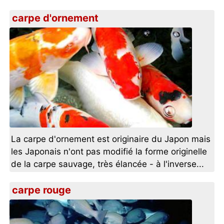
carpe d'ornement
La carpe d'ornement est originaire du Japon mais
les Japonais n'ont pas modifié la forme originelle
de la carpe sauvage, très élancée - à l'inverse...
carpe rouge