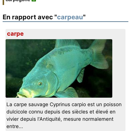
En rapport avec "
carpeau
"
carpe
La carpe sauvage Cyprinus carpio est un poisson
dulcicole connu depuis des siècles et élevé en
vivier depuis l'Antiquité, mesure normalement
entre...