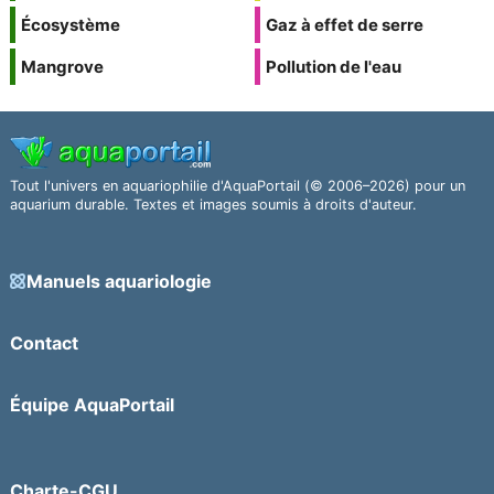
Écosystème
Gaz à effet de serre
Mangrove
Pollution de l'eau
Tout l'univers en aquariophilie d'AquaPortail (© 2006–2026) pour un
aquarium durable. Textes et images soumis à droits d'auteur.
Manuels aquariologie
Contact
Équipe AquaPortail
Charte-CGU