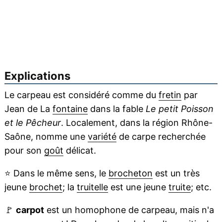
Explications
Le carpeau est considéré comme du
fretin
par
Jean de La
fontaine
dans la fable
Le petit Poisson
et le Pêcheur
. Localement, dans la région Rhône-
Saône, nomme une
variété
de carpe recherchée
pour son
goût
délicat.
⭐
Dans le même sens, le
brocheton
est un très
jeune
brochet
; la
truitelle
est une jeune
truite
; etc.
🚩
carpot
est un homophone de carpeau, mais n'a