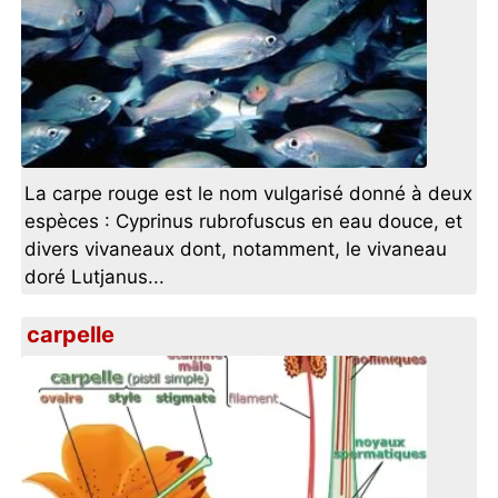
La carpe rouge est le nom vulgarisé donné à deux
espèces : Cyprinus rubrofuscus en eau douce, et
divers vivaneaux dont, notamment, le vivaneau
doré Lutjanus...
carpelle