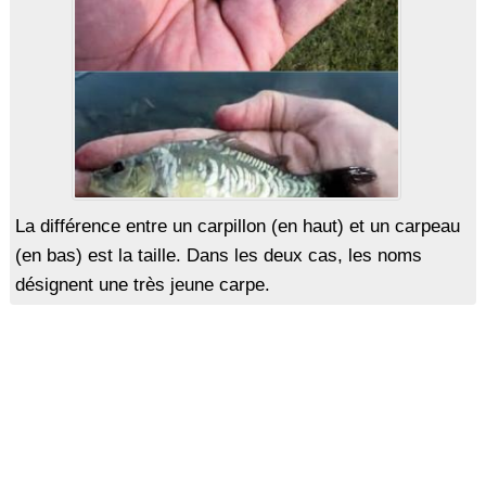
La différence entre un carpillon (en haut) et un carpeau
(en bas) est la taille. Dans les deux cas, les noms
désignent une très jeune carpe.