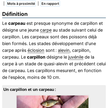
|
|
Mots à proximité
En rapport
Définition
Le
carpeau
est presque synonyme de carpillon et
désigne une jeune
carpe
au stade suivant celui de
carpillon. Les carpeaux sont des poissons déjà
bien formés. Les stades développement d'une
carpe après
éclosion
sont :
alevin
, carpillon,
carpeau. Le
carpillon
désigne le
juvénile
de la
carpe à un stade de quasi-alevin et précédent celui
de carpeau. Les carpillons mesurent, en fonction
de l'espèce, moins de 10 cm.
Un carpillon et un carpeau :