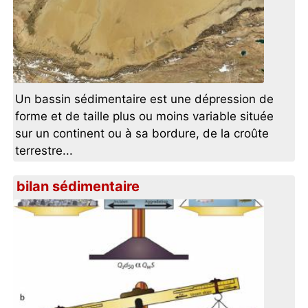
Un bassin sédimentaire est une dépression de
forme et de taille plus ou moins variable située
sur un continent ou à sa bordure, de la croûte
terrestre...
bilan sédimentaire