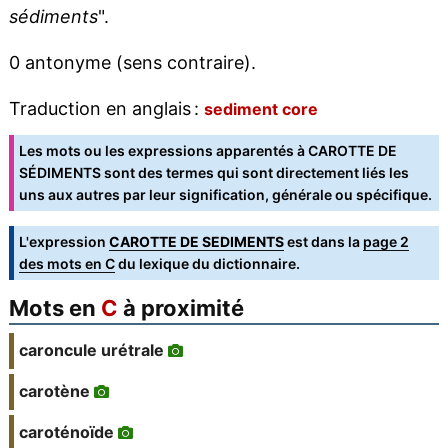
sédiments
".
0 antonyme (sens contraire).
Traduction en anglais :
sediment core
Les mots ou les expressions apparentés à CAROTTE DE
SÉDIMENTS sont des termes qui sont directement liés les
uns aux autres par leur signification, générale ou spécifique.
L'expression
CAROTTE DE SEDIMENTS
est dans la
page 2
des mots en C
du lexique du dictionnaire.
Mots en
C
à proximité
caroncule urétrale
carotène
caroténoïde