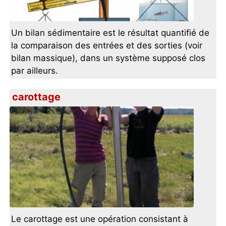
Un bilan sédimentaire est le résultat quantifié de
la comparaison des entrées et des sorties (voir
bilan massique), dans un système supposé clos
par ailleurs.
carottage
Le carottage est une opération consistant à