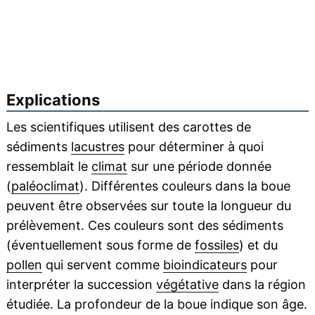
Explications
Les scientifiques utilisent des carottes de
sédiments
lacustres
pour déterminer à quoi
ressemblait le
climat
sur une période donnée
(
paléoclimat
). Différentes couleurs dans la boue
peuvent être observées sur toute la longueur du
prélèvement. Ces couleurs sont des sédiments
(éventuellement sous forme de
fossiles
) et du
pollen
qui servent comme
bioindicateurs
pour
interpréter la succession
végétative
dans la région
étudiée. La profondeur de la boue indique son âge.