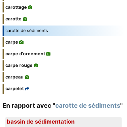
carottage
carotte
carotte de sédiments
carpe
carpe d'ornement
carpe rouge
carpeau
carpelet
En rapport avec "
carotte de sédiments
"
bassin de sédimentation