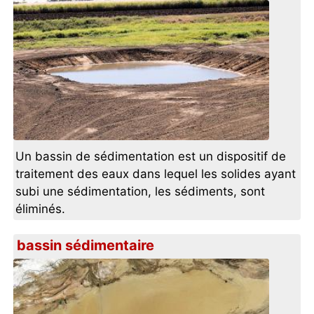
Un bassin de sédimentation est un dispositif de
traitement des eaux dans lequel les solides ayant
subi une sédimentation, les sédiments, sont
éliminés.
bassin sédimentaire