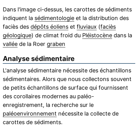
Dans l'image ci-dessus, les carottes de sédiments
indiquent la
sédimentologie
et la distribution des
faciès des
dépôts éoliens
et
fluviaux
(
faciès
géologique
) de climat froid du
Pléistocène
dans la
vallée
de la Roer
graben
Analyse sédimentaire
L'analyse sédimentaire nécessite des échantillons
sédimentaires. Alors que nous collectons souvent
de petits échantillons de surface qui fournissent
des corollaires modernes au paléo-
enregistrement, la recherche sur le
paléoenvironnement
nécessite la collecte de
carottes de sédiments.