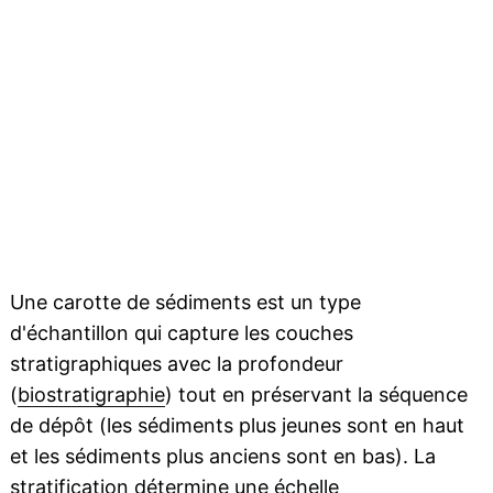
Une carotte de sédiments est un type
d'échantillon qui capture les couches
stratigraphiques avec la profondeur
(
biostratigraphie
) tout en préservant la séquence
de dépôt (les sédiments plus jeunes sont en haut
et les sédiments plus anciens sont en bas). La
stratification
détermine une
échelle