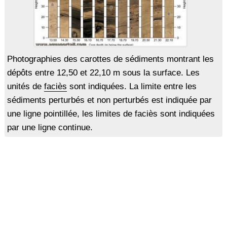
Photographies des carottes de sédiments montrant les
dépôts entre 12,50 et 22,10 m sous la surface. Les
unités de
faciès
sont indiquées. La limite entre les
sédiments perturbés et non perturbés est indiquée par
une ligne pointillée, les limites de faciès sont indiquées
par une ligne continue.