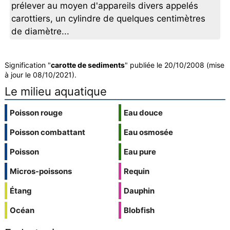
prélever au moyen d'appareils divers appelés
carottiers, un cylindre de quelques centimètres
de diamètre...
Signification "
carotte de sediments
" publiée le 20/10/2008 (mise
à jour le 08/10/2021).
Le milieu aquatique
Poisson rouge
Eau douce
Poisson combattant
Eau osmosée
Poisson
Eau pure
Micros-poissons
Requin
Étang
Dauphin
Océan
Blobfish