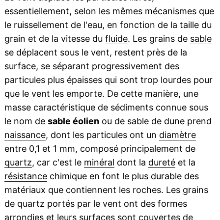
essentiellement, selon les mêmes mécanismes que
le ruissellement de l'eau, en fonction de la taille du
grain et de la vitesse du
fluide
. Les grains de
sable
se déplacent sous le vent, restent près de la
surface, se séparant progressivement des
particules plus épaisses qui sont trop lourdes pour
que le vent les emporte. De cette manière, une
masse caractéristique de sédiments connue sous
le nom de
sable éolien
ou de sable de dune prend
naissance
, dont les particules ont un
diamètre
entre 0,1 et 1 mm, composé principalement de
quartz
, car c'est le
minéral
dont la
dureté
et la
résistance
chimique en font le plus durable des
matériaux que contiennent les roches. Les grains
de quartz portés par le vent ont des formes
arrondies et leurs surfaces sont couvertes de