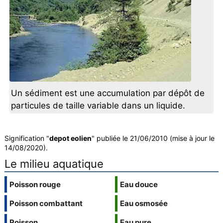
Un sédiment est une accumulation par dépôt de
particules de taille variable dans un liquide.
Signification "
depot eolien
" publiée le 21/06/2010 (mise à jour le
14/08/2020).
Le milieu aquatique
Poisson rouge
Eau douce
Poisson combattant
Eau osmosée
Poisson
Eau pure