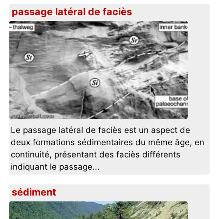
passage latéral de faciès
Le passage latéral de faciès est un aspect de
deux formations sédimentaires du même âge, en
continuité, présentant des faciès différents
indiquant le passage...
sédiment