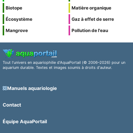
Biotope
Matière organique
Écosystème
Gaz à effet de serre
Mangrove
Pollution de l'eau
Tout l'univers en aquariophilie d'AquaPortail (© 2006–2026) pour un
aquarium durable. Textes et images soumis à droits d'auteur.
Manuels aquariologie
Contact
Équipe AquaPortail