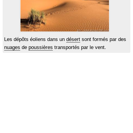
Les dépôts éoliens dans un
désert
sont formés par des
nuages
de
poussières
transportés par le vent.