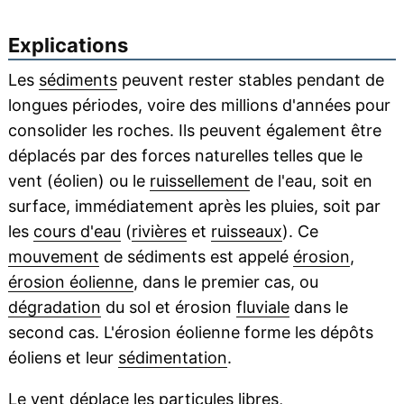
Explications
Les
sédiments
peuvent rester stables pendant de
longues périodes, voire des millions d'années pour
consolider les roches. Ils peuvent également être
déplacés par des forces naturelles telles que le
vent (éolien) ou le
ruissellement
de l'eau, soit en
surface, immédiatement après les pluies, soit par
les
cours d'eau
(
rivières
et
ruisseaux
). Ce
mouvement
de sédiments est appelé
érosion
,
érosion éolienne
, dans le premier cas, ou
dégradation
du sol et érosion
fluviale
dans le
second cas. L'érosion éolienne forme les dépôts
éoliens et leur
sédimentation
.
Le vent déplace les particules libres,