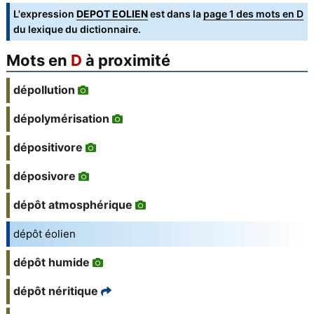
L'expression
DEPOT EOLIEN
est dans la
page 1 des mots en D
du lexique du dictionnaire.
Mots en
D
à proximité
dépollution
dépolymérisation
dépositivore
déposivore
dépôt atmosphérique
dépôt éolien
dépôt humide
dépôt néritique