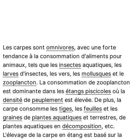
Les carpes sont
omnivores
, avec une forte
tendance à la consommation d'aliments pour
animaux, tels que les
insectes
aquatiques, les
larves
d'insectes, les vers, les
mollusques
et le
zooplancton
. La consommation de zooplancton
est dominante dans les
étangs piscicoles
où la
densité
de
peuplement
est élevée. De plus, la
carpe consomme les
tiges
, les
feuilles
et les
graines
de
plantes aquatiques
et terrestres, de
plantes aquatiques en
décomposition
, etc.
L'élevage de la carpe en étang est basé sur la