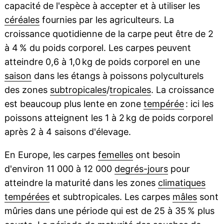
capacité de l'espèce à accepter et à utiliser les
céréales
fournies par les agriculteurs. La
croissance quotidienne de la carpe peut être de 2
à 4 % du poids corporel. Les carpes peuvent
atteindre 0,6 à 1,0 kg de poids corporel en une
saison
dans les étangs à poissons polyculturels
des zones
subtropicales
/
tropicales
. La croissance
est beaucoup plus lente en zone
tempérée
: ici les
poissons atteignent les 1 à 2 kg de poids corporel
après 2 à 4 saisons d'élevage.
En Europe, les carpes
femelles
ont besoin
d'environ 11 000 à 12 000
degrés-jours
pour
atteindre la maturité dans les zones
climatiques
tempérées
et subtropicales. Les carpes
mâles
sont
mûries dans une période qui est de 25 à 35 % plus