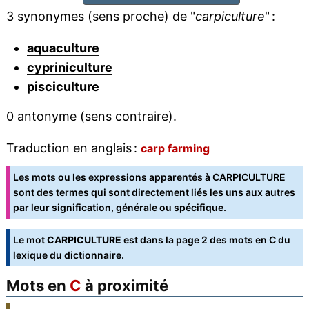
3 synonymes (sens proche) de "
carpiculture
" :
aquaculture
cypriniculture
pisciculture
0 antonyme (sens contraire).
Traduction en anglais :
carp farming
Les mots ou les expressions apparentés à CARPICULTURE
sont des termes qui sont directement liés les uns aux autres
par leur signification, générale ou spécifique.
Le mot
CARPICULTURE
est dans la
page 2 des mots en C
du
lexique du dictionnaire.
Mots en
C
à proximité