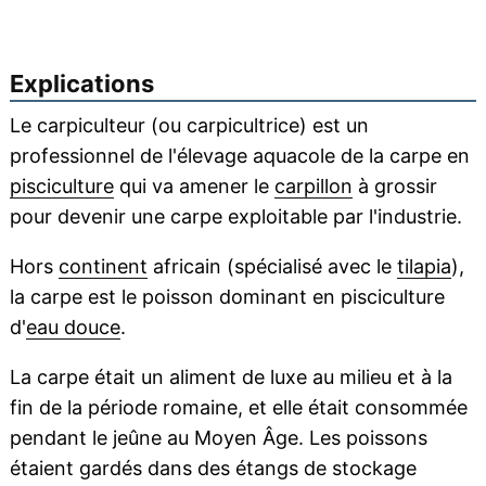
Explications
Le carpiculteur (ou carpicultrice) est un
professionnel de l'élevage aquacole de la carpe en
pisciculture
qui va amener le
carpillon
à grossir
pour devenir une carpe exploitable par l'industrie.
Hors
continent
africain (spécialisé avec le
tilapia
),
la carpe est le poisson dominant en pisciculture
d'
eau douce
.
La carpe était un aliment de luxe au milieu et à la
fin de la période romaine, et elle était consommée
pendant le jeûne au Moyen Âge. Les poissons
étaient gardés dans des étangs de stockage