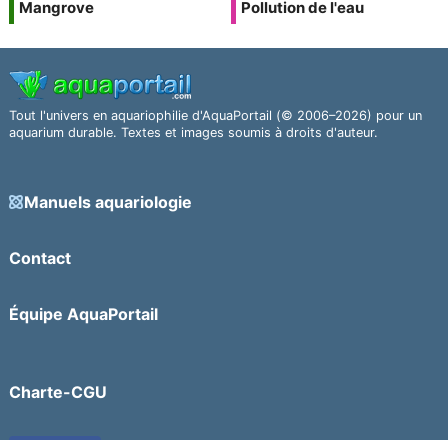
Mangrove
Pollution de l'eau
Tout l'univers en aquariophilie d'AquaPortail (© 2006–2026) pour un
aquarium durable. Textes et images soumis à droits d'auteur.
Manuels aquariologie
Contact
Équipe AquaPortail
Charte-CGU