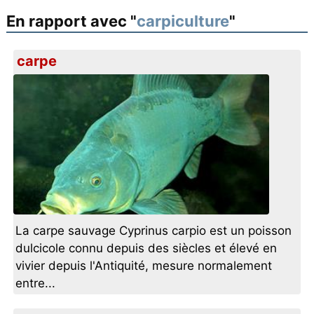
En rapport avec "
carpiculture
"
carpe
La carpe sauvage Cyprinus carpio est un poisson
dulcicole connu depuis des siècles et élevé en
vivier depuis l'Antiquité, mesure normalement
entre...