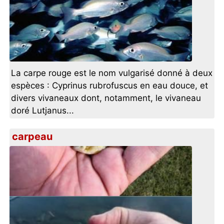
La carpe rouge est le nom vulgarisé donné à deux
espèces : Cyprinus rubrofuscus en eau douce, et
divers vivaneaux dont, notamment, le vivaneau
doré Lutjanus...
carpeau