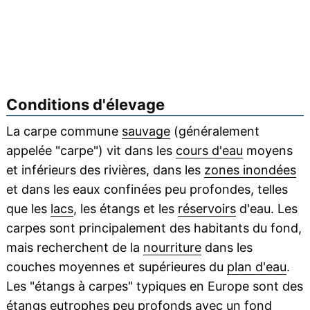
Conditions d'élevage
La carpe commune
sauvage
(généralement
appelée "carpe") vit dans les
cours d'eau
moyens
et inférieurs des rivières, dans les
zones inondées
et dans les eaux confinées peu profondes, telles
que les
lacs
, les étangs et les
réservoirs
d'eau. Les
carpes sont principalement des habitants du fond,
mais recherchent de la
nourriture
dans les
couches moyennes et supérieures du
plan d'eau
.
Les "étangs à carpes" typiques en Europe sont des
étangs
eutrophes
peu profonds avec un fond