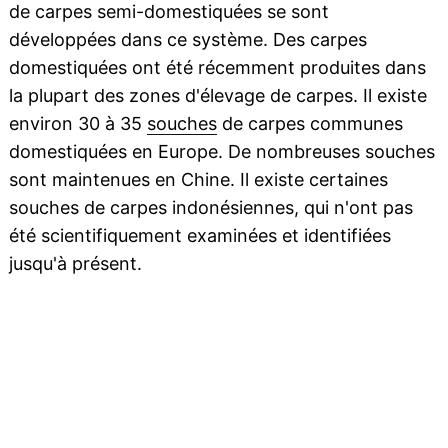
de carpes semi-domestiquées se sont
développées dans ce système. Des carpes
domestiquées ont été récemment produites dans
la plupart des zones d'élevage de carpes. Il existe
environ 30 à 35
souches
de carpes communes
domestiquées en Europe. De nombreuses souches
sont maintenues en Chine. Il existe certaines
souches de carpes indonésiennes, qui n'ont pas
été scientifiquement examinées et identifiées
jusqu'à présent.