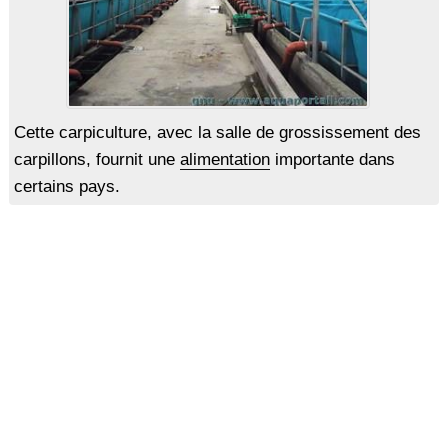
Cette carpiculture, avec la salle de grossissement des
carpillons, fournit une
alimentation
importante dans
certains pays.