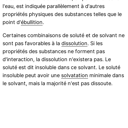
l'eau, est indiquée parallèlement à d'autres
propriétés physiques des substances telles que le
point d'
ébullition
.
Certaines combinaisons de soluté et de solvant ne
sont pas favorables à la
dissolution
. Si les
propriétés des substances ne forment pas
d'interaction, la dissolution n'existera pas. Le
soluté est dit insoluble dans ce solvant. Le soluté
insoluble peut avoir une
solvatation
minimale dans
le solvant, mais la majorité n'est pas dissoute.