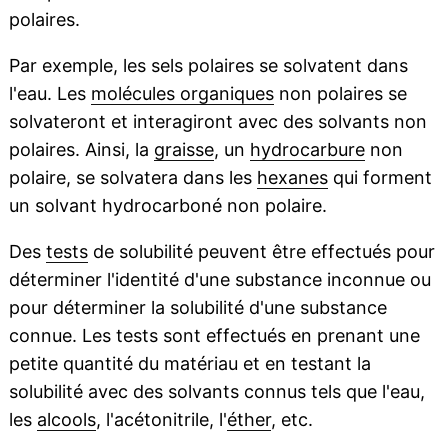
polaires.
Par exemple, les sels polaires se solvatent dans
l'eau. Les
molécules organiques
non polaires se
solvateront et interagiront avec des solvants non
polaires. Ainsi, la
graisse
, un
hydrocarbure
non
polaire, se solvatera dans les
hexanes
qui forment
un solvant hydrocarboné non polaire.
Des
tests
de solubilité peuvent être effectués pour
déterminer l'identité d'une substance inconnue ou
pour déterminer la solubilité d'une substance
connue. Les tests sont effectués en prenant une
petite quantité du matériau et en testant la
solubilité avec des solvants connus tels que l'eau,
les
alcools
, l'acétonitrile, l'
éther
, etc.