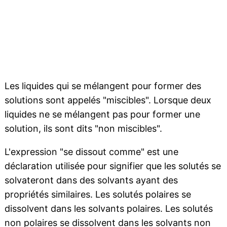
Les liquides qui se mélangent pour former des
solutions sont appelés "miscibles". Lorsque deux
liquides ne se mélangent pas pour former une
solution, ils sont dits "non miscibles".
L'expression "se dissout comme" est une
déclaration utilisée pour signifier que les solutés se
solvateront dans des solvants ayant des
propriétés similaires. Les solutés polaires se
dissolvent dans les solvants polaires. Les solutés
non polaires se dissolvent dans les solvants non