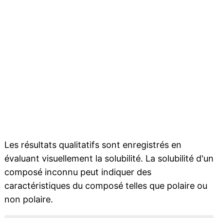
Les résultats qualitatifs sont enregistrés en
évaluant visuellement la solubilité. La solubilité d'un
composé inconnu peut indiquer des
caractéristiques du composé telles que polaire ou
non polaire.