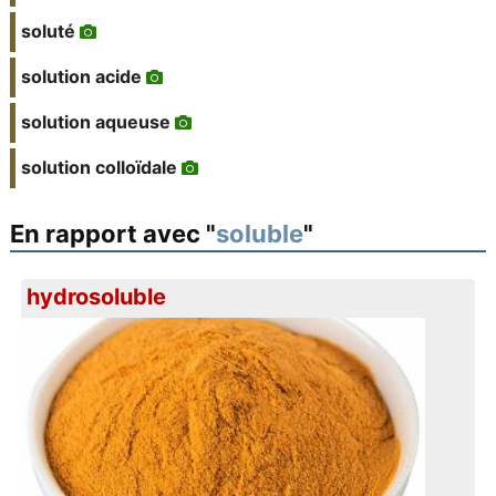
soluté
solution acide
solution aqueuse
solution colloïdale
En rapport avec "
soluble
"
hydrosoluble