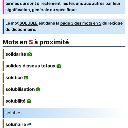
termes qui sont directement liés les uns aux autres par leur
signification, générale ou spécifique.
Le mot
SOLUBLE
est dans la
page 3 des mots en S
du lexique
du dictionnaire.
Mots en
S
à proximité
solidarité
solides dissous totaux
solstice
solubilisation
solubilité
soluble
solunaire