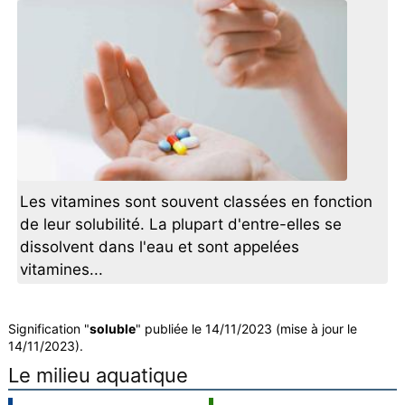
Les vitamines sont souvent classées en fonction
de leur solubilité. La plupart d'entre-elles se
dissolvent dans l'eau et sont appelées
vitamines...
Signification "
soluble
" publiée le 14/11/2023 (mise à jour le
14/11/2023).
Le milieu aquatique