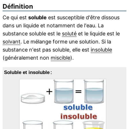
Définition
Ce qui est
soluble
est susceptible d'être dissous
dans un liquide et notamment de l'eau. La
substance soluble est le
soluté
et le liquide est le
solvant
. Le mélange forme une solution. Si la
substance n'est pas soluble, elle est
insoluble
(généralement non
miscible
).
Soluble et insoluble :