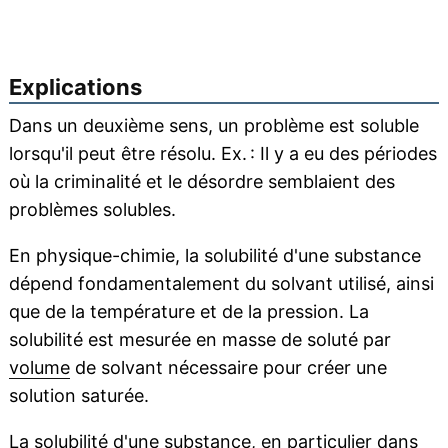
Explications
Dans un deuxième sens, un problème est soluble
lorsqu'il peut être résolu. Ex. : Il y a eu des périodes
où la criminalité et le désordre semblaient des
problèmes solubles.
En physique-chimie, la solubilité d'une substance
dépend fondamentalement du solvant utilisé, ainsi
que de la température et de la pression. La
solubilité est mesurée en masse de soluté par
volume
de solvant nécessaire pour créer une
solution saturée.
La solubilité d'une substance, en particulier dans