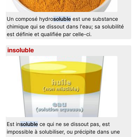
Un composé hydro
soluble
est une substance
chimique qui se dissout dans l'eau; sa solubilité
est définie et qualifiée par celle-ci.
insoluble
Est in
soluble
ce qui ne se dissout pas, est
impossible à solubiliser, ou précipite dans une