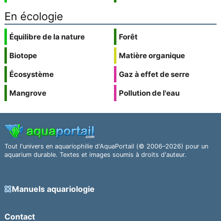
En écologie
Équilibre de la nature
Forêt
Biotope
Matière organique
Écosystème
Gaz à effet de serre
Mangrove
Pollution de l'eau
Tout l'univers en aquariophilie d'AquaPortail (© 2006–2026) pour un
aquarium durable. Textes et images soumis à droits d'auteur.
Manuels aquariologie
Contact