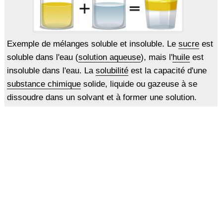
Exemple de mélanges soluble et insoluble. Le
sucre
est
soluble dans l'eau (
solution aqueuse
), mais l'
huile
est
insoluble dans l'eau. La
solubilité
est la capacité d'une
substance chimique
solide, liquide ou gazeuse à se
dissoudre dans un solvant et à former une solution.