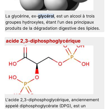
La glycérine, ex-
glycérol
, est un alcool à trois
groupes hydroxyles, étant l'un des principaux
produits de la dégradation digestive des lipides.
acide 2,3-diphosphoglycérique
L'acide 2,3-diphosphoglycérique, anciennement
appelé diphosphoglycérate (DPG), est un