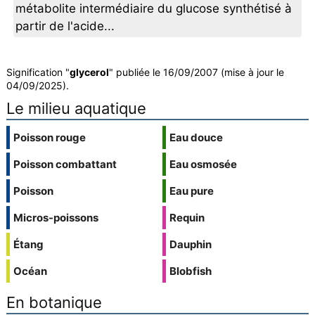
métabolite intermédiaire du glucose synthétisé à
partir de l'acide...
Signification "
glycerol
" publiée le 16/09/2007 (mise à jour le
04/09/2025).
Le milieu aquatique
Poisson rouge
Eau douce
Poisson combattant
Eau osmosée
Poisson
Eau pure
Micros-poissons
Requin
Étang
Dauphin
Océan
Blobfish
En botanique