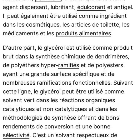
agent dispersant, lubrifiant,
édulcorant
et antigel.
Il peut également être utilisé comme ingrédient
dans les cosmétiques, les articles de toilette, les
médicaments et les
produits alimentaires
.
D'autre part, le glycérol est utilisé comme produit
brut dans la
synthèse chimique
de
dendrimères
,
de polyéthers hyper-
ramifiés
et de polyesters
ayant une grande surface spécifique et de
nombreuses
ramifications
fonctionnelles. Suivant
cette ligne, le glycérol peut être utilisé comme
solvant vert dans les réactions organiques
catalytiques et non catalytiques et dans les
méthodologies de synthèse offrant de bons
rendements
de conversion et une bonne
sélectivité
. C'est un solvant respectueux de