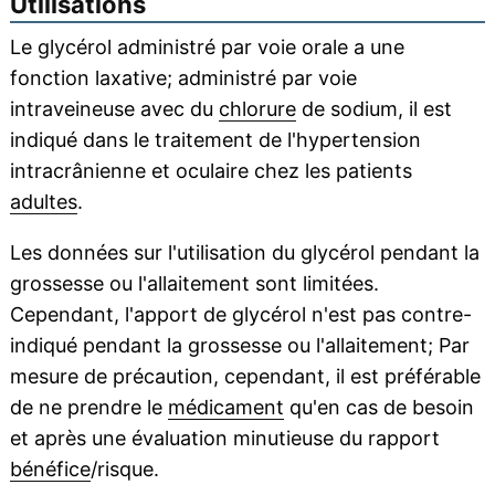
Utilisations
Le glycérol administré par voie orale a une
fonction laxative; administré par voie
intraveineuse avec du
chlorure
de sodium, il est
indiqué dans le traitement de l'hypertension
intracrânienne et oculaire chez les patients
adultes
.
Les données sur l'utilisation du glycérol pendant la
grossesse ou l'allaitement sont limitées.
Cependant, l'apport de glycérol n'est pas contre-
indiqué pendant la grossesse ou l'allaitement; Par
mesure de précaution, cependant, il est préférable
de ne prendre le
médicament
qu'en cas de besoin
et après une évaluation minutieuse du rapport
bénéfice
/risque.