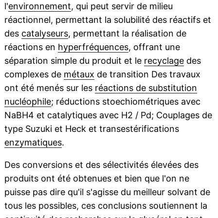
l'
environnement
, qui peut servir de milieu
réactionnel, permettant la solubilité des réactifs et
des
catalyseurs
, permettant la réalisation de
réactions en
hyperfréquences
, offrant une
séparation simple du produit et le
recyclage
des
complexes de
métaux
de transition Des travaux
ont été menés sur les
réactions de substitution
nucléophile
; réductions stoechiométriques avec
NaBH4 et catalytiques avec H2 / Pd; Couplages de
type Suzuki et Heck et transestérifications
enzymatiques
.
Des conversions et des sélectivités élevées des
produits ont été obtenues et bien que l'on ne
puisse pas dire qu'il s'agisse du meilleur solvant de
tous les possibles, ces conclusions soutiennent la