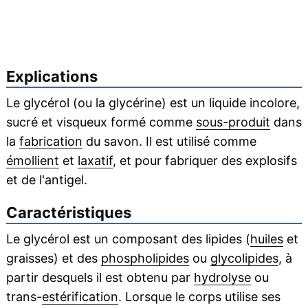
Explications
Le glycérol (ou la glycérine) est un liquide incolore,
sucré et visqueux formé comme
sous-produit
dans
la
fabrication
du savon. Il est utilisé comme
émollient
et
laxatif
, et pour fabriquer des explosifs
et de l'antigel.
Caractéristiques
Le glycérol est un composant des lipides (
huiles
et
graisses) et des
phospholipides
ou
glycolipides
, à
partir desquels il est obtenu par
hydrolyse
ou
trans-
estérification
. Lorsque le corps utilise ses