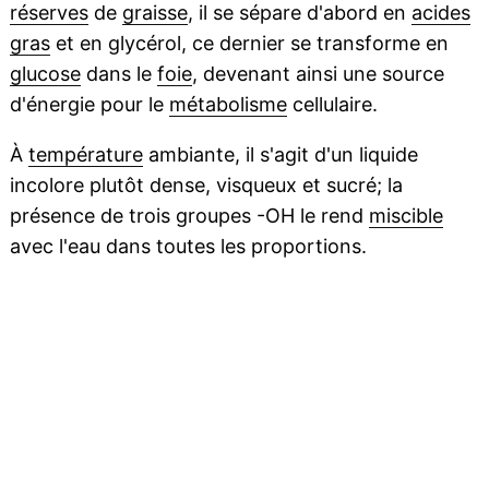
réserves
de
graisse
, il se sépare d'abord en
acides
gras
et en glycérol, ce dernier se transforme en
glucose
dans le
foie
, devenant ainsi une source
d'énergie pour le
métabolisme
cellulaire.
À
température
ambiante, il s'agit d'un liquide
incolore plutôt dense, visqueux et sucré; la
présence de trois groupes -OH le rend
miscible
avec l'eau dans toutes les proportions.