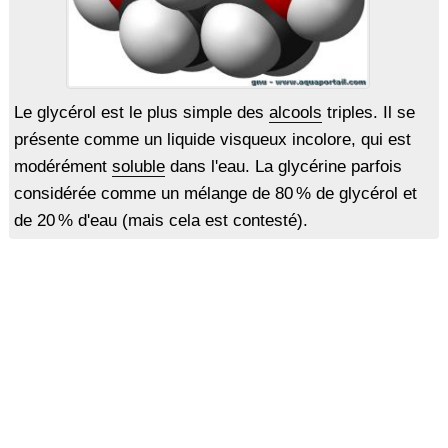
Le glycérol est le plus simple des
alcools
triples. Il se
présente comme un liquide visqueux incolore, qui est
modérément
soluble
dans l'eau. La glycérine parfois
considérée comme un mélange de 80 % de glycérol et
de 20 % d'eau (mais cela est contesté).