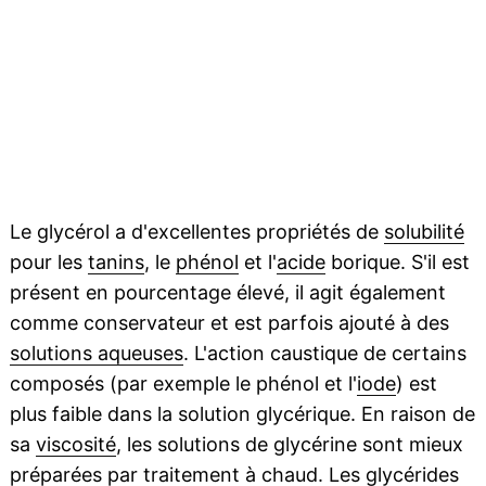
Le glycérol a d'excellentes propriétés de
solubilité
pour les
tanins
, le
phénol
et l'
acide
borique. S'il est
présent en pourcentage élevé, il agit également
comme conservateur et est parfois ajouté à des
solutions aqueuses
. L'action caustique de certains
composés (par exemple le phénol et l'
iode
) est
plus faible dans la solution glycérique. En raison de
sa
viscosité
, les solutions de glycérine sont mieux
préparées par traitement à chaud. Les glycérides