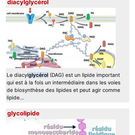
diacylglycérol
Le diacyl
glycérol
(DAG) est un lipide important
qui est à la fois un intermédiaire dans les voies
de biosynthèse des lipides et peut agir comme
lipide...
glycolipide