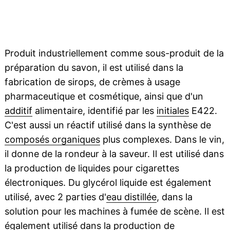
Produit industriellement comme sous-produit de la
préparation du savon, il est utilisé dans la
fabrication de sirops, de crèmes à usage
pharmaceutique et cosmétique, ainsi que d'un
additif
alimentaire, identifié par les
initiales
E422.
C'est aussi un réactif utilisé dans la synthèse de
composés organiques
plus complexes. Dans le vin,
il donne de la rondeur à la saveur. Il est utilisé dans
la production de liquides pour cigarettes
électroniques. Du glycérol liquide est également
utilisé, avec 2 parties d'
eau distillée
, dans la
solution pour les machines à fumée de scène. Il est
également utilisé dans la production de