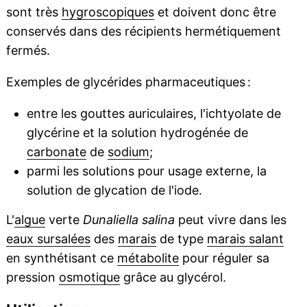
sont très
hygroscopiques
et doivent donc être
conservés dans des récipients hermétiquement
fermés.
Exemples de glycérides pharmaceutiques :
entre les gouttes auriculaires, l'ichtyolate de
glycérine et la solution hydrogénée de
carbonate
de
sodium
;
parmi les solutions pour usage externe, la
solution de glycation de l'iode.
L'
algue
verte
Dunaliella salina
peut vivre dans les
eaux sursalées
des
marais
de type
marais salant
en synthétisant ce
métabolite
pour réguler sa
pression
osmotique
grâce au glycérol.