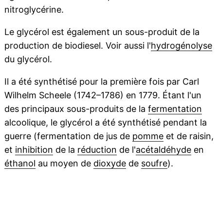
nitroglycérine.
Le glycérol est également un sous-produit de la
production de biodiesel. Voir aussi l'
hydrogénolyse
du glycérol.
Il a été synthétisé pour la première fois par Carl
Wilhelm Scheele (1742–1786) en 1779. Étant l'un
des principaux sous-produits de la
fermentation
alcoolique, le glycérol a été synthétisé pendant la
guerre (fermentation de jus de
pomme
et de raisin,
et
inhibition
de la
réduction
de l'
acétaldéhyde
en
éthanol
au moyen de
dioxyde
de
soufre
).