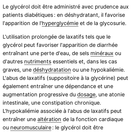
Le glycérol doit être administré avec prudence aux
patients diabétiques : en déshydratant, il favorise
l'apparition de l'
hyperglycémie
et de la glycosurie.
L'utilisation prolongée de laxatifs tels que le
glycérol peut favoriser l'apparition de diarrhée
entraînant une perte d'eau, de sels
minéraux
ou
d'autres
nutriments
essentiels et, dans les cas
graves, une
déshydratation
ou une hypokaliémie.
L'abus de laxatifs (suppositoire à la glycérine) peut
également entraîner une dépendance et une
augmentation progressive du
dosage
, une atonie
intestinale, une constipation chronique.
L'hypokaliémie associée à l'abus de laxatifs peut
entraîner une
altération
de la fonction cardiaque
ou
neuromusculaire
: le glycérol doit être