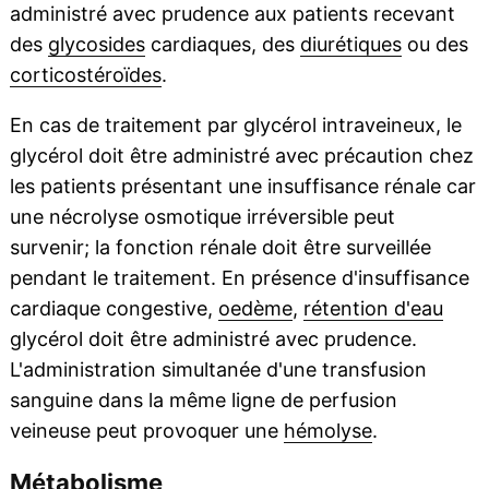
administré avec prudence aux patients recevant
des
glycosides
cardiaques, des
diurétiques
ou des
corticostéroïdes
.
En cas de traitement par glycérol intraveineux, le
glycérol doit être administré avec précaution chez
les patients présentant une insuffisance rénale car
une nécrolyse osmotique irréversible peut
survenir; la fonction rénale doit être surveillée
pendant le traitement. En présence d'insuffisance
cardiaque congestive,
oedème
,
rétention d'eau
glycérol doit être administré avec prudence.
L'administration simultanée d'une transfusion
sanguine dans la même ligne de perfusion
veineuse peut provoquer une
hémolyse
.
Métabolisme