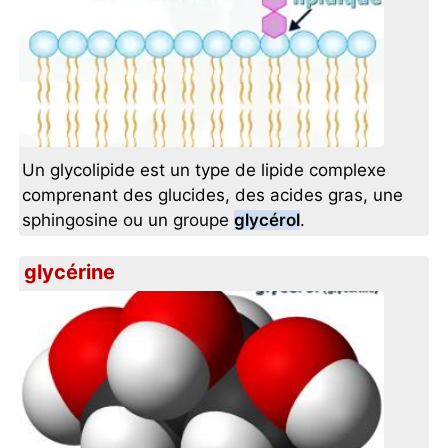
Un glycolipide est un type de lipide complexe
comprenant des glucides, des acides gras, une
sphingosine ou un groupe
glycérol
.
glycérine