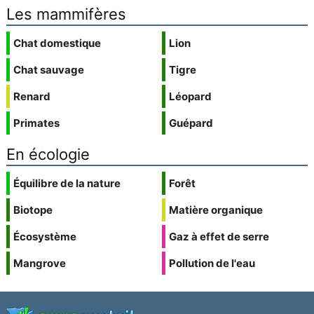
Les mammifères
Chat domestique
Lion
Chat sauvage
Tigre
Renard
Léopard
Primates
Guépard
En écologie
Équilibre de la nature
Forêt
Biotope
Matière organique
Écosystème
Gaz à effet de serre
Mangrove
Pollution de l'eau