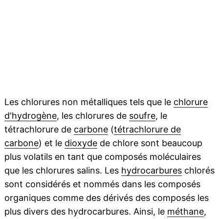
Les chlorures non métalliques tels que le
chlorure
d'hydrogène
, les chlorures de
soufre
, le
tétrachlorure de
carbone
(
tétrachlorure de
carbone
) et le
dioxyde
de chlore sont beaucoup
plus volatils en tant que composés moléculaires
que les chlorures salins. Les
hydrocarbures
chlorés
sont considérés et nommés dans les composés
organiques comme des dérivés des composés les
plus divers des hydrocarbures. Ainsi, le
méthane
,