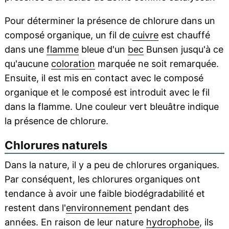
Pour déterminer la présence de chlorure dans un
composé organique, un fil de
cuivre
est chauffé
dans une
flamme
bleue d'un
bec
Bunsen jusqu'à ce
qu'aucune
coloration
marquée ne soit remarquée.
Ensuite, il est mis en contact avec le composé
organique et le composé est introduit avec le fil
dans la flamme. Une couleur vert bleuâtre indique
la présence de chlorure.
Chlorures naturels
Dans la nature, il y a peu de chlorures organiques.
Par conséquent, les chlorures organiques ont
tendance à avoir une faible biodégradabilité et
restent dans l'
environnement
pendant des
années. En raison de leur nature
hydrophobe
, ils