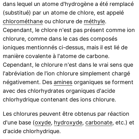
dans lequel un atome d'hydrogène a été remplacé
(substitué) par un atome de chlore, est appelé
chlorométhane
ou chlorure de
méthyle
.
Cependant, le chlore n'est pas présent comme ion
chlorure, comme dans le cas des composés
ioniques mentionnés ci-dessus, mais il est lié de
manière covalente à l'atome de carbone.
Cependant, le chlorure n'est dans le vrai sens que
l'abréviation de l'ion chlorure simplement chargé
négativement. Des
amines
organiques se forment
avec des chlorhydrates organiques d'acide
chlorhydrique contenant des ions chlorure.
Les chlorures peuvent être obtenus par réaction
d'une base (
oxyde
,
hydroxyde
,
carbonate
, etc.) et
d'acide chlorhydrique.