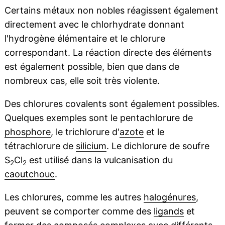
Certains métaux non nobles réagissent également
directement avec le chlorhydrate donnant
l'hydrogène élémentaire et le chlorure
correspondant. La réaction directe des éléments
est également possible, bien que dans de
nombreux cas, elle soit très violente.
Des chlorures covalents sont également possibles.
Quelques exemples sont le pentachlorure de
phosphore
, le trichlorure d'
azote
et le
tétrachlorure de
silicium
. Le dichlorure de soufre
S
Cl
est utilisé dans la vulcanisation du
2
2
caoutchouc
.
Les chlorures, comme les autres
halogénures
,
peuvent se comporter comme des
ligands
et