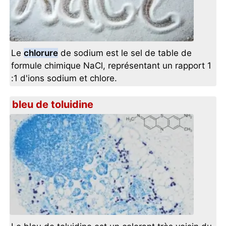
Le
chlorure
de sodium est le sel de table de
formule chimique NaCl, représentant un rapport 1
:1 d'ions sodium et chlore.
bleu de toluidine