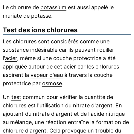
Le chlorure de
potassium
est aussi appelé le
muriate de potasse
.
Test des ions chlorures
Les chlorures sont considérés comme une
substance indésirable car ils peuvent rouiller
l'
acier
, même si une couche protectrice a été
appliquée autour de cet acier car les chlorures
aspirent la
vapeur d'eau
à travers la couche
protectrice par
osmose
.
Un
test
commun pour vérifier la quantité de
chlorures est l'utilisation du nitrate d'argent. En
ajoutant du nitrate d'argent et de l'acide nitrique
au mélange, une réaction entraîne la formation de
chlorure d'argent. Cela provoque un trouble du