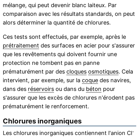
mélange, qui peut devenir blanc laiteux. Par
comparaison avec les résultats standards, on peut
alors déterminer la quantité de chlorures.
Ces tests sont effectués, par exemple, après le
prétraitement
des surfaces en acier pour s'assurer
que les revêtements qui doivent fournir une
protection ne tombent pas en panne
prématurément par des
cloques
osmotiques
. Cela
intervient, par exemple, sur la
coque
des navires,
dans des
réservoirs
ou dans du
béton
pour
s'assurer que les excès de chlorures n'érodent pas
prématurément le renforcement.
Chlorures inorganiques
-
Les chlorures inorganiques contiennent l'anion Cl