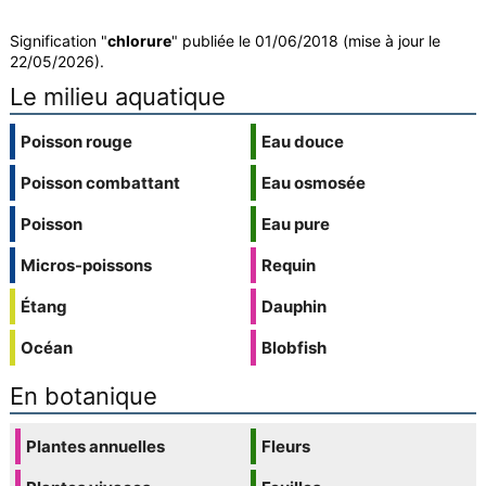
Signification "
chlorure
" publiée le 01/06/2018 (mise à jour le
22/05/2026).
Le milieu aquatique
Poisson rouge
Eau douce
Poisson combattant
Eau osmosée
Poisson
Eau pure
Micros-poissons
Requin
Étang
Dauphin
Océan
Blobfish
En botanique
Plantes annuelles
Fleurs