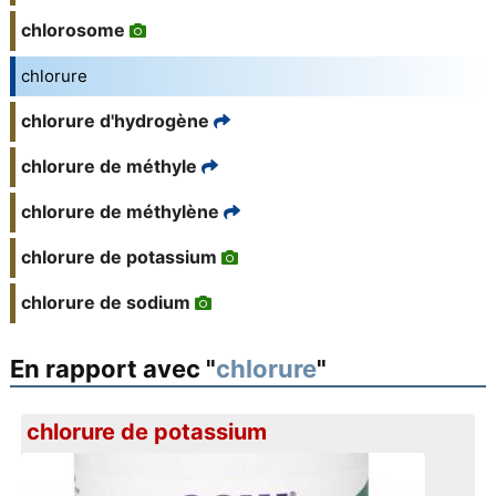
chlorosome
chlorure
chlorure d'hydrogène
chlorure de méthyle
chlorure de méthylène
chlorure de potassium
chlorure de sodium
En rapport avec "
chlorure
"
chlorure de potassium