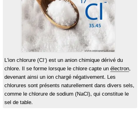
-
L'ion chlorure (Cl
) est un anion chimique dérivé du
chlore. Il se forme lorsque le chlore capte un
électron
,
devenant ainsi un ion chargé négativement. Les
chlorures sont présents naturellement dans divers sels,
comme le chlorure de sodium (NaCl), qui constitue le
sel de table.