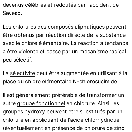
devenus célèbres et redoutés par l'accident de
Seveso.
Les chlorures des composés
aliphatiques
peuvent
être obtenus par réaction directe de la substance
avec le chlore élémentaire. La réaction a tendance
à être violente et passe par un mécanisme
radical
peu sélectif.
La
sélectivité
peut être augmentée en utilisant à la
place du chlore élémentaire N-chlorosucimide.
Il est généralement préférable de transformer un
autre
groupe fonctionnel
en chlorure. Ainsi, les
groupes
hydroxy
peuvent être substitués par un
chlorure en appliquant de l'acide chlorhydrique
(éventuellement en présence de chlorure de
zinc