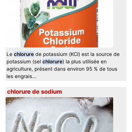
Le
chlorure
de potassium (KCl) est la source de
potassium (sel
chlorure
) la plus utilisée en
agriculture, présent dans environ 95 % de tous
les engrais...
chlorure de sodium