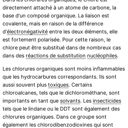
directement attaché à un atome de carbone, la
base d'un composé organique. La liaison est
covalente, mais en raison de la différence
d'
électronégativité
entre les deux éléments, elle
est fortement polarisée. Pour cette raison, le
chlore peut être substitué dans de nombreux cas
dans des
réactions de substitution
nucléophiles
.
Les chlorures organiques sont moins inflammables
que les hydrocarbures correspondants. Ils sont
aussi souvent plus
toxiques
. Certains
chloroalcanes, tels que le dichlorométhane, sont
importants en tant que
solvants
. Les
insecticides
tels que le lindane ou le DDT sont également des
chlorures organiques. Dans ce groupe sont
également les chlorodibenzodioxines qui sont