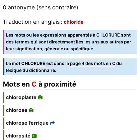
0 antonyme (sens contraire).
Traduction en anglais :
chloride
Les mots ou les expressions apparentés à CHLORURE sont
des termes qui sont directement liés les uns aux autres par
leur signification, générale ou spécifique.
Le mot
CHLORURE
est dans la
page 4 des mots en C
du
lexique du dictionnaire.
Mots en
C
à proximité
chloroplaste
chlorose
chlorose ferrique
chlorosité