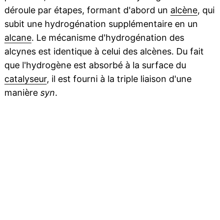
déroule par étapes, formant d'abord un
alcène
, qui
subit une hydrogénation supplémentaire en un
alcane
. Le mécanisme d'hydrogénation des
alcynes est identique à celui des alcènes. Du fait
que l'hydrogène est absorbé à la surface du
catalyseur
, il est fourni à la triple liaison d'une
manière
syn
.