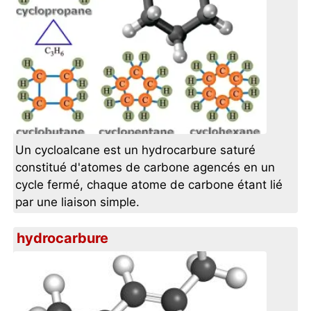
Un cycloalcane est un hydrocarbure saturé
constitué d'atomes de carbone agencés en un
cycle fermé, chaque atome de carbone étant lié
par une liaison simple.
hydrocarbure