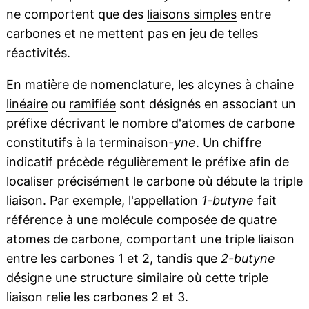
ne comportent que des
liaisons simples
entre
carbones et ne mettent pas en jeu de telles
réactivités.
En matière de
nomenclature
, les alcynes à chaîne
linéaire
ou
ramifiée
sont désignés en associant un
préfixe décrivant le nombre d'atomes de carbone
constitutifs à la terminaison
-yne
. Un chiffre
indicatif précède régulièrement le préfixe afin de
localiser précisément le carbone où débute la triple
liaison. Par exemple, l'appellation
1-butyne
fait
référence à une molécule composée de quatre
atomes de carbone, comportant une triple liaison
entre les carbones 1 et 2, tandis que
2-butyne
désigne une structure similaire où cette triple
liaison relie les carbones 2 et 3.