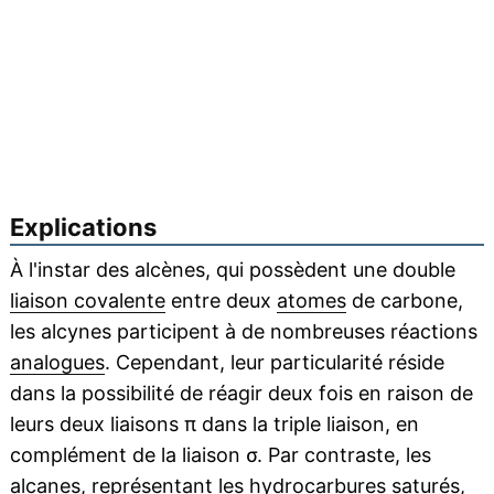
Explications
À l'instar des alcènes, qui possèdent une double
liaison covalente
entre deux
atomes
de carbone,
les alcynes participent à de nombreuses réactions
analogues
. Cependant, leur particularité réside
dans la possibilité de réagir deux fois en raison de
leurs deux liaisons π dans la triple liaison, en
complément de la liaison σ. Par contraste, les
alcanes, représentant les hydrocarbures saturés,