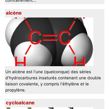
contrairement...
alcène
Un alcène est l'une (quelconque) des séries
d'hydrocarbures insaturés contenant une double
liaison covalente, y compris l'éthylène et le
propylène.
cycloalcane