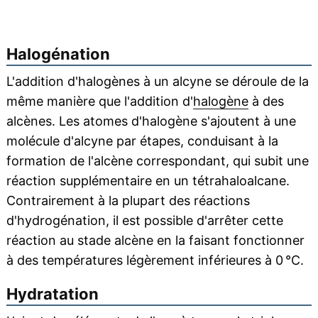
Halogénation
L'addition d'halogènes à un alcyne se déroule de la
même manière que l'addition d'
halogène
à des
alcènes. Les atomes d'halogène s'ajoutent à une
molécule d'alcyne par étapes, conduisant à la
formation de l'alcène correspondant, qui subit une
réaction supplémentaire en un tétrahaloalcane.
Contrairement à la plupart des réactions
d'hydrogénation, il est possible d'arrêter cette
réaction au stade alcène en la faisant fonctionner
à des températures légèrement inférieures à 0 °C.
Hydratation