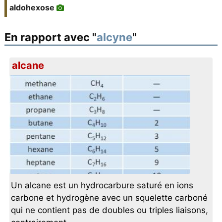
aldohexose
En rapport avec "
alcyne
"
alcane
Un alcane est un hydrocarbure saturé en ions
carbone et hydrogène avec un squelette carboné
qui ne contient pas de doubles ou triples liaisons,