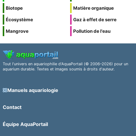
Biotope
Matière organique
Écosystème
Gaz à effet de serre
Mangrove
Pollution de l'eau
Tout l'univers en aquariophilie d'AquaPortail (© 2006–2026) pour un
aquarium durable. Textes et images soumis à droits d'auteur.
Manuels aquariologie
Contact
Équipe AquaPortail