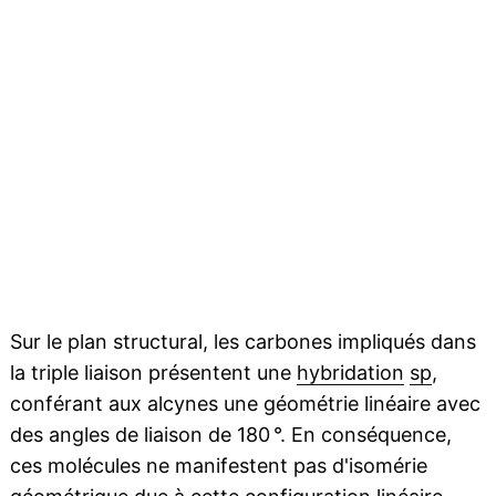
Sur le plan structural, les carbones impliqués dans
la triple liaison présentent une
hybridation
sp
,
conférant aux alcynes une géométrie linéaire avec
des angles de liaison de 180 °. En conséquence,
ces molécules ne manifestent pas d'isomérie