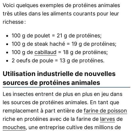
Voici quelques exemples de protéines animales
très utiles dans les aliments courants pour leur
richesse :
100 g de poulet = 21 g de protéines;
100 g de steak haché = 19 g de protéines;
100 g de
cabillaud
= 18 g de protéines;
2 oeufs de poule = 13 g de protéines.
Utilisation industrielle de nouvelles
sources de protéines animales
Les insectes entrent de plus en plus en jeu dans
les sources de protéines animales. En tant que
remplacement à part entière de
farine de poisson
riche en protéines avec de la farine de
larves
de
mouches
, une entreprise cultive des millions de