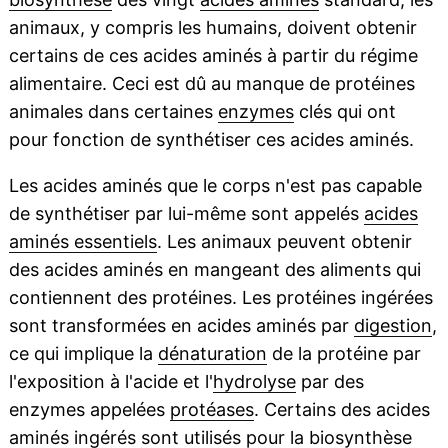
animaux, y compris les humains, doivent obtenir
certains de ces acides aminés à partir du régime
alimentaire. Ceci est dû au manque de protéines
animales dans certaines
enzymes
clés qui ont
pour fonction de synthétiser ces acides aminés.
Les acides aminés que le corps n'est pas capable
de synthétiser par lui-même sont appelés
acides
aminés essentiels
. Les animaux peuvent obtenir
des acides aminés en mangeant des aliments qui
contiennent des protéines. Les protéines ingérées
sont transformées en acides aminés par
digestion
,
ce qui implique la
dénaturation
de la protéine par
l'exposition à l'acide et l'
hydrolyse
par des
enzymes appelées
protéases
. Certains des acides
aminés ingérés sont utilisés pour la
biosynthèse