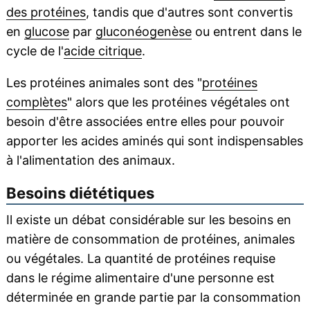
des protéines
, tandis que d'autres sont convertis
en
glucose
par
gluconéogenèse
ou entrent dans le
cycle de l'
acide citrique
.
Les protéines animales sont des "
protéines
complètes
" alors que les protéines végétales ont
besoin d'être associées entre elles pour pouvoir
apporter les acides aminés qui sont indispensables
à l'alimentation des animaux.
Besoins diététiques
Il existe un débat considérable sur les besoins en
matière de consommation de protéines, animales
ou végétales. La quantité de protéines requise
dans le régime alimentaire d'une personne est
déterminée en grande partie par la consommation