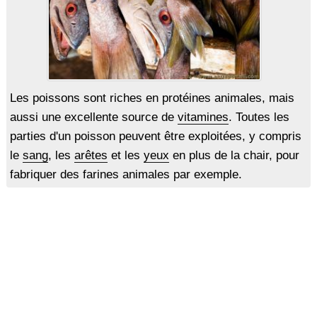
Les poissons sont riches en protéines animales, mais
aussi une excellente source de
vitamines
. Toutes les
parties d'un poisson peuvent être exploitées, y compris
le
sang
, les
arêtes
et les
yeux
en plus de la chair, pour
fabriquer des farines animales par exemple.