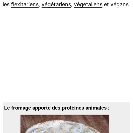
les
flexitariens
,
végétariens
,
végétaliens
et végans.
Le fromage apporte des protéines animales :