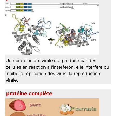
Une protéine antivirale est produite par des
cellules en réaction à l'interféron, elle interfère ou
inhibe la réplication des virus, la reproduction
virale.
protéine complète