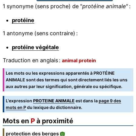
1 synonyme (sens proche) de "
protéine animale
" :
protéine
1 antonyme (sens contraire) :
protéine végétale
Traduction en anglais :
animal protein
Les mots ou les expressions apparentés à PROTÉINE
ANIMALE sont des termes qui sont directement liés les uns
aux autres par leur signification, générale ou spécifique.
L'expression
PROTEINE ANIMALE
est dans la
page 9 des
mots en P
du lexique du dictionnaire.
Mots en
P
à proximité
protection des berges