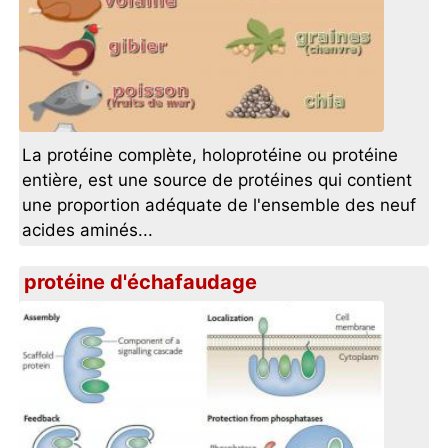
La protéine complète, holoprotéine ou protéine
entière, est une source de protéines qui contient
une proportion adéquate de l'ensemble des neuf
acides aminés...
protéine d'échafaudage