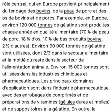
rôle central, qui en Europe provient principalement
du fendage des
bovins
, de la
peau
de porc et des
os de bovins et de porcs. Par exemple, en Europe,
environ 120 000
tonnes
de gélatine sont produites
chaque année en qualité alimentaire (70 % de peau
de porc, 18 % d'os, 10 % de bas produits
bovine
,
2 % d'autres). Environ 90 000 tonnes de gélatine
sont utilisées, dont 2/3 dans le secteur alimentaire
et la moitié du reste dans le secteur de
l'alimentation animale. Environ 15 000 tonnes sont
utilisées dans les industries chimiques et
pharmaceutiques. Les principaux domaines
d'application sont dans l'industrie pharmaceutique,
avec des enrobages de comprimés et de
préparations de vitamines (
gélules
dures et molles)
et de suppositoires à la gélatine. En outre, la