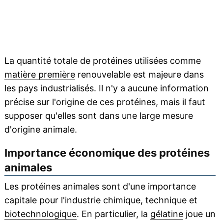
La quantité totale de protéines utilisées comme
matière première
renouvelable est majeure dans
les pays industrialisés. Il n'y a aucune information
précise sur l'origine de ces protéines, mais il faut
supposer qu'elles sont dans une large mesure
d'origine animale.
Importance économique des protéines
animales
Les protéines animales sont d'une importance
capitale pour l'industrie chimique, technique et
biotechnologique
. En particulier, la
gélatine
joue un