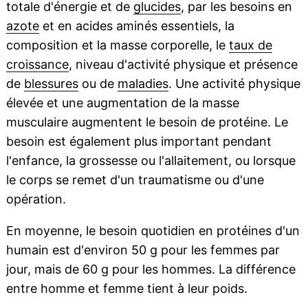
totale d'énergie et de
glucides
, par les besoins en
azote
et en acides aminés essentiels, la
composition et la masse corporelle, le
taux de
croissance
, niveau d'activité physique et présence
de
blessures
ou de
maladies
. Une activité physique
élevée et une augmentation de la masse
musculaire augmentent le besoin de protéine. Le
besoin est également plus important pendant
l'enfance, la grossesse ou l'allaitement, ou lorsque
le corps se remet d'un traumatisme ou d'une
opération.
En moyenne, le besoin quotidien en protéines d'un
humain est d'environ 50 g pour les femmes par
jour, mais de 60 g pour les hommes. La différence
entre homme et femme tient à leur poids.