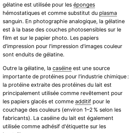
gélatine est utilisée pour les
éponges
hémostatiques et comme substitut du
plasma
sanguin. En photographie analogique, la gélatine
est à la base des couches photosensibles sur le
film et sur le papier photo. Les papiers
d'impression pour l'impression d'images couleur
sont enduits de gélatine.
Outre la gélatine, la
caséine
est une source
importante de protéines pour l'industrie chimique :
la protéine extraite des protéines du lait est
principalement utilisée comme revêtement pour
les papiers glacés et comme
additif
pour le
couchage des couleurs (environ 1–2 % selon les
fabricants). La caséine du lait est également
utilisée comme adhésif d'étiquette sur les