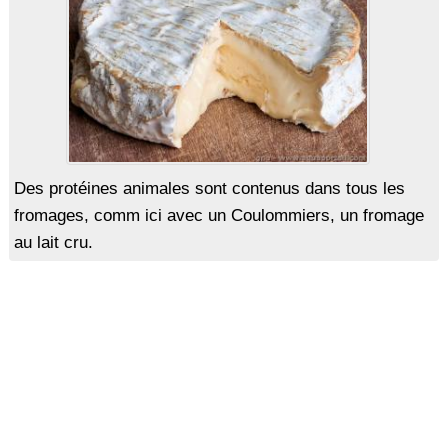
Des protéines animales sont contenus dans tous les
fromages, comm ici avec un Coulommiers, un fromage
au lait cru.