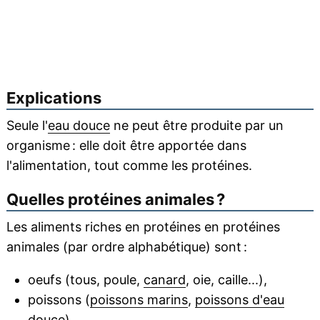
Explications
Seule l'
eau douce
ne peut être produite par un
organisme : elle doit être apportée dans
l'alimentation, tout comme les protéines.
Quelles protéines animales ?
Les aliments riches en protéines en protéines
animales (par ordre alphabétique) sont :
oeufs (tous, poule,
canard
, oie, caille...),
poissons (
poissons marins
,
poissons d'eau
douce
),