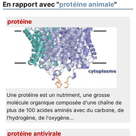
En rapport avec "
protéine animale
"
protéine
Une protéine est un nutriment, une grosse
molécule organique composée d'une chaîne de
plus de 100 acides aminés avec du carbone, de
l'hydrogène, de l'oxygène...
protéine antivirale