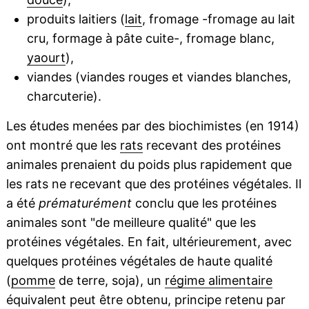
produits laitiers (
lait
, fromage -fromage au lait
cru, formage à pâte cuite-, fromage blanc,
yaourt
),
viandes (viandes rouges et viandes blanches,
charcuterie).
Les études menées par des biochimistes (en 1914)
ont montré que les
rats
recevant des protéines
animales prenaient du poids plus rapidement que
les rats ne recevant que des protéines végétales. Il
a été
prématurément
conclu que les protéines
animales sont "de meilleure qualité" que les
protéines végétales. En fait, ultérieurement, avec
quelques protéines végétales de haute qualité
(
pomme
de terre, soja), un
régime alimentaire
équivalent peut être obtenu, principe retenu par