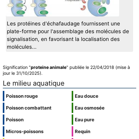
Les protéines d'échafaudage fournissent une
plate-forme pour l'assemblage des molécules de
signalisation, en favorisant la localisation des
molécules...
Signification "
proteine animale
" publiée le 22/04/2018 (mise à
jour le 31/10/2025).
Le milieu aquatique
Poisson rouge
Eau douce
Poisson combattant
Eau osmosée
Poisson
Eau pure
Micros-poissons
Requin