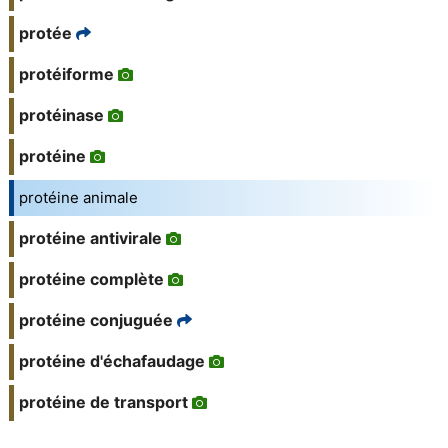
protée
protéiforme
protéinase
protéine
protéine animale
protéine antivirale
protéine complète
protéine conjuguée
protéine d'échafaudage
protéine de transport