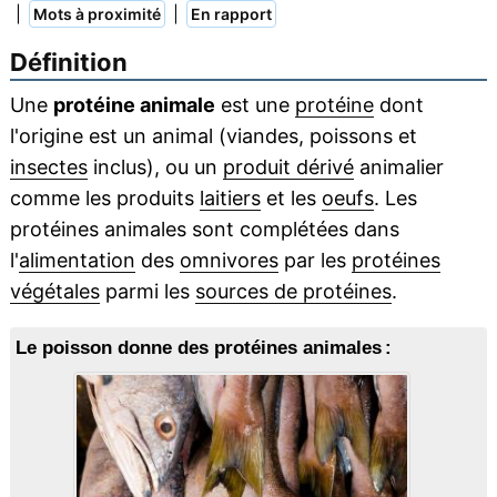
|
|
Mots à proximité
En rapport
Définition
Une
protéine animale
est une
protéine
dont
l'origine est un animal (viandes, poissons et
insectes
inclus), ou un
produit dérivé
animalier
comme les produits
laitiers
et les
oeufs
. Les
protéines animales sont complétées dans
l'
alimentation
des
omnivores
par les
protéines
végétales
parmi les
sources de protéines
.
Le poisson donne des protéines animales :