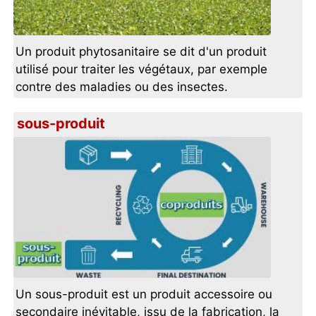
Un produit phytosanitaire se dit d'un produit
utilisé pour traiter les végétaux, par exemple
contre des maladies ou des insectes.
sous-produit
Un sous-produit est un produit accessoire ou
secondaire inévitable, issu de la fabrication, la