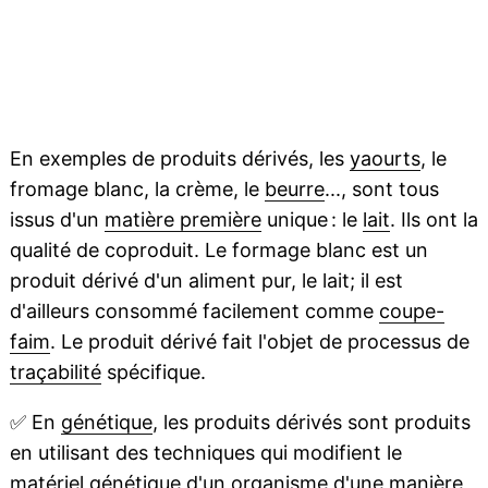
En exemples de produits dérivés, les
yaourts
, le
fromage blanc, la crème, le
beurre
..., sont tous
issus d'un
matière première
unique : le
lait
. Ils ont la
qualité de coproduit. Le formage blanc est un
produit dérivé d'un aliment pur, le lait; il est
d'ailleurs consommé facilement comme
coupe-
faim
. Le produit dérivé fait l'objet de processus de
traçabilité
spécifique.
✅
En
génétique
, les produits dérivés sont produits
en utilisant des techniques qui modifient le
matériel génétique
d'un organisme d'une manière