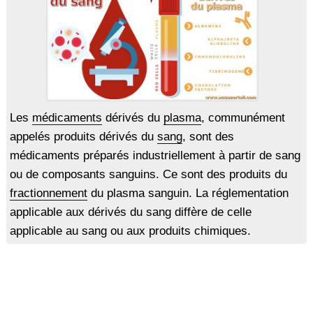
Les
médicaments
dérivés du
plasma
, communément
appelés produits dérivés du
sang
, sont des
médicaments préparés industriellement à partir de sang
ou de composants sanguins. Ce sont des produits du
fractionnement
du plasma sanguin. La réglementation
applicable aux dérivés du sang diffère de celle
applicable au sang ou aux produits chimiques.