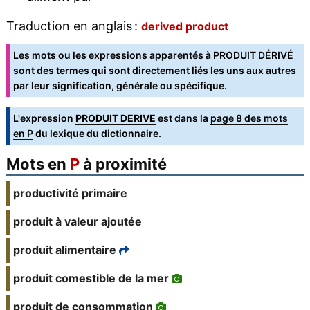
Traduction en anglais :
derived product
Les mots ou les expressions apparentés à PRODUIT DÉRIVÉ
sont des termes qui sont directement liés les uns aux autres
par leur signification, générale ou spécifique.
L'expression
PRODUIT DERIVE
est dans la
page 8 des mots
en P
du lexique du dictionnaire.
Mots en
P
à proximité
productivité primaire
produit à valeur ajoutée
produit alimentaire
produit comestible de la mer
produit de consommation