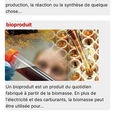
production, la réaction ou la synthèse de quelque
chose...
bioproduit
Un bioproduit est un produit du quotidien
fabriqué à partir de la biomasse. En plus de
l'électricité et des carburants, la biomasse peut
être utilisée pour...