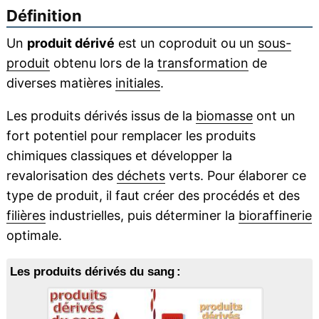
Définition
Un
produit dérivé
est un coproduit ou un
sous-
produit
obtenu lors de la
transformation
de
diverses matières
initiales
.
Les produits dérivés issus de la
biomasse
ont un
fort potentiel pour remplacer les produits
chimiques classiques et développer la
revalorisation des
déchets
verts. Pour élaborer ce
type de produit, il faut créer des procédés et des
filières
industrielles, puis déterminer la
bioraffinerie
optimale.
Les produits dérivés du sang :