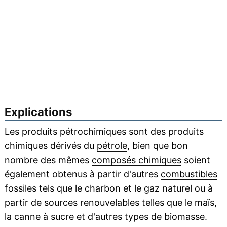
Explications
Les produits pétrochimiques sont des produits
chimiques dérivés du
pétrole
, bien que bon
nombre des mêmes
composés chimiques
soient
également obtenus à partir d'autres
combustibles
fossiles
tels que le charbon et le
gaz naturel
ou à
partir de sources renouvelables telles que le maïs,
la canne à
sucre
et d'autres types de biomasse.