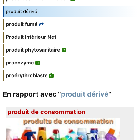
produit dérivé
produit fumé
Produit Intérieur Net
produit phytosanitaire
proenzyme
proérythroblaste
En rapport avec "
produit dérivé
"
produit de consommation