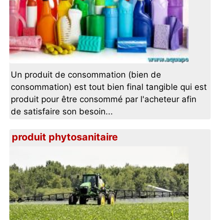
Un produit de consommation (bien de
consommation) est tout bien final tangible qui est
produit pour être consommé par l'acheteur afin
de satisfaire son besoin...
produit phytosanitaire