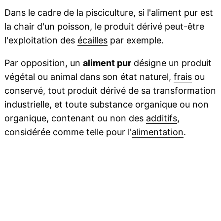
Dans le cadre de la
pisciculture
, si l'aliment pur est
la chair d'un poisson, le produit dérivé peut-être
l'exploitation des
écailles
par exemple.
Par opposition, un
aliment pur
désigne un produit
végétal ou animal dans son état naturel,
frais
ou
conservé, tout produit dérivé de sa transformation
industrielle, et toute substance organique ou non
organique, contenant ou non des
additifs
,
considérée comme telle pour l'
alimentation
.