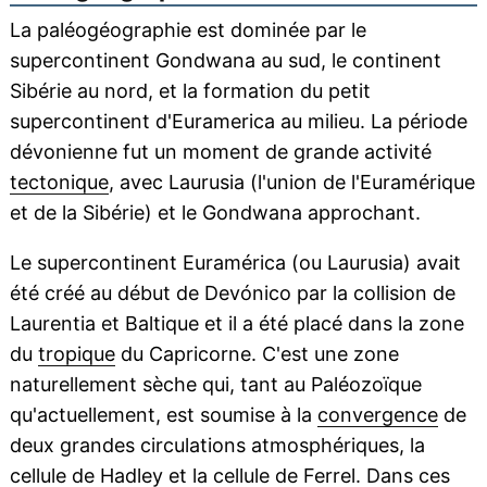
La paléogéographie est dominée par le
supercontinent Gondwana au sud, le continent
Sibérie au nord, et la formation du petit
supercontinent d'Euramerica au milieu. La période
dévonienne fut un moment de grande activité
tectonique
, avec Laurusia (l'union de l'Euramérique
et de la Sibérie) et le Gondwana approchant.
Le supercontinent Euramérica (ou Laurusia) avait
été créé au début de Devónico par la collision de
Laurentia et Baltique et il a été placé dans la zone
du
tropique
du Capricorne. C'est une zone
naturellement sèche qui, tant au Paléozoïque
qu'actuellement, est soumise à la
convergence
de
deux grandes circulations atmosphériques, la
cellule
de Hadley et la cellule de Ferrel. Dans ces