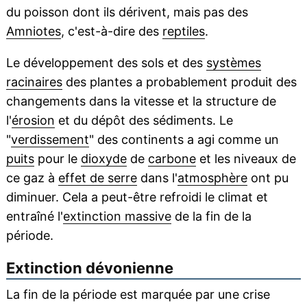
du poisson dont ils dérivent, mais pas des
Amniotes
, c'est-à-dire des
reptiles
.
Le développement des sols et des
systèmes
racinaires
des plantes a probablement produit des
changements dans la vitesse et la structure de
l'
érosion
et du dépôt des sédiments. Le
"
verdissement
" des continents a agi comme un
puits
pour le
dioxyde
de
carbone
et les niveaux de
ce gaz à
effet de serre
dans l'
atmosphère
ont pu
diminuer. Cela a peut-être refroidi le climat et
entraîné l'
extinction massive
de la fin de la
période.
Extinction dévonienne
La fin de la période est marquée par une crise