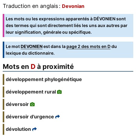
Traduction en anglais :
Devonian
Les mots ou les expressions apparentés à DÉVONIEN sont
des termes qui sont directement liés les uns aux autres par
leur signification, générale ou spécifique.
Le mot
DEVONIEN
est dans la
page 2 des mots en D
du
lexique du dictionnaire.
Mots en
D
à proximité
développement phylogénétique
développement rural
déversoir
déversoir d'urgence
dévolution