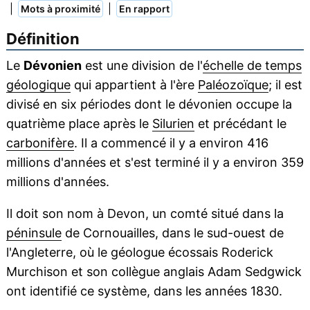
|
|
Mots à proximité
En rapport
Définition
Le
Dévonien
est une division de l'
échelle de temps
géologique
qui appartient à l'ère
Paléozoïque
; il est
divisé en six périodes dont le dévonien occupe la
quatrième place après le
Silurien
et précédant le
carbonifère
. Il a commencé il y a environ 416
millions d'années et s'est terminé il y a environ 359
millions d'années.
Il doit son nom à Devon, un comté situé dans la
péninsule
de Cornouailles, dans le sud-ouest de
l'Angleterre, où le géologue écossais Roderick
Murchison et son collègue anglais Adam Sedgwick
ont identifié ce système, dans les années 1830.