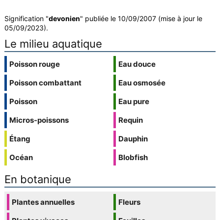
Signification "
devonien
" publiée le 10/09/2007 (mise à jour le
05/09/2023).
Le milieu aquatique
Poisson rouge
Eau douce
Poisson combattant
Eau osmosée
Poisson
Eau pure
Micros-poissons
Requin
Étang
Dauphin
Océan
Blobfish
En botanique
Plantes annuelles
Fleurs