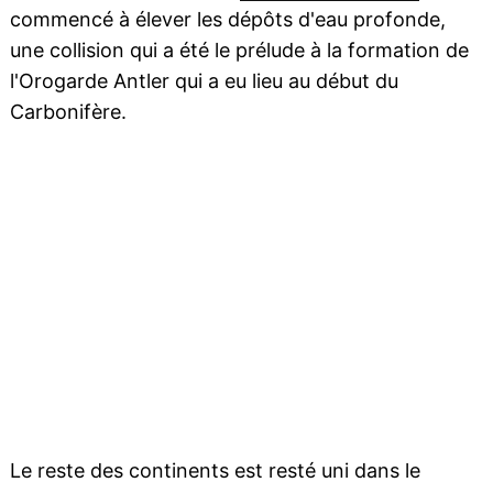
commencé à élever les dépôts d'eau profonde,
une collision qui a été le prélude à la formation de
l'Orogarde Antler qui a eu lieu au début du
Carbonifère.
Le reste des continents est resté uni dans le