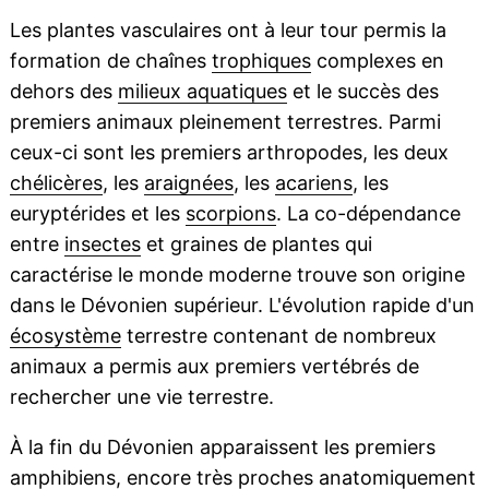
Les plantes vasculaires ont à leur tour permis la
formation de chaînes
trophiques
complexes en
dehors des
milieux aquatiques
et le succès des
premiers animaux pleinement terrestres. Parmi
ceux-ci sont les premiers arthropodes, les deux
chélicères
, les
araignées
, les
acariens
, les
euryptérides et les
scorpions
. La co-dépendance
entre
insectes
et graines de plantes qui
caractérise le monde moderne trouve son origine
dans le Dévonien supérieur. L'évolution rapide d'un
écosystème
terrestre contenant de nombreux
animaux a permis aux premiers vertébrés de
rechercher une vie terrestre.
À la fin du Dévonien apparaissent les premiers
amphibiens, encore très proches anatomiquement