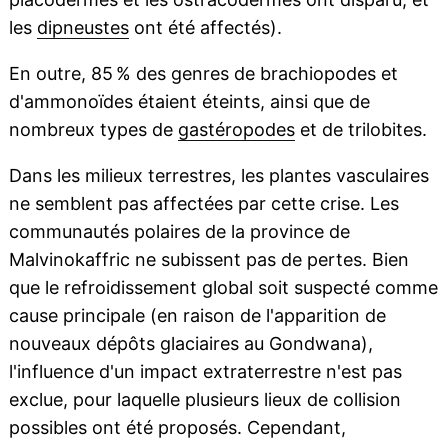
les
dipneustes
ont été affectés).
En outre, 85 % des genres de brachiopodes et
d'ammonoïdes étaient éteints, ainsi que de
nombreux types de
gastéropodes
et de trilobites.
Dans les milieux terrestres, les plantes vasculaires
ne semblent pas affectées par cette crise. Les
communautés polaires de la province de
Malvinokaffric ne subissent pas de pertes. Bien
que le refroidissement global soit suspecté comme
cause principale (en raison de l'apparition de
nouveaux dépôts glaciaires au Gondwana),
l'influence d'un impact extraterrestre n'est pas
exclue, pour laquelle plusieurs lieux de collision
possibles ont été proposés. Cependant,