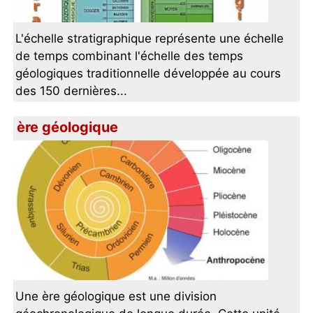
L'échelle stratigraphique représente une échelle
de temps combinant l'échelle des temps
géologiques traditionnelle développée au cours
des 150 dernières...
ère géologique
Une ère géologique est une division