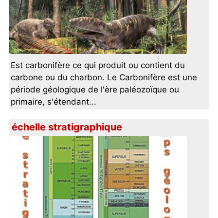
Est carbonifère ce qui produit ou contient du
carbone ou du charbon. Le Carbonifère est une
période géologique de l'ère paléozoïque ou
primaire, s'étendant...
échelle stratigraphique