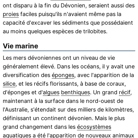
ont disparu à la fin du Dévonien, seraient aussi des
proies
faciles puisqu'ils n'avaient même pas la
capacité d'excaver les sédiments que possédaient
au moins quelques espèces de trilobites.
Vie marine
Les mers dévoniennes ont un niveau de vie
généralement élevé. Dans les océans, il y avait une
diversification des
éponges
, avec l'apparition de la
silice
, et les récifs florissants, à base de coraux,
d'éponges et d'
algues
benthiques
. Un grand
récif
,
maintenant à la surface dans le nord-ouest de
l'Australie, s'étendait sur des milliers de kilomètres,
définissant un continent dévonien. Mais le plus
grand changement dans les
écosystèmes
aquatiques
a été l'apparition de nouveaux animaux