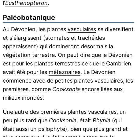
l'
Eusthenopteron
.
Paléobotanique
Au Dévonien, les plantes
vasculaires
se diversifient
et s'élargissent (
stomates
et
trachéides
apparaissent) qui domineront désormais la
végétation terrestre. On peut dire que le Dévonien
est pour les plantes terrestres ce que le
Cambrien
avait été pour les
métazoaires
. Le Dévonien
commence avec de petites
plantes vasculaires
, les
premières, comme
Cooksonia
encore liées aux
milieux inondés.
Une autre des premières plantes vasculaires, un
peu plus tard que
Cooksonia
, était
Rhynia
(qui
était aussi un psilophyte), bien que plus grand et