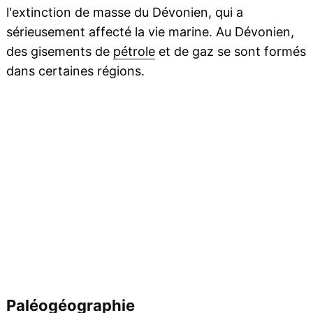
l'extinction de masse du Dévonien, qui a
sérieusement affecté la vie marine. Au Dévonien,
des gisements de
pétrole
et de gaz se sont formés
dans certaines régions.
Paléogéographie