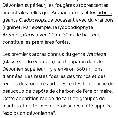
Dévonien supérieur, les
fougères
arborescentes
ancestrales telles que Archaeopteris et les
arbres
géants
Cladoxylopsida
poussent avec du vrai bois
(
lignine
). Par exemple, le lycopodiophyte
Archaeopteris
, avec 20 ou 30 m de hauteur,
constitue les premières forêts.
Les premiers arbres connus du genre
Wattieza
(classe Cladoxylopsida) sont apparus dans le
Dévonien supérieur il y a environ 380 millions
d'années. Les restes fossiles des
troncs
et des
feuilles des fougères arborescentes font partie de
beaucoup de dépôts de charbon de l'ère primaire.
Cette apparition rapide de tant de groupes de
plantes et de formes de croissance a été appelée
"
explosion
dévonienne".