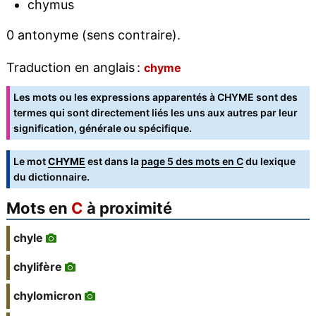
chymus
0 antonyme (sens contraire).
Traduction en anglais :
chyme
Les mots ou les expressions apparentés à CHYME sont des
termes qui sont directement liés les uns aux autres par leur
signification, générale ou spécifique.
Le mot
CHYME
est dans la
page 5 des mots en C
du lexique
du dictionnaire.
Mots en
C
à proximité
chyle
chylifère
chylomicron