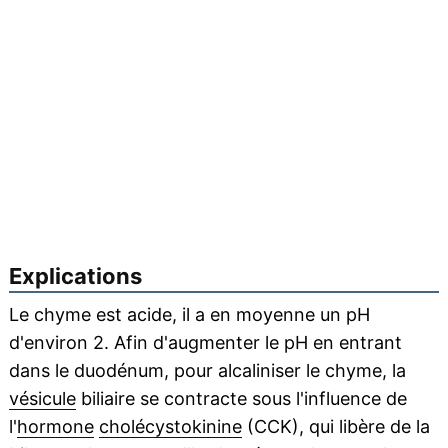
Explications
Le chyme est acide, il a en moyenne un pH
d'environ 2. Afin d'augmenter le pH en entrant
dans le duodénum, pour alcaliniser le chyme, la
vésicule
biliaire se contracte sous l'influence de
l'
hormone
cholécystokinine
(CCK), qui libère de la