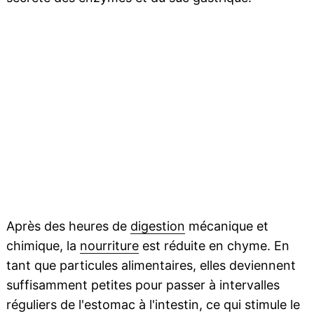
Après des heures de
digestion
mécanique et
chimique, la
nourriture
est réduite en chyme. En
tant que particules alimentaires, elles deviennent
suffisamment petites pour passer à intervalles
réguliers de l'estomac à l'intestin, ce qui stimule le