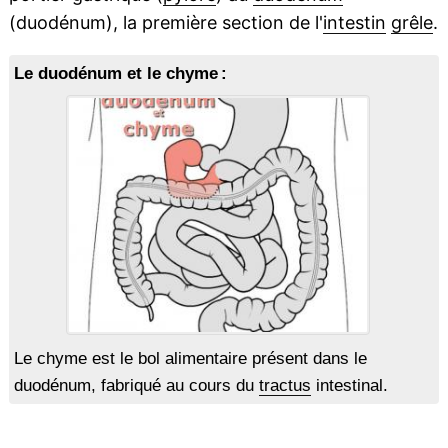
(duodénum), la première section de l'
intestin
grêle
.
Le duodénum et le chyme :
Le chyme est le bol alimentaire présent dans le
duodénum, fabriqué au cours du
tractus
intestinal.