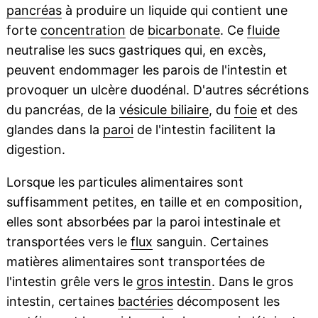
pancréas
à produire un liquide qui contient une
forte
concentration
de
bicarbonate
. Ce
fluide
neutralise les sucs gastriques qui, en excès,
peuvent endommager les parois de l'intestin et
provoquer un ulcère duodénal. D'autres sécrétions
du pancréas, de la
vésicule biliaire
, du
foie
et des
glandes dans la
paroi
de l'intestin facilitent la
digestion.
Lorsque les particules alimentaires sont
suffisamment petites, en taille et en composition,
elles sont absorbées par la paroi intestinale et
transportées vers le
flux
sanguin. Certaines
matières alimentaires sont transportées de
l'intestin grêle vers le
gros intestin
. Dans le gros
intestin, certaines
bactéries
décomposent les