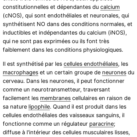
constitutionnelles et dépendantes du
calcium
(cNOS), qui sont endothéliales et neuronales, qui
synthétisent NO dans des conditions normales, et
inductibles et indépendantes du calcium (iNOS),
qui ne sont pas exprimées ou ils font très
faiblement dans les conditions physiologiques.
Il est synthétisé par les
cellules endothéliales
, les
macrophages
et un certain groupe de
neurones
du
cerveau. Dans les neurones, il peut fonctionner
comme un neurotransmetteur, traversant
facilement les
membranes
cellulaires en raison de
sa nature
lipophile
. Quand il est produit dans les
cellules endothéliales des vaisseaux sanguins, il
fonctionne comme un régulateur
paracrine
;
diffuse à l'intérieur des cellules musculaires lisses,