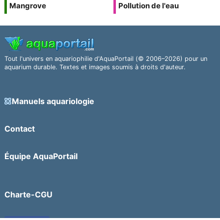
Mangrove
Pollution de l'eau
Tout l'univers en aquariophilie d'AquaPortail (© 2006–2026) pour un
aquarium durable. Textes et images soumis à droits d'auteur.
Manuels aquariologie
Contact
Équipe AquaPortail
Charte-CGU