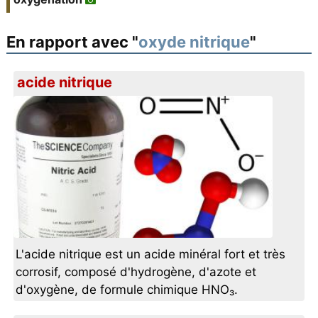
En rapport avec "
oxyde nitrique
"
acide nitrique
L'acide nitrique est un acide minéral fort et très
corrosif, composé d'hydrogène, d'azote et
d'oxygène, de formule chimique HNO₃.