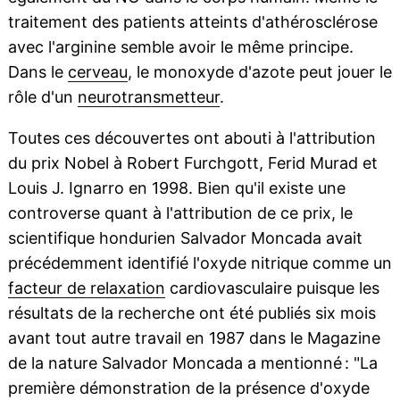
traitement des patients atteints d'athérosclérose
avec l'arginine semble avoir le même principe.
Dans le
cerveau
, le monoxyde d'azote peut jouer le
rôle d'un
neurotransmetteur
.
Toutes ces découvertes ont abouti à l'attribution
du prix Nobel à Robert Furchgott, Ferid Murad et
Louis J. Ignarro en 1998. Bien qu'il existe une
controverse quant à l'attribution de ce prix, le
scientifique hondurien Salvador Moncada avait
précédemment identifié l'oxyde nitrique comme un
facteur de relaxation
cardiovasculaire puisque les
résultats de la recherche ont été publiés six mois
avant tout autre travail en 1987 dans le Magazine
de la nature Salvador Moncada a mentionné : "La
première démonstration de la présence d'oxyde