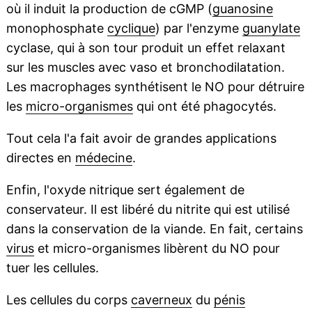
où il induit la production de cGMP (
guanosine
monophosphate
cyclique
) par l'enzyme
guanylate
cyclase, qui à son tour produit un effet relaxant
sur les muscles avec vaso et bronchodilatation.
Les macrophages synthétisent le NO pour détruire
les
micro-organismes
qui ont été phagocytés.
Tout cela l'a fait avoir de grandes applications
directes en
médecine
.
Enfin, l'oxyde nitrique sert également de
conservateur. Il est libéré du nitrite qui est utilisé
dans la conservation de la viande. En fait, certains
virus
et micro-organismes libèrent du NO pour
tuer les cellules.
Les cellules du corps
caverneux
du
pénis