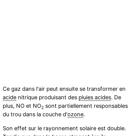
Ce gaz dans l'air peut ensuite se transformer en
acide
nitrique produisant des
pluies acides
. De
plus, NO et NO
sont partiellement responsables
2
du trou dans la couche d'
ozone
.
Son effet sur le rayonnement solaire est double.