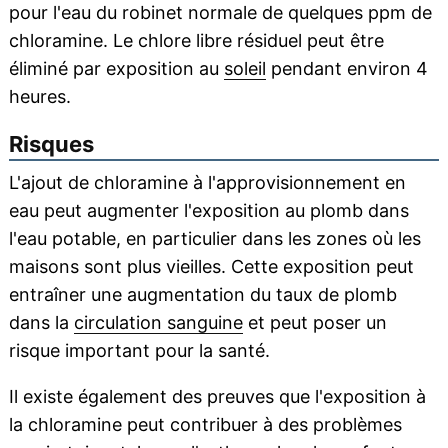
pour l'eau du robinet normale de quelques ppm de
chloramine. Le chlore libre résiduel peut être
éliminé par exposition au
soleil
pendant environ 4
heures.
Risques
L'ajout de chloramine à l'approvisionnement en
eau peut augmenter l'exposition au plomb dans
l'eau potable, en particulier dans les zones où les
maisons sont plus vieilles. Cette exposition peut
entraîner une augmentation du taux de plomb
dans la
circulation sanguine
et peut poser un
risque important pour la santé.
Il existe également des preuves que l'exposition à
la chloramine peut contribuer à des problèmes