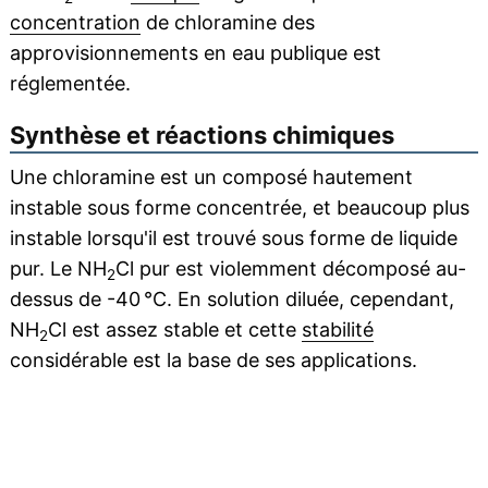
concentration
de chloramine des
approvisionnements en eau publique est
réglementée.
Synthèse et réactions chimiques
Une chloramine est un composé hautement
instable sous forme concentrée, et beaucoup plus
instable lorsqu'il est trouvé sous forme de liquide
pur. Le NH
Cl pur est violemment décomposé au-
2
dessus de -40 °C. En solution diluée, cependant,
NH
Cl est assez stable et cette
stabilité
2
considérable est la base de ses applications.