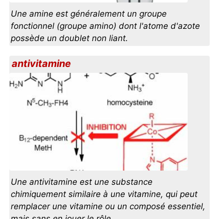
Une amine est généralement un groupe
fonctionnel (groupe amino) dont l'atome d'azote
possède un doublet non liant.
antivitamine
Une antivitamine est une substance
chimiquement similaire à une vitamine, qui peut
remplacer une vitamine ou un composé essentiel,
mais sans en jouer le rôle.