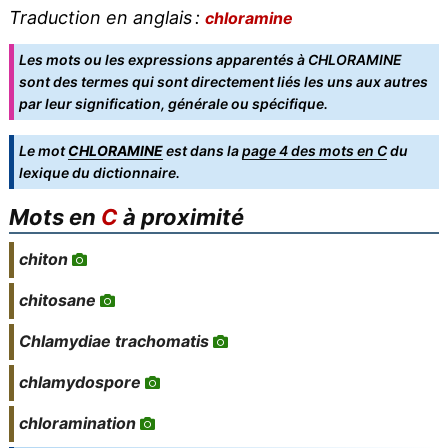
Traduction en anglais :
chloramine
Les mots ou les expressions apparentés à CHLORAMINE
sont des termes qui sont directement liés les uns aux autres
par leur signification, générale ou spécifique.
Le mot
CHLORAMINE
est dans la
page 4 des mots en C
du
lexique du dictionnaire.
Mots en
C
à proximité
chiton
chitosane
Chlamydiae trachomatis
chlamydospore
chloramination