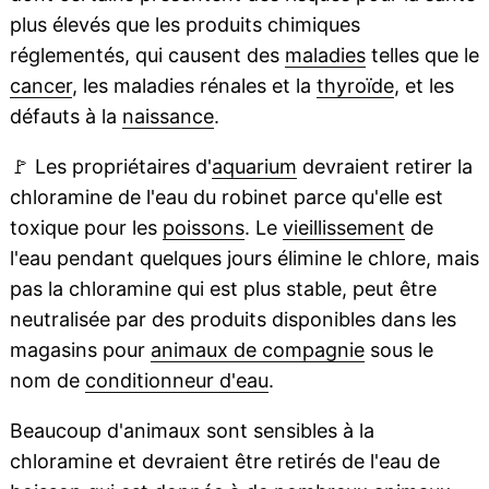
plus élevés que les produits chimiques
réglementés, qui causent des
maladies
telles que le
cancer
, les maladies rénales et la
thyroïde
, et les
défauts à la
naissance
.
🚩
Les propriétaires d'
aquarium
devraient retirer la
chloramine de l'eau du robinet parce qu'elle est
toxique pour les
poissons
. Le
vieillissement
de
l'eau pendant quelques jours élimine le chlore, mais
pas la chloramine qui est plus stable, peut être
neutralisée par des produits disponibles dans les
magasins pour
animaux de compagnie
sous le
nom de
conditionneur d'eau
.
Beaucoup d'animaux sont sensibles à la
chloramine et devraient être retirés de l'eau de