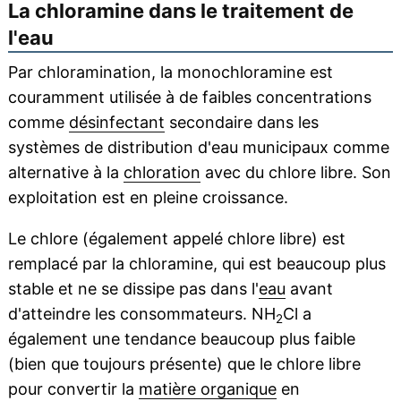
La chloramine dans le traitement de
l'eau
Par chloramination, la monochloramine est
couramment utilisée à de faibles concentrations
comme
désinfectant
secondaire dans les
systèmes de distribution d'eau municipaux comme
alternative à la
chloration
avec du chlore libre. Son
exploitation est en pleine croissance.
Le chlore (également appelé chlore libre) est
remplacé par la chloramine, qui est beaucoup plus
stable et ne se dissipe pas dans l'
eau
avant
d'atteindre les consommateurs. NH
Cl a
2
également une tendance beaucoup plus faible
(bien que toujours présente) que le chlore libre
pour convertir la
matière organique
en