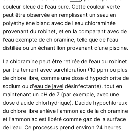
couleur bleue de l'
eau pure
. Cette couleur verte
peut être observée en remplissant un seau en
polyéthylène blanc avec de l'eau chloraminée
provenant du robinet, et en la comparant avec de
l'eau exempte de chloramine, telle que de l'
eau
distillée
ou un
échantillon
provenant d'une piscine.
La chloramine peut être retirée de l'eau du robinet
par traitement avec surchloration (10 ppm ou plus
de chlore libre, comme une dose d'hypochlorite de
sodium ou d'
eau de javel
désinfectante), tout en
maintenant un pH de 7 (par exemple, avec une
dose d'
acide chlorhydrique
). L'acide hypochloreux
du chlore libre enlève l'ammoniac de la chloramine
et l'ammoniac est libéré comme gaz de la surface
de l'eau. Ce processus prend environ 24 heures