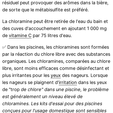
résiduel peut provoquer des arômes dans la bière,
de sorte que le métabisulfite est préféré.
La chloramine peut être retirée de l'eau du bain et
des cuves d'accouchement en ajoutant 1 000 mg
de
vitamine C
par 75 litres d'eau.
✅
Dans les piscines, les chloramines sont formées
par la réaction du chlore libre avec des substances
organiques. Les chloramines, comparées au chlore
libre, sont moins efficaces comme désinfectant et
plus irritantes pour les
yeux
des nageurs. Lorsque
les nageurs se plaignent d'
irritation
dans les yeux
de "trop
de chlore" dans une piscine, le problème
est généralement un niveau élevé de
chloramines. Les kits d'essai pour des piscines
conçues pour l'usage domestique sont sensibles