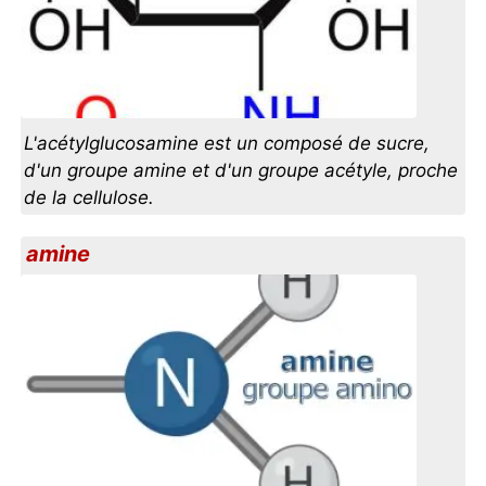
L'acétylglucosamine est un composé de sucre,
d'un groupe amine et d'un groupe acétyle, proche
de la cellulose.
amine