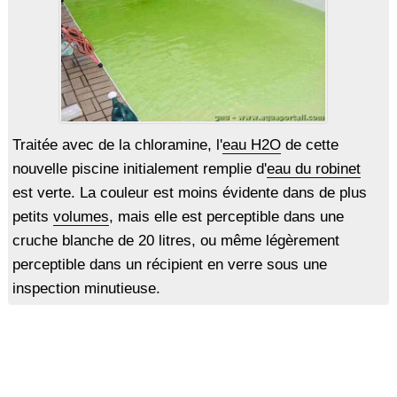
Traitée avec de la chloramine, l'
eau H2O
de cette
nouvelle piscine initialement remplie d'
eau du robinet
est verte. La couleur est moins évidente dans de plus
petits
volumes
, mais elle est perceptible dans une
cruche blanche de 20 litres, ou même légèrement
perceptible dans un récipient en verre sous une
inspection minutieuse.