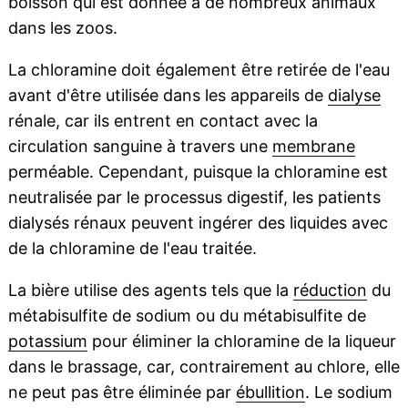
boisson qui est donnée à de nombreux animaux
dans les zoos.
La chloramine doit également être retirée de l'eau
avant d'être utilisée dans les appareils de
dialyse
rénale, car ils entrent en contact avec la
circulation sanguine à travers une
membrane
perméable. Cependant, puisque la chloramine est
neutralisée par le processus digestif, les patients
dialysés rénaux peuvent ingérer des liquides avec
de la chloramine de l'eau traitée.
La bière utilise des agents tels que la
réduction
du
métabisulfite de sodium ou du métabisulfite de
potassium
pour éliminer la chloramine de la liqueur
dans le brassage, car, contrairement au chlore, elle
ne peut pas être éliminée par
ébullition
. Le sodium