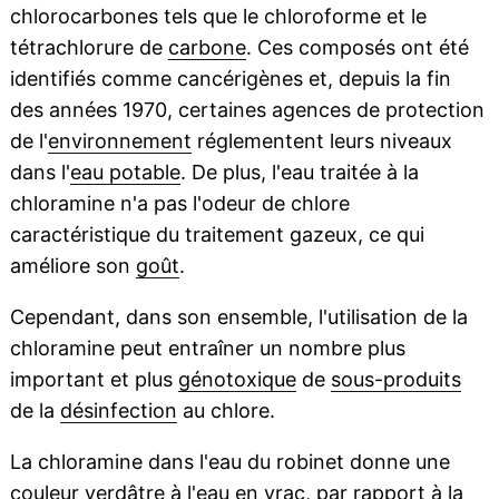
chlorocarbones tels que le chloroforme et le
tétrachlorure de
carbone
. Ces composés ont été
identifiés comme cancérigènes et, depuis la fin
des années 1970, certaines agences de protection
de l'
environnement
réglementent leurs niveaux
dans l'
eau potable
. De plus, l'eau traitée à la
chloramine n'a pas l'odeur de chlore
caractéristique du traitement gazeux, ce qui
améliore son
goût
.
Cependant, dans son ensemble, l'utilisation de la
chloramine peut entraîner un nombre plus
important et plus
génotoxique
de
sous-produits
de la
désinfection
au chlore.
La chloramine dans l'eau du robinet donne une
couleur verdâtre à l'eau en
vrac
, par rapport à la