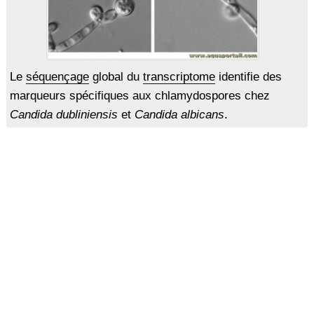
Le
séquençage
global du
transcriptome
identifie des
marqueurs spécifiques aux chlamydospores chez
Candida dubliniensis
et
Candida albicans
.