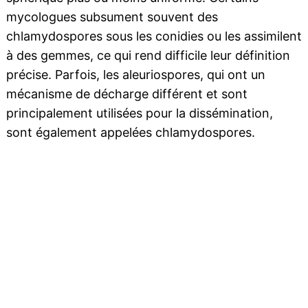
mycologues subsument souvent des
chlamydospores sous les conidies ou les assimilent
à des gemmes, ce qui rend difficile leur définition
précise. Parfois, les aleuriospores, qui ont un
mécanisme de décharge différent et sont
principalement utilisées pour la dissémination,
sont également appelées chlamydospores.