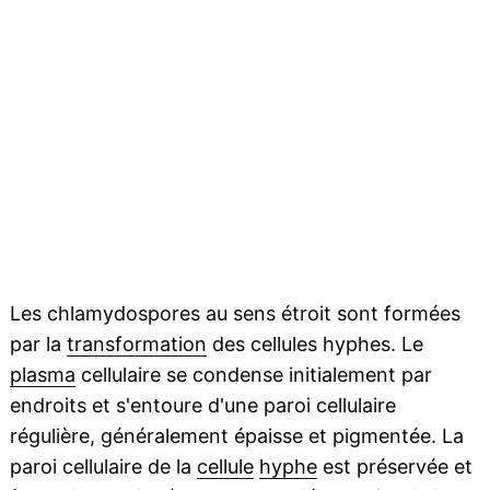
Les chlamydospores au sens étroit sont formées
par la
transformation
des cellules hyphes. Le
plasma
cellulaire se condense initialement par
endroits et s'entoure d'une paroi cellulaire
régulière, généralement épaisse et pigmentée. La
paroi cellulaire de la
cellule
hyphe
est préservée et