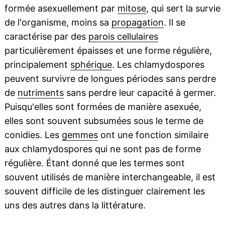
formée asexuellement par
mitose
, qui sert la survie
de l'organisme, moins sa
propagation
. Il se
caractérise par des
parois cellulaires
particulièrement épaisses et une forme régulière,
principalement
sphérique
. Les chlamydospores
peuvent survivre de longues périodes sans perdre
de
nutriments
sans perdre leur capacité à germer.
Puisqu'elles sont formées de manière asexuée,
elles sont souvent subsumées sous le terme de
conidies. Les
gemmes
ont une fonction similaire
aux chlamydospores qui ne sont pas de forme
régulière. Étant donné que les termes sont
souvent utilisés de manière interchangeable, il est
souvent difficile de les distinguer clairement les
uns des autres dans la littérature.