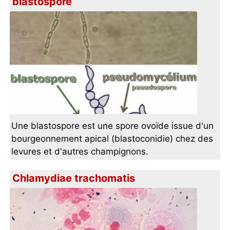
blastospore
Une blastospore est une spore ovoïde issue d'un
bourgeonnement apical (blastoconidie) chez des
levures et d'autres champignons.
Chlamydiae trachomatis