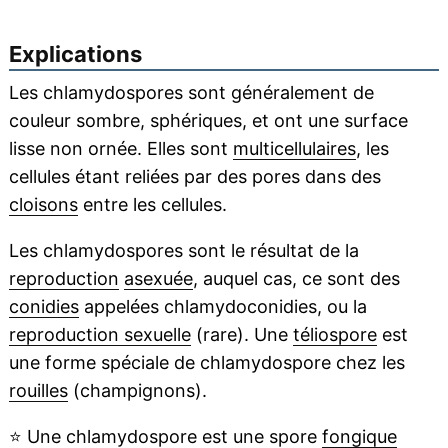
Explications
Les chlamydospores sont généralement de
couleur sombre, sphériques, et ont une surface
lisse non ornée. Elles sont
multicellulaires
, les
cellules étant reliées par des pores dans des
cloisons
entre les cellules.
Les chlamydospores sont le résultat de la
reproduction
asexuée
, auquel cas, ce sont des
conidies
appelées chlamydoconidies, ou la
reproduction sexuelle
(rare). Une
téliospore
est
une forme spéciale de chlamydospore chez les
rouilles
(champignons).
⭐
Une chlamydospore est une spore
fongique