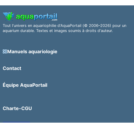
Tout l'univers en aquariophilie d'AquaPortail (© 2006–2026) pour un
aquarium durable. Textes et images soumis à droits d'auteur.
Manuels aquariologie
Contact
Équipe AquaPortail
Charte-CGU
Facebook