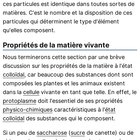
ces particules est identique dans toutes sortes de
matières. C'est le nombre et la disposition de ces
particules qui déterminent le type d'élément
qu'elles composent.
Propriétés de la matière vivante
Nous terminerons cette section par une brève
discussion sur les propriétés de la matière à l'état
colloïdal
, car beaucoup des substances dont sont
composées les plantes et les animaux existent
dans la
cellule
vivante en tant que telle. En effet, le
protoplasme
doit l'essentiel de ses propriétés
physico-chimiques
caractéristiques à l'
état
colloïdal
des substances qui le composent.
Si un peu de
saccharose
(
sucre
de canette) ou de