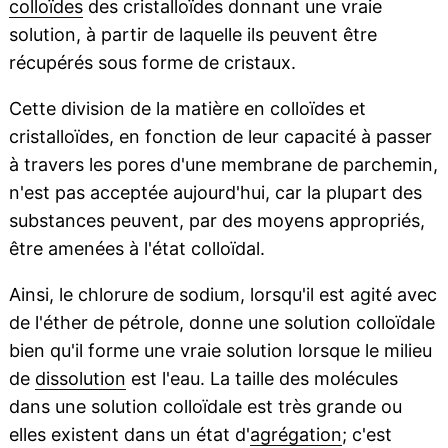
colloïdes
des cristalloïdes donnant une vraie
solution, à partir de laquelle ils peuvent être
récupérés sous forme de cristaux.
Cette division de la matière en colloïdes et
cristalloïdes, en fonction de leur capacité à passer
à travers les pores d'une membrane de parchemin,
n'est pas acceptée aujourd'hui, car la plupart des
substances peuvent, par des moyens appropriés,
être amenées à l'état colloïdal.
Ainsi, le chlorure de sodium, lorsqu'il est agité avec
de l'éther de pétrole, donne une solution colloïdale
bien qu'il forme une vraie solution lorsque le milieu
de
dissolution
est l'eau. La taille des molécules
dans une solution colloïdale est très grande ou
elles existent dans un état d'
agrégation
; c'est