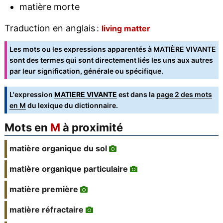
matière morte
Traduction en anglais :
living matter
Les mots ou les expressions apparentés à MATIÈRE VIVANTE
sont des termes qui sont directement liés les uns aux autres
par leur signification, générale ou spécifique.
L'expression
MATIERE VIVANTE
est dans la
page 2 des mots
en M
du lexique du dictionnaire.
Mots en
M
à proximité
matière organique du sol
matière organique particulaire
matière première
matière réfractaire