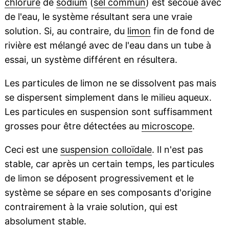
chlorure
de
sodium
(
sel commun
) est secoué avec
de l'eau, le système résultant sera une vraie
solution. Si, au contraire, du
limon
fin de fond de
rivière est mélangé avec de l'eau dans un tube à
essai, un système différent en résultera.
Les particules de limon ne se dissolvent pas mais
se dispersent simplement dans le milieu aqueux.
Les particules en suspension sont suffisamment
grosses pour être détectées au
microscope
.
Ceci est une
suspension colloïdale
. Il n'est pas
stable, car après un certain temps, les particules
de limon se déposent progressivement et le
système se sépare en ses composants d'origine
contrairement à la vraie solution, qui est
absolument stable.