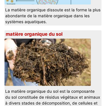
La matière organique dissoute est la forme la plus
abondante de la matière organique dans les
systèmes aquatiques.
matière organique du sol
La matière organique du sol est la composante
du sol constituée de résidus végétaux et animaux
à divers stades de décomposition, de cellules et