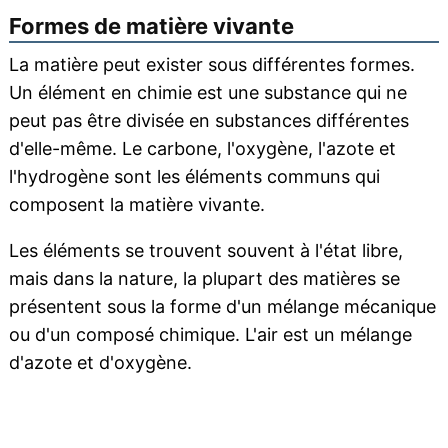
Formes de matière vivante
La matière peut exister sous différentes formes.
Un élément en chimie est une substance qui ne
peut pas être divisée en substances différentes
d'elle-même. Le carbone, l'oxygène, l'azote et
l'hydrogène sont les éléments communs qui
composent la matière vivante.
Les éléments se trouvent souvent à l'état libre,
mais dans la nature, la plupart des matières se
présentent sous la forme d'un mélange mécanique
ou d'un composé chimique. L'air est un mélange
d'azote et d'oxygène.