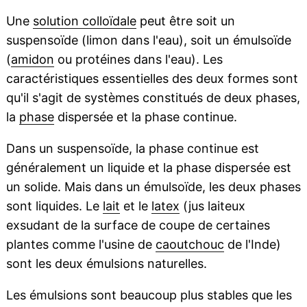
Une
solution colloïdale
peut être soit un
suspensoïde (limon dans l'eau), soit un émulsoïde
(
amidon
ou protéines dans l'eau). Les
caractéristiques essentielles des deux formes sont
qu'il s'agit de systèmes constitués de deux phases,
la
phase
dispersée et la phase continue.
Dans un suspensoïde, la phase continue est
généralement un liquide et la phase dispersée est
un solide. Mais dans un émulsoïde, les deux phases
sont liquides. Le
lait
et le
latex
(jus laiteux
exsudant de la surface de coupe de certaines
plantes comme l'usine de
caoutchouc
de l'Inde)
sont les deux émulsions naturelles.
Les émulsions sont beaucoup plus stables que les