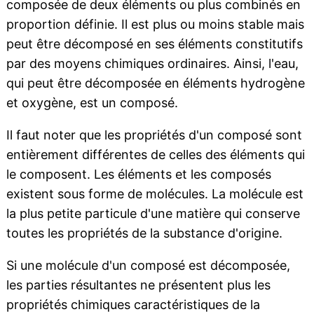
composée de deux éléments ou plus combinés en
proportion définie. Il est plus ou moins stable mais
peut être décomposé en ses éléments constitutifs
par des moyens chimiques ordinaires. Ainsi, l'eau,
qui peut être décomposée en éléments hydrogène
et oxygène, est un composé.
Il faut noter que les propriétés d'un composé sont
entièrement différentes de celles des éléments qui
le composent. Les éléments et les composés
existent sous forme de molécules. La molécule est
la plus petite particule d'une matière qui conserve
toutes les propriétés de la substance d'origine.
Si une molécule d'un composé est décomposée,
les parties résultantes ne présentent plus les
propriétés chimiques caractéristiques de la