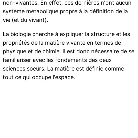
non-vivantes. En effet, ces dernières n'ont aucun
système métabolique propre à la définition de la
vie (et du vivant).
La biologie cherche à expliquer la structure et les
propriétés de la matière vivante en termes de
physique et de chimie. Il est donc nécessaire de se
familiariser avec les fondements des deux
sciences soeurs. La matière est définie comme
tout ce qui occupe l'espace.