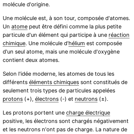
molécule d'origine.
Une molécule est, à son tour, composée d'atomes.
Un
atome
peut être défini comme la plus petite
particule d'un élément qui participe à une
réaction
chimique
. Une molécule d'
hélium
est composée
d'un seul atome, mais une molécule d'oxygène
contient deux atomes.
Selon l'idée moderne, les atomes de tous les
différents
éléments chimiques
sont constitués de
seulement trois types de particules appelées
protons
(+),
électrons
(-) et
neutrons
(±).
Les protons portent une
charge électrique
positive, les électrons sont chargés négativement
et les neutrons n'ont pas de charge. La nature de