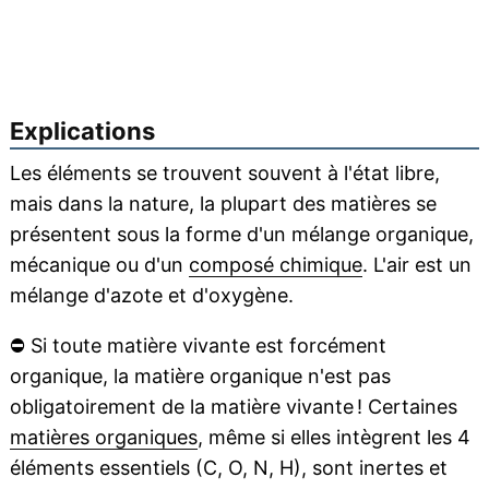
Explications
Les éléments se trouvent souvent à l'état libre,
mais dans la nature, la plupart des matières se
présentent sous la forme d'un mélange organique,
mécanique ou d'un
composé chimique
. L'air est un
mélange d'azote et d'oxygène.
⛔
Si toute matière vivante est forcément
organique, la matière organique n'est pas
obligatoirement de la matière vivante ! Certaines
matières organiques
, même si elles intègrent les 4
éléments essentiels (C, O, N, H), sont inertes et