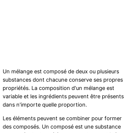
Un mélange est composé de deux ou plusieurs
substances dont chacune conserve ses propres
propriétés. La composition d'un mélange est
variable et les ingrédients peuvent être présents
dans n'importe quelle proportion.
Les éléments peuvent se combiner pour former
des composés. Un composé est une substance