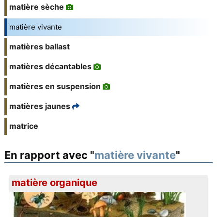
matière sèche
matière vivante
matières ballast
matières décantables
matières en suspension
matières jaunes
matrice
En rapport avec "
matière vivante
"
matière organique