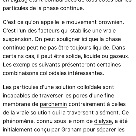
particules de la phase continue.
C'est ce qu'on appelle le mouvement brownien.
C'est l'un des facteurs qui stabilise une vraie
suspension. On peut souligner ici que la phase
continue peut ne pas être toujours liquide. Dans
certains cas, il peut être solide, liquide ou gazeux.
Les exemples suivants présenteront certaines
combinaisons colloïdales intéressantes.
Les particules d'une solution colloïdale sont
incapables de traverser les pores d'une fine
membrane de
parchemin
contrairement à celles
de la vraie solution qui la traversent aisément. Ce
phénomène, connu sous le nom de
dialyse
, a été
initialement conçu par Graham pour séparer les