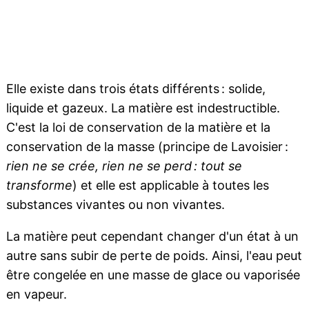
Elle existe dans trois états différents : solide,
liquide et gazeux. La matière est indestructible.
C'est la loi de conservation de la matière et la
conservation de la masse (principe de Lavoisier :
rien ne se crée, rien ne se perd : tout se
transforme
) et elle est applicable à toutes les
substances vivantes ou non vivantes.
La matière peut cependant changer d'un état à un
autre sans subir de perte de poids. Ainsi, l'eau peut
être congelée en une masse de glace ou vaporisée
en vapeur.