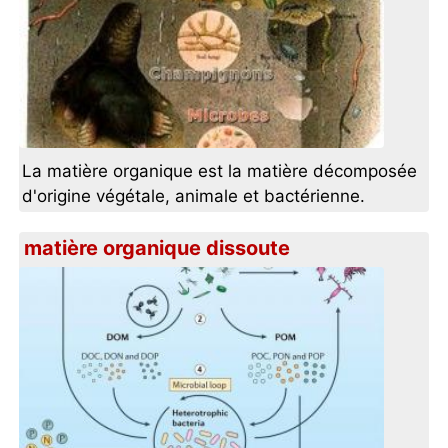
La matière organique est la matière décomposée
d'origine végétale, animale et bactérienne.
matière organique dissoute