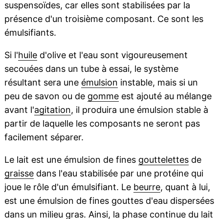
suspensoïdes, car elles sont stabilisées par la
présence d'un troisième composant. Ce sont les
émulsifiants.
Si l'
huile
d'olive et l'eau sont vigoureusement
secouées dans un tube à essai, le système
résultant sera une
émulsion
instable, mais si un
peu de savon ou de
gomme
est ajouté au mélange
avant l'
agitation
, il produira une émulsion stable à
partir de laquelle les composants ne seront pas
facilement séparer.
Le lait est une émulsion de fines
gouttelettes
de
graisse
dans l'eau stabilisée par une protéine qui
joue le rôle d'un émulsifiant. Le
beurre
, quant à lui,
est une émulsion de fines gouttes d'eau dispersées
dans un milieu gras. Ainsi, la phase continue du lait