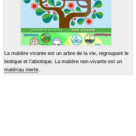
La matière vivante est un arbre de la vie, regroupant le
biotique et l'abiotique. La matière non-vivante est un
matériau inerte
.