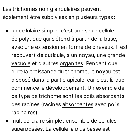
Les trichomes non glandulaires peuvent
également être subdivisés en plusieurs types :
unicellulaire
simple : c'est une seule cellule
épipolytique qui s'étend à partir de la base,
avec une extension en forme de cheveux. Il est
recouvert de
cuticule
, a un noyau, une grande
vacuole
et d'autres
organites
. Pendant que
dure la croissance du trichome, le noyau est
disposé dans la partie
apicale
, car c'est là que
commence le développement. Un exemple de
ce type de trichome sont les poils absorbants
des racines (racines
absorbantes
avec poils
racinaires).
multicellulaire
simple : ensemble de cellules
superposées. La cellule la plus basse est