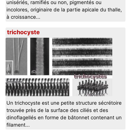
unisériés, ramifiés ou non, pigmentés ou
incolores, originaire de la partie apicale du thalle,
à croissance...
trichocyste
Un trichocyste est une petite structure sécrétoire
trouvée près de la surface des ciliés et des
dinoflagellés en forme de bâtonnet contenant un
filament...