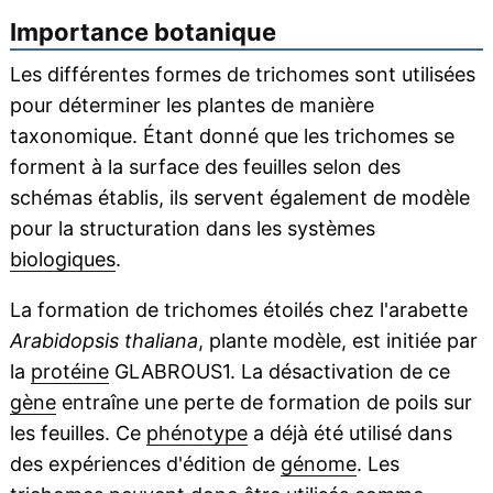
Importance botanique
Les différentes formes de trichomes sont utilisées
pour déterminer les plantes de manière
taxonomique. Étant donné que les trichomes se
forment à la surface des feuilles selon des
schémas établis, ils servent également de modèle
pour la structuration dans les systèmes
biologiques
.
La formation de trichomes étoilés chez l'arabette
Arabidopsis thaliana
, plante modèle, est initiée par
la
protéine
GLABROUS1. La désactivation de ce
gène
entraîne une perte de formation de poils sur
les feuilles. Ce
phénotype
a déjà été utilisé dans
des expériences d'édition de
génome
. Les