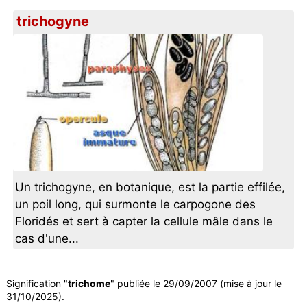
trichogyne
Un trichogyne, en botanique, est la partie effilée,
un poil long, qui surmonte le carpogone des
Floridés et sert à capter la cellule mâle dans le
cas d'une...
Signification "
trichome
" publiée le 29/09/2007 (mise à jour le
31/10/2025).