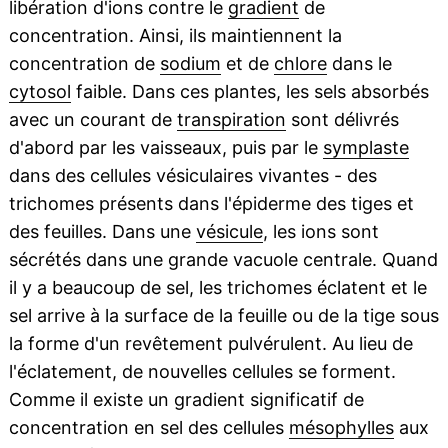
libération d'ions contre le
gradient
de
concentration. Ainsi, ils maintiennent la
concentration de
sodium
et de
chlore
dans le
cytosol
faible. Dans ces plantes, les sels absorbés
avec un courant de
transpiration
sont délivrés
d'abord par les vaisseaux, puis par le
symplaste
dans des cellules vésiculaires vivantes - des
trichomes présents dans l'épiderme des tiges et
des feuilles. Dans une
vésicule
, les ions sont
sécrétés dans une grande vacuole centrale. Quand
il y a beaucoup de sel, les trichomes éclatent et le
sel arrive à la surface de la feuille ou de la tige sous
la forme d'un revêtement pulvérulent. Au lieu de
l'éclatement, de nouvelles cellules se forment.
Comme il existe un gradient significatif de
concentration en sel des cellules
mésophylles
aux