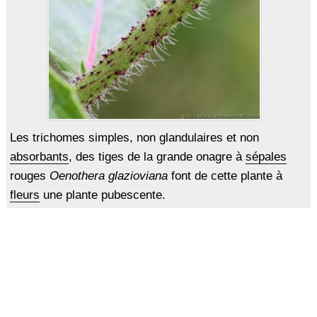
Les trichomes simples, non glandulaires et non
absorbants
, des tiges de la grande onagre à
sépales
rouges
Oenothera glazioviana
font de cette plante à
fleurs
une plante pubescente.