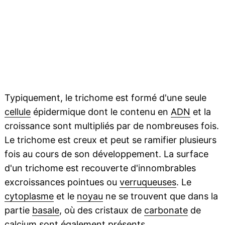
Typiquement, le trichome est formé d'une seule
cellule
épidermique dont le contenu en
ADN
et la
croissance sont multipliés par de nombreuses fois.
Le trichome est creux et peut se ramifier plusieurs
fois au cours de son développement. La surface
d'un trichome est recouverte d'innombrables
excroissances pointues ou
verruqueuses
. Le
cytoplasme
et le
noyau
ne se trouvent que dans la
partie
basale
, où des cristaux de
carbonate
de
calcium sont également présents.