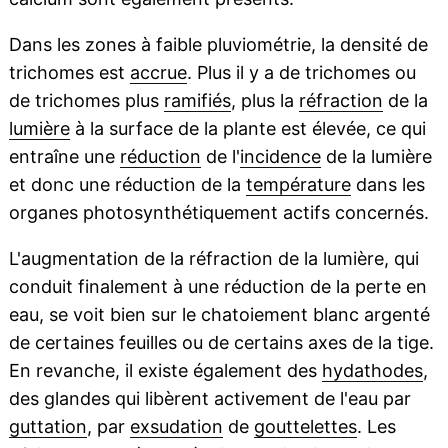
Dans les zones à faible pluviométrie, la densité de
trichomes est
accrue
. Plus il y a de trichomes ou
de trichomes plus
ramifiés
, plus la
réfraction
de la
lumière
à la surface de la plante est élevée, ce qui
entraîne une
réduction
de l'
incidence
de la lumière
et donc une réduction de la
température
dans les
organes photosynthétiquement actifs concernés.
L'augmentation de la réfraction de la lumière, qui
conduit finalement à une réduction de la perte en
eau, se voit bien sur le chatoiement blanc argenté
de certaines feuilles ou de certains axes de la tige.
En revanche, il existe également des
hydathodes
,
des glandes qui libèrent activement de l'eau par
guttation
, par
exsudation
de
gouttelettes
. Les