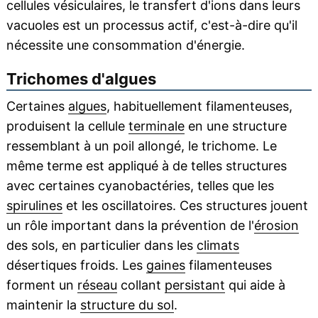
cellules vésiculaires, le transfert d'ions dans leurs
vacuoles est un processus actif, c'est-à-dire qu'il
nécessite une consommation d'énergie.
Trichomes d'algues
Certaines
algues
, habituellement filamenteuses,
produisent la cellule
terminale
en une structure
ressemblant à un poil allongé, le trichome. Le
même terme est appliqué à de telles structures
avec certaines cyanobactéries, telles que les
spirulines
et les oscillatoires. Ces structures jouent
un rôle important dans la prévention de l'
érosion
des sols, en particulier dans les
climats
désertiques froids. Les
gaines
filamenteuses
forment un
réseau
collant
persistant
qui aide à
maintenir la
structure du sol
.