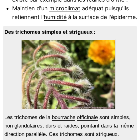
Maintien d'un
microclimat
adéquat puisqu'ils
retiennent l'
humidité
à la surface de l'épiderme.
Des trichomes simples et strigueux :
Les trichomes de la
bourrache
officinale
sont simples,
non glandulaires, durs et raides, pointant dans la même
direction parallèle. Ces trichomes sont strigueux.