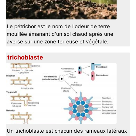
Le pétrichor est le nom de l'odeur de terre
mouillée émanant d'un sol chaud après une
averse sur une zone terreuse et végétale.
trichoblaste
Un trichoblaste est chacun des rameaux latéraux