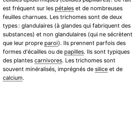
est fréquent sur les
pétales
et de nombreuses
feuilles charnues. Les trichomes sont de deux
types : glandulaires (à glandes qui fabriquent des
substances) et non glandulaires (qui ne sécrètent
que leur propre
paroi
). Ils prennent parfois des
formes d'écailles ou de
papilles
. Ils sont typiques
des plantes
carnivores
. Les trichomes sont
souvent minéralisés, imprégnés de
silice
et de
calcium
.