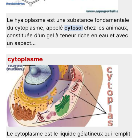
Le hyaloplasme est une substance fondamentale
du cytoplasme, appelé
cytosol
chez les animaux,
constituée d'un gel à teneur riche en eau et avec
un aspect...
cytoplasme
Le cytoplasme est le liquide gélatineux qui remplit