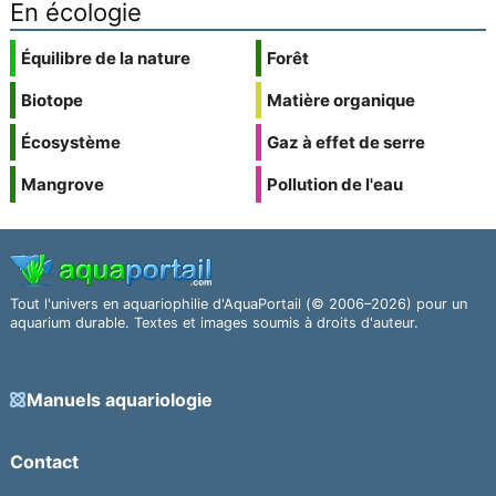
En écologie
Équilibre de la nature
Forêt
Biotope
Matière organique
Écosystème
Gaz à effet de serre
Mangrove
Pollution de l'eau
Tout l'univers en aquariophilie d'AquaPortail (© 2006–2026) pour un
aquarium durable. Textes et images soumis à droits d'auteur.
Manuels aquariologie
Contact