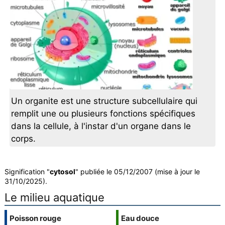
Un organite est une structure subcellulaire qui
remplit une ou plusieurs fonctions spécifiques
dans la cellule, à l'instar d'un organe dans le
corps.
Signification "
cytosol
" publiée le 05/12/2007 (mise à jour le
31/10/2025).
Le milieu aquatique
Poisson rouge
Eau douce