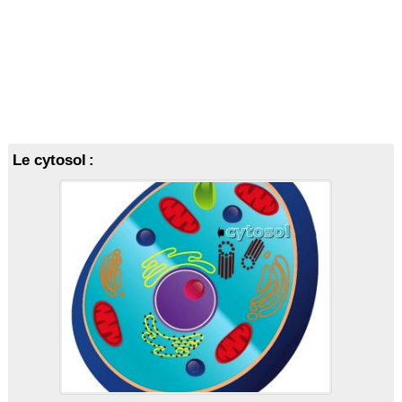
Le cytosol :