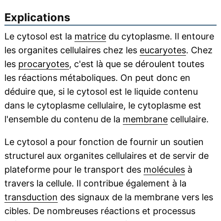
Explications
Le cytosol est la
matrice
du cytoplasme. Il entoure
les organites cellulaires chez les
eucaryotes
. Chez
les
procaryotes
, c'est là que se déroulent toutes
les réactions métaboliques. On peut donc en
déduire que, si le cytosol est le liquide contenu
dans le cytoplasme cellulaire, le cytoplasme est
l'ensemble du contenu de la
membrane
cellulaire.
Le cytosol a pour fonction de fournir un soutien
structurel aux organites cellulaires et de servir de
plateforme pour le transport des
molécules
à
travers la cellule. Il contribue également à la
transduction
des signaux de la membrane vers les
cibles. De nombreuses réactions et processus