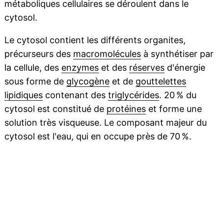
métaboliques cellulaires se déroulent dans le
cytosol.
Le cytosol contient les différents organites,
précurseurs des
macromolécules
à synthétiser par
la cellule, des
enzymes
et des
réserves
d'énergie
sous forme de
glycogène
et de
gouttelettes
lipidiques
contenant des
triglycérides
. 20 % du
cytosol est constitué de
protéines
et forme une
solution très visqueuse. Le composant majeur du
cytosol est l'eau, qui en occupe près de 70 %.