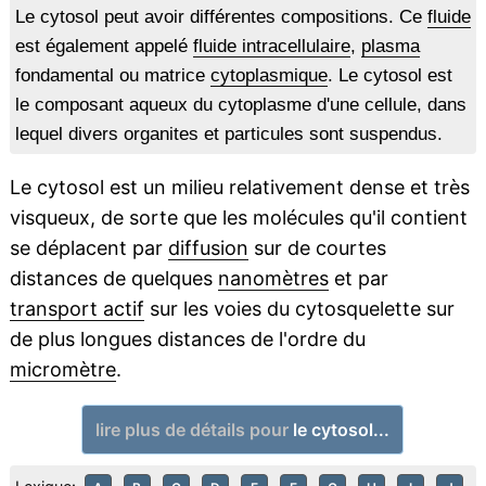
Le cytosol peut avoir différentes compositions. Ce
fluide
est également appelé
fluide intracellulaire
,
plasma
fondamental ou matrice
cytoplasmique
. Le cytosol est
le composant aqueux du cytoplasme d'une cellule, dans
lequel divers organites et particules sont suspendus.
Le cytosol est un milieu relativement dense et très
visqueux, de sorte que les molécules qu'il contient
se déplacent par
diffusion
sur de courtes
distances de quelques
nanomètres
et par
transport actif
sur les voies du cytosquelette sur
de plus longues distances de l'ordre du
micromètre
.
lire plus de détails pour
le cytosol...