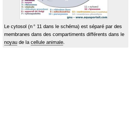
Le cytosol (n ° 11 dans le schéma) est séparé par des
membranes dans des compartiments différents dans le
noyau
de la
cellule animale
.