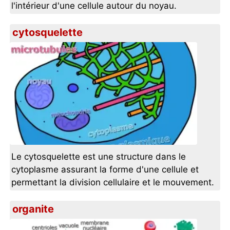
l'intérieur d'une cellule autour du noyau.
cytosquelette
Le cytosquelette est une structure dans le
cytoplasme assurant la forme d'une cellule et
permettant la division cellulaire et le mouvement.
organite