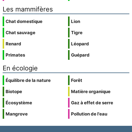
Les mammifères
Chat domestique
Lion
Chat sauvage
Tigre
Renard
Léopard
Primates
Guépard
En écologie
Équilibre de la nature
Forêt
Biotope
Matière organique
Écosystème
Gaz à effet de serre
Mangrove
Pollution de l'eau