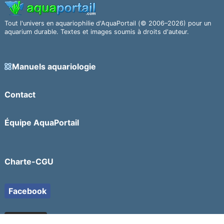
Tout l'univers en aquariophilie d'AquaPortail (© 2006–2026) pour un
aquarium durable. Textes et images soumis à droits d'auteur.
Manuels aquariologie
Contact
Équipe AquaPortail
Charte-CGU
Facebook
YouTube