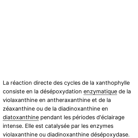
La réaction directe des cycles de la xanthophylle
consiste en la désépoxydation
enzymatique
de la
violaxanthine en antheraxanthine et de la
zéaxanthine ou de la diadinoxanthine en
diatoxanthine
pendant les périodes d'éclairage
intense. Elle est catalysée par les enzymes
violaxanthine ou diadinoxanthine désépoxydase.