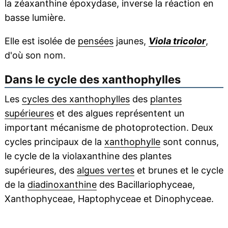
la zéaxanthine époxydase, inverse la réaction en
basse lumière.
Elle est isolée de
pensées
jaunes,
Viola tricolor
,
d'où son nom.
Dans le cycle des xanthophylles
Les
cycles des xanthophylles
des
plantes
supérieures
et des algues représentent un
important mécanisme de photoprotection. Deux
cycles principaux de la
xanthophylle
sont connus,
le cycle de la violaxanthine des plantes
supérieures, des
algues vertes
et brunes et le cycle
de la
diadinoxanthine
des Bacillariophyceae,
Xanthophyceae, Haptophyceae et Dinophyceae.