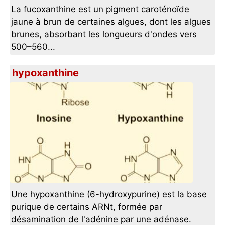
La fucoxanthine est un pigment caroténoïde
jaune à brun de certaines algues, dont les algues
brunes, absorbant les longueurs d'ondes vers
500–560...
hypoxanthine
Une hypoxanthine (6-hydroxypurine) est la base
purique de certains ARNt, formée par
désamination de l'adénine par une adénase.