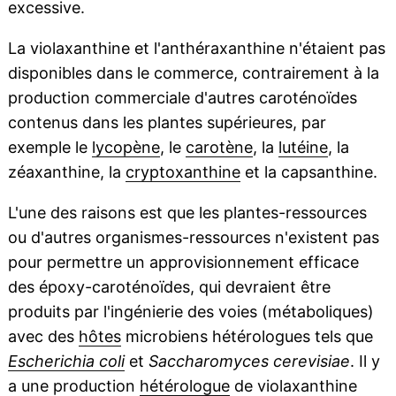
excessive.
La violaxanthine et l'anthéraxanthine n'étaient pas
disponibles dans le commerce, contrairement à la
production commerciale d'autres caroténoïdes
contenus dans les plantes supérieures, par
exemple le
lycopène
, le
carotène
, la
lutéine
, la
zéaxanthine, la
cryptoxanthine
et la capsanthine.
L'une des raisons est que les plantes-ressources
ou d'autres organismes-ressources n'existent pas
pour permettre un approvisionnement efficace
des époxy-caroténoïdes, qui devraient être
produits par l'ingénierie des voies (métaboliques)
avec des
hôtes
microbiens hétérologues tels que
Escherichia coli
et
Saccharomyces cerevisiae
. Il y
a une production
hétérologue
de violaxanthine