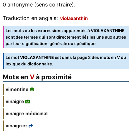
0 antonyme (sens contraire).
Traduction en anglais :
violaxanthin
Les mots ou les expressions apparentés à VIOLAXANTHINE
sont des termes qui sont directement liés les uns aux autres
par leur signification, générale ou spécifique.
Le mot
VIOLAXANTHINE
est dans la
page 2 des mots en V
du
lexique du dictionnaire.
Mots en
V
à proximité
vimentine
vinaigre
vinaigre médicinal
vinaigrier