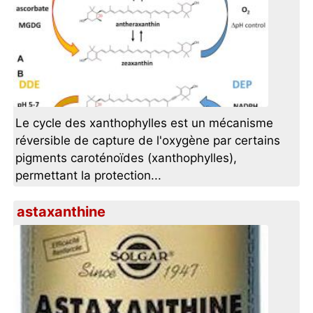
Le cycle des xanthophylles est un mécanisme
réversible de capture de l'oxygène par certains
pigments caroténoïdes (xanthophylles),
permettant la protection...
astaxanthine