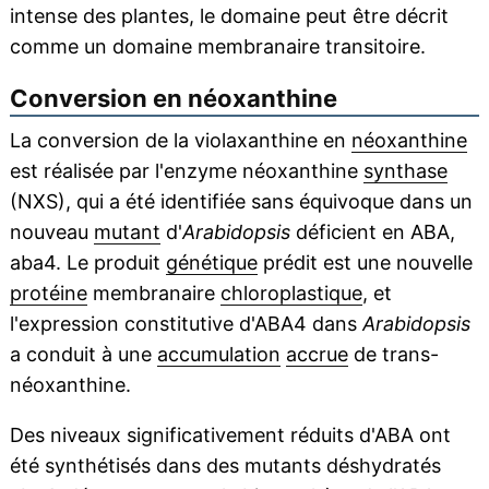
intense des plantes, le domaine peut être décrit
comme un domaine membranaire transitoire.
Conversion en néoxanthine
La conversion de la violaxanthine en
néoxanthine
est réalisée par l'enzyme néoxanthine
synthase
(NXS), qui a été identifiée sans équivoque dans un
nouveau
mutant
d'
Arabidopsis
déficient en ABA,
aba4. Le produit
génétique
prédit est une nouvelle
protéine
membranaire
chloroplastique
, et
l'expression constitutive d'ABA4 dans
Arabidopsis
a conduit à une
accumulation
accrue
de trans-
néoxanthine.
Des niveaux significativement réduits d'ABA ont
été synthétisés dans des mutants déshydratés