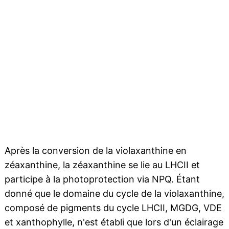
Après la conversion de la violaxanthine en
zéaxanthine, la zéaxanthine se lie au LHCII et
participe à la photoprotection via NPQ. Étant
donné que le domaine du cycle de la violaxanthine,
composé de pigments du cycle LHCII, MGDG, VDE
et xanthophylle, n'est établi que lors d'un éclairage