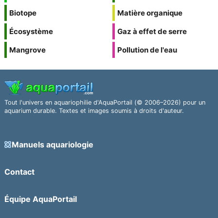
Biotope
Matière organique
Écosystème
Gaz à effet de serre
Mangrove
Pollution de l'eau
Tout l'univers en aquariophilie d'AquaPortail (© 2006–2026) pour un
aquarium durable. Textes et images soumis à droits d'auteur.
Manuels aquariologie
Contact
Équipe AquaPortail