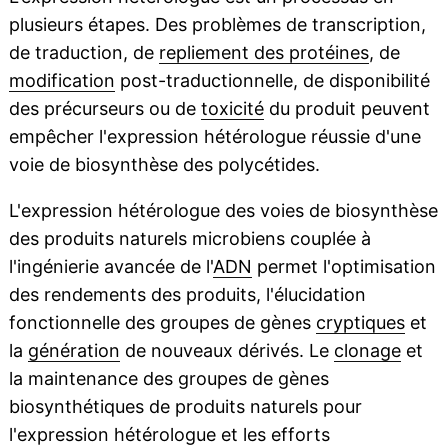
plusieurs étapes. Des problèmes de transcription,
de traduction, de
repliement des protéines
, de
modification
post-traductionnelle, de disponibilité
des précurseurs ou de
toxicité
du produit peuvent
empêcher l'expression hétérologue réussie d'une
voie de biosynthèse des polycétides.
L'expression hétérologue des voies de biosynthèse
des produits naturels microbiens couplée à
l'ingénierie avancée de l'
ADN
permet l'optimisation
des rendements des produits, l'élucidation
fonctionnelle des groupes de gènes
cryptiques
et
la
génération
de nouveaux dérivés. Le
clonage
et
la maintenance des groupes de gènes
biosynthétiques de produits naturels pour
l'expression hétérologue et les efforts