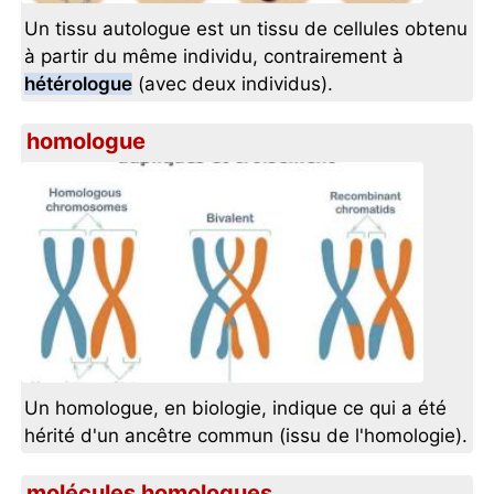
Un tissu autologue est un tissu de cellules obtenu
à partir du même individu, contrairement à
hétérologue
(avec deux individus).
homologue
Un homologue, en biologie, indique ce qui a été
hérité d'un ancêtre commun (issu de l'homologie).
molécules homologues