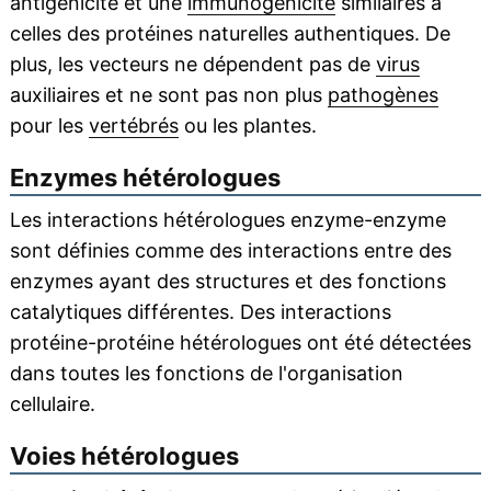
antigénicité et une
immunogénicité
similaires à
celles des protéines naturelles authentiques. De
plus, les vecteurs ne dépendent pas de
virus
auxiliaires et ne sont pas non plus
pathogènes
pour les
vertébrés
ou les plantes.
Enzymes hétérologues
Les interactions hétérologues enzyme-enzyme
sont définies comme des interactions entre des
enzymes ayant des structures et des fonctions
catalytiques différentes. Des interactions
protéine-protéine hétérologues ont été détectées
dans toutes les fonctions de l'organisation
cellulaire.
Voies hétérologues