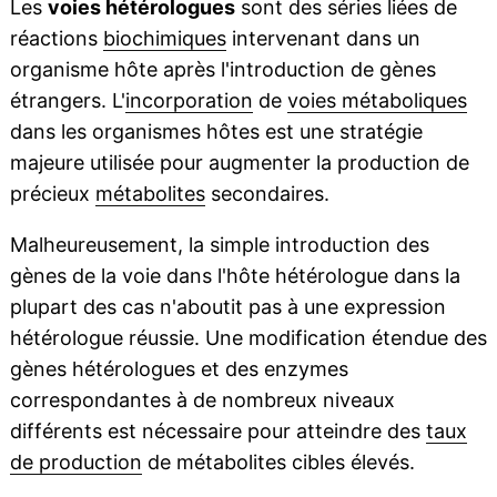
Les
voies hétérologues
sont des séries liées de
réactions
biochimiques
intervenant dans un
organisme hôte après l'introduction de gènes
étrangers. L'
incorporation
de
voies métaboliques
dans les organismes hôtes est une stratégie
majeure utilisée pour augmenter la production de
précieux
métabolites
secondaires.
Malheureusement, la simple introduction des
gènes de la voie dans l'hôte hétérologue dans la
plupart des cas n'aboutit pas à une expression
hétérologue réussie. Une modification étendue des
gènes hétérologues et des enzymes
correspondantes à de nombreux niveaux
différents est nécessaire pour atteindre des
taux
de production
de métabolites cibles élevés.