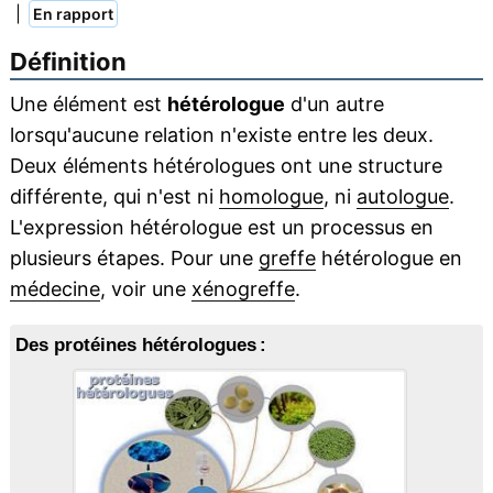
|
En rapport
Définition
Une élément est
hétérologue
d'un autre
lorsqu'aucune relation n'existe entre les deux.
Deux éléments hétérologues ont une structure
différente, qui n'est ni
homologue
, ni
autologue
.
L'expression hétérologue est un processus en
plusieurs étapes. Pour une
greffe
hétérologue en
médecine
, voir une
xénogreffe
.
Des protéines hétérologues :