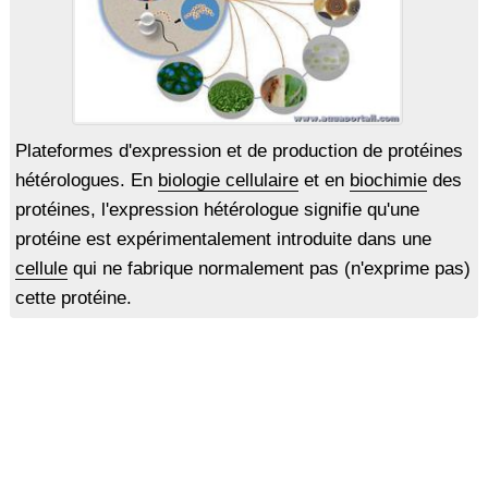
Plateformes d'expression et de production de protéines
hétérologues. En
biologie cellulaire
et en
biochimie
des
protéines, l'expression hétérologue signifie qu'une
protéine est expérimentalement introduite dans une
cellule
qui ne fabrique normalement pas (n'exprime pas)
cette protéine.