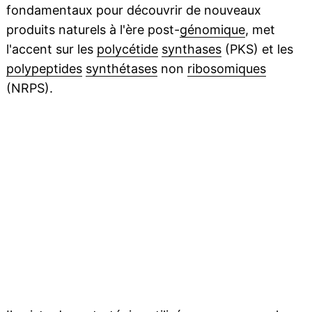
fondamentaux pour découvrir de nouveaux
produits naturels à l'ère post-
génomique
, met
l'accent sur les
polycétide
synthases
(PKS) et les
polypeptides
synthétases
non
ribosomiques
(NRPS).