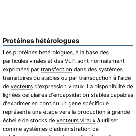
Protéines hétérologues
Les protéines hétérologues, à la base des
particules virales et des VLP, sont normalement
exprimées par
transfection
dans des systèmes
transitoires ou stables ou par
transduction
à l'aide
de
vecteurs
d'expression viraux. La disponibilité de
lignées
cellulaires d'
encapsidation
stables capables
d'exprimer en continu un gène spécifique
représente une étape vers la production à grande
échelle de stocks de
vecteurs viraux
à utiliser
comme systèmes d'administration de