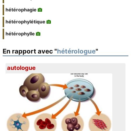
hétérophagie
hétérophylétique
hétérophylle
En rapport avec "
hétérologue
"
autologue