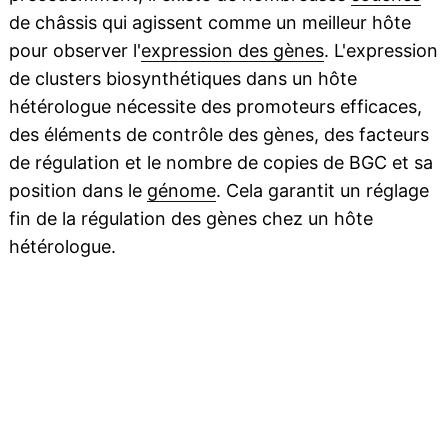
de châssis qui agissent comme un meilleur hôte
pour observer l'
expression des gènes
. L'expression
de clusters biosynthétiques dans un hôte
hétérologue nécessite des promoteurs efficaces,
des éléments de contrôle des gènes, des facteurs
de régulation et le nombre de copies de BGC et sa
position dans le
génome
. Cela garantit un réglage
fin de la régulation des gènes chez un hôte
hétérologue.