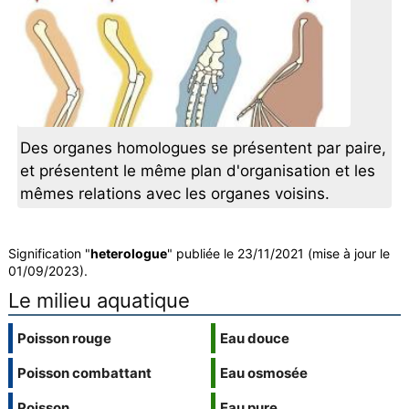
Des organes homologues se présentent par paire,
et présentent le même plan d'organisation et les
mêmes relations avec les organes voisins.
Signification "
heterologue
" publiée le 23/11/2021 (mise à jour le
01/09/2023).
Le milieu aquatique
Poisson rouge
Eau douce
Poisson combattant
Eau osmosée
Poisson
Eau pure