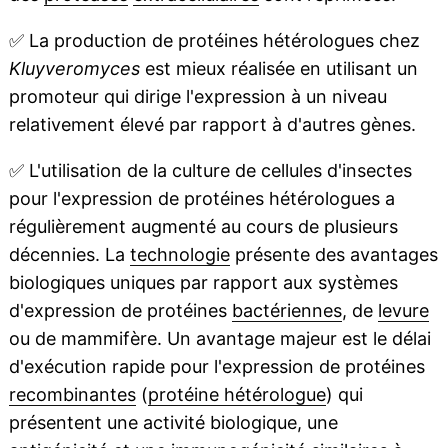
✅
La production de protéines hétérologues chez
Kluyveromyces
est mieux réalisée en utilisant un
promoteur qui dirige l'expression à un niveau
relativement élevé par rapport à d'autres gènes.
✅
L'utilisation de la culture de cellules d'insectes
pour l'expression de protéines hétérologues a
régulièrement augmenté au cours de plusieurs
décennies. La
technologie
présente des avantages
biologiques uniques par rapport aux systèmes
d'expression de protéines
bactériennes
, de
levure
ou de mammifère. Un avantage majeur est le délai
d'exécution rapide pour l'expression de protéines
recombinantes
(
protéine hétérologue
) qui
présentent une activité biologique, une