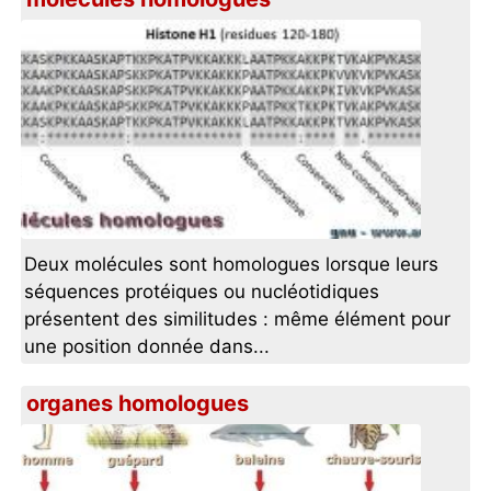
Deux molécules sont homologues lorsque leurs
séquences protéiques ou nucléotidiques
présentent des similitudes : même élément pour
une position donnée dans...
organes homologues