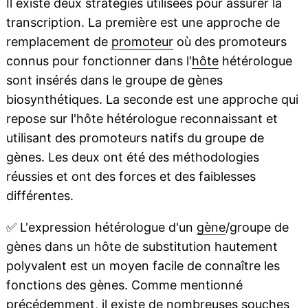
Il existe deux stratégies utilisées pour assurer la
transcription. La première est une approche de
remplacement de
promoteur
où des promoteurs
connus pour fonctionner dans l'
hôte
hétérologue
sont insérés dans le groupe de gènes
biosynthétiques. La seconde est une approche qui
repose sur l'hôte hétérologue reconnaissant et
utilisant des promoteurs natifs du groupe de
gènes. Les deux ont été des méthodologies
réussies et ont des forces et des faiblesses
différentes.
✅
L'expression hétérologue d'un
gène
/groupe de
gènes dans un hôte de substitution hautement
polyvalent est un moyen facile de connaître les
fonctions des gènes. Comme mentionné
précédemment, il existe de nombreuses
souches