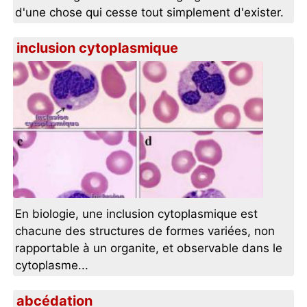
d'une chose qui cesse tout simplement d'exister.
inclusion cytoplasmique
En biologie, une inclusion cytoplasmique est
chacune des structures de formes variées, non
rapportable à un organite, et observable dans le
cytoplasme...
abcédation