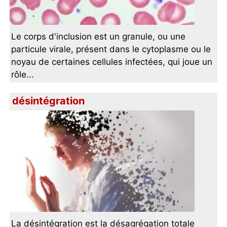
Le corps d'inclusion est un granule, ou une
particule virale, présent dans le cytoplasme ou le
noyau de certaines cellules infectées, qui joue un
rôle...
désintégration
La désintégration est la désagrégation totale