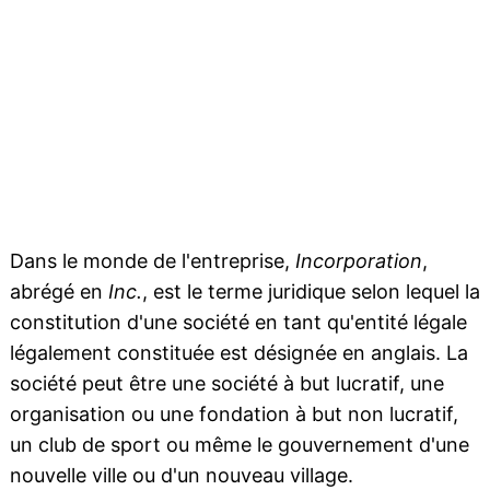
Dans le monde de l'entreprise,
Incorporation
,
abrégé en
Inc.
, est le terme juridique selon lequel la
constitution d'une société en tant qu'entité légale
légalement constituée est désignée en anglais. La
société peut être une société à but lucratif, une
organisation ou une fondation à but non lucratif,
un club de sport ou même le gouvernement d'une
nouvelle ville ou d'un nouveau village.