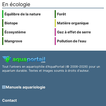
En écologie
Équilibre de la nature
Forêt
Biotope
Matière organique
Écosystème
Gaz à effet de serre
Mangrove
Pollution de l'eau
Tout l'univers en aquariophilie d'AquaPortail (© 2006–2026) pour un
aquarium durable. Textes et images soumis à droits d'auteur.
Manuels aquariologie
Contact