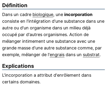
Définition
Dans un cadre
biologique
, une
incorporation
consiste en l'intégration d'une substance dans une
autre ou d'un organisme dans un milieu déjà
occupé par d'autres organismes. Action de
mélanger intimement une substance avec une
grande masse d'une autre substance comme, par
exemple, mélanger de l'
engrais
dans un
substrat
.
Explications
L'incorporation a attribut d'enrôlement dans
certains domaines.