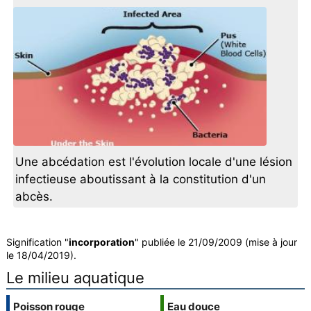
Une abcédation est l'évolution locale d'une lésion
infectieuse aboutissant à la constitution d'un
abcès.
Signification "
incorporation
" publiée le 21/09/2009 (mise à jour
le 18/04/2019).
Le milieu aquatique
Poisson rouge
Eau douce