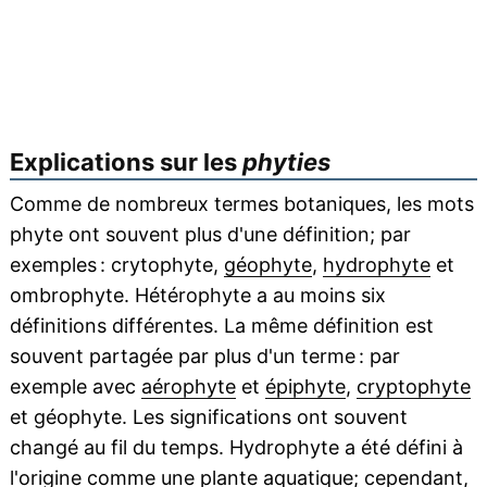
Explications sur les
phyties
Comme de nombreux termes botaniques, les mots
phyte ont souvent plus d'une définition; par
exemples : crytophyte,
géophyte
,
hydrophyte
et
ombrophyte. Hétérophyte a au moins six
définitions différentes. La même définition est
souvent partagée par plus d'un terme : par
exemple avec
aérophyte
et
épiphyte
,
cryptophyte
et géophyte. Les significations ont souvent
changé au fil du temps. Hydrophyte a été défini à
l'origine comme une plante
aquatique
; cependant,