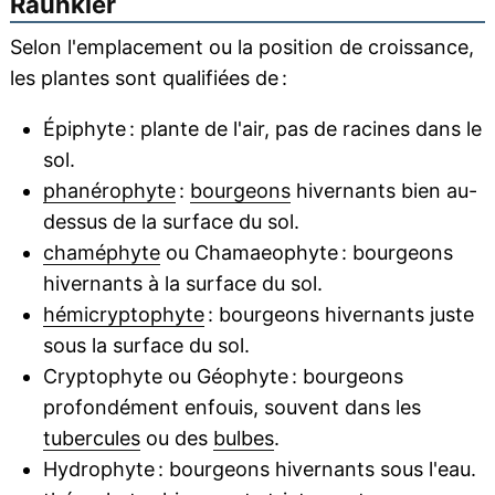
Raunkier
Selon l'emplacement ou la position de croissance,
les plantes sont qualifiées de :
Épiphyte : plante de l'air, pas de racines dans le
sol.
phanérophyte
:
bourgeons
hivernants bien au-
dessus de la surface du sol.
chaméphyte
ou Chamaeophyte : bourgeons
hivernants à la surface du sol.
hémicryptophyte
: bourgeons hivernants juste
sous la surface du sol.
Cryptophyte ou Géophyte : bourgeons
profondément enfouis, souvent dans les
tubercules
ou des
bulbes
.
Hydrophyte : bourgeons hivernants sous l'eau.