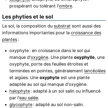
prospérant ou tolérant l'
ombre
.
Les phyties et le sol
Le sol, la composition du
substrat
sont aussi des
informations importantes pour la
croissance des
plantes
:
oxyphyte : en croissance dans le sol qui
manque d'
oxygène
. Une plante
oxyphylle
, une
oxyphyte, porte des feuilles étroites et
terminées en pointes, généralement
lancéolées
et aigües. Une
oxyphyte
est une plante
adaptée au sol qui manque d'oxygène.
halophyte
: adapté à un sol salin ou influencé
par l'
eau salée
.
glycophyte
: adapté au sol non-salin.