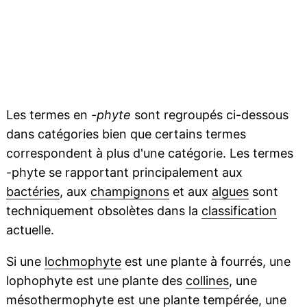
Les termes en
-phyte
sont regroupés ci-dessous
dans catégories bien que certains termes
correspondent à plus d'une catégorie. Les termes
-phyte se rapportant principalement aux
bactéries
, aux
champignons
et aux
algues
sont
techniquement obsolètes dans la
classification
actuelle.
Si une
lochmophyte
est une plante à fourrés, une
lophophyte est une plante des
collines
, une
mésothermophyte est une plante
tempérée
, une