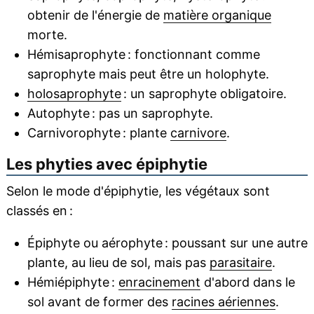
obtenir de l'énergie de
matière organique
morte.
Hémisaprophyte : fonctionnant comme
saprophyte mais peut être un holophyte.
holosaprophyte
: un saprophyte obligatoire.
Autophyte : pas un saprophyte.
Carnivorophyte : plante
carnivore
.
Les phyties avec épiphytie
Selon le mode d'épiphytie, les végétaux sont
classés en :
Épiphyte ou aérophyte : poussant sur une autre
plante, au lieu de sol, mais pas
parasitaire
.
Hémiépiphyte :
enracinement
d'abord dans le
sol avant de former des
racines aériennes
.