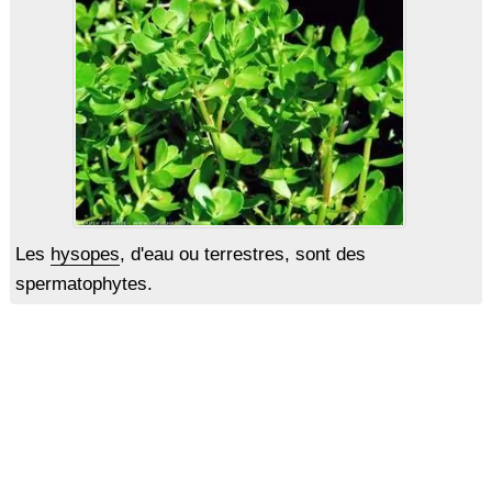
Les
hysopes
, d'eau ou terrestres, sont des
spermatophytes.