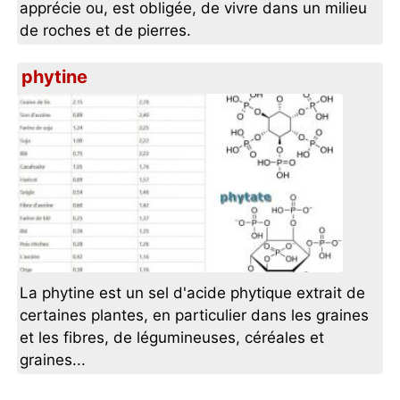
apprécie ou, est obligée, de vivre dans un milieu
de roches et de pierres.
phytine
La phytine est un sel d'acide phytique extrait de
certaines plantes, en particulier dans les graines
et les fibres, de légumineuses, céréales et
graines...