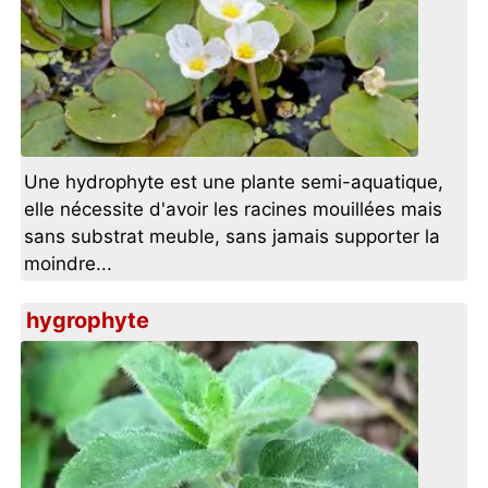
Une hydrophyte est une plante semi-aquatique,
elle nécessite d'avoir les racines mouillées mais
sans substrat meuble, sans jamais supporter la
moindre...
hygrophyte