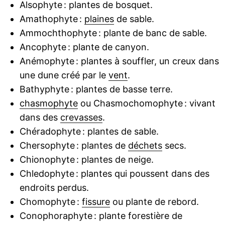
Alsophyte : plantes de bosquet.
Amathophyte :
plaines
de sable.
Ammochthophyte : plante de banc de sable.
Ancophyte : plante de canyon.
Anémophyte : plantes à souffler, un creux dans
une dune créé par le
vent
.
Bathyphyte : plantes de basse terre.
chasmophyte
ou Chasmochomophyte : vivant
dans des
crevasses
.
Chéradophyte : plantes de sable.
Chersophyte : plantes de
déchets
secs.
Chionophyte : plantes de neige.
Chledophyte : plantes qui poussent dans des
endroits perdus.
Chomophyte :
fissure
ou plante de rebord.
Conophoraphyte : plante forestière de