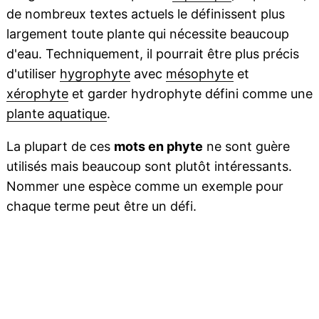
de nombreux textes actuels le définissent plus
largement toute plante qui nécessite beaucoup
d'eau. Techniquement, il pourrait être plus précis
d'utiliser
hygrophyte
avec
mésophyte
et
xérophyte
et garder hydrophyte défini comme une
plante aquatique
.
La plupart de ces
mots en phyte
ne sont guère
utilisés mais beaucoup sont plutôt intéressants.
Nommer une espèce comme un exemple pour
chaque terme peut être un défi.