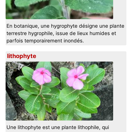
En botanique, une hygrophyte désigne une plante
terrestre hygrophile, issue de lieux humides et
parfois temporairement inondés.
lithophyte
Une lithophyte est une plante lithophile, qui