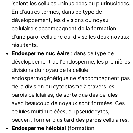
isolent les cellules
uninucléées
ou
plurinucléées
.
En d'autres termes, dans ce type de
développement, les divisions du noyau
cellulaire s'accompagnent de la formation
d'une paroi cellulaire qui divise les deux noyaux
résultants.
Endosperme nucléaire
: dans ce type de
développement de l'endosperme, les premières
divisions du noyau de la cellule
endospermogénétique ne s'accompagnent pas
de la division du cytoplasme à travers les
parois cellulaires, de sorte que des cellules
avec beaucoup de noyaux sont formées. Ces
cellules
multinucléées
, ou pseudocytes,
peuvent former plus tard des parois cellulaires.
Endosperme hélobial
(formation