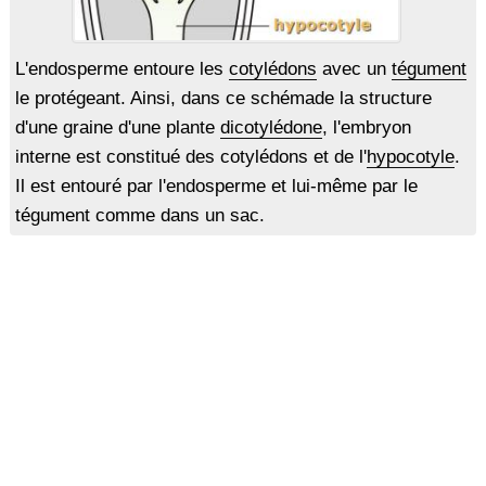
L'endosperme entoure les
cotylédons
avec un
tégument
le protégeant. Ainsi, dans ce schémade la structure
d'une graine d'une plante
dicotylédone
, l'embryon
interne est constitué des cotylédons et de l'
hypocotyle
.
Il est entouré par l'endosperme et lui-même par le
tégument comme dans un sac.