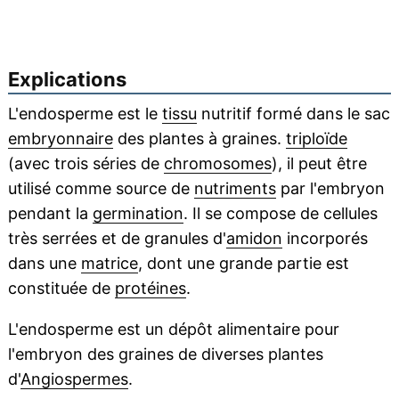
Explications
L'endosperme est le
tissu
nutritif formé dans le sac
embryonnaire
des plantes à graines.
triploïde
(avec trois séries de
chromosomes
), il peut être
utilisé comme source de
nutriments
par l'embryon
pendant la
germination
. Il se compose de cellules
très serrées et de granules d'
amidon
incorporés
dans une
matrice
, dont une grande partie est
constituée de
protéines
.
L'endosperme est un dépôt alimentaire pour
l'embryon des graines de diverses plantes
d'
Angiospermes
.