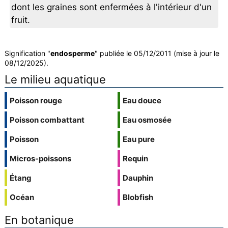
dont les graines sont enfermées à l'intérieur d'un
fruit.
Signification "
endosperme
" publiée le 05/12/2011 (mise à jour le
08/12/2025).
Le milieu aquatique
Poisson rouge
Eau douce
Poisson combattant
Eau osmosée
Poisson
Eau pure
Micros-poissons
Requin
Étang
Dauphin
Océan
Blobfish
En botanique