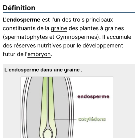
Définition
L'
endosperme
est l'un des trois principaux
constituants de la
graine
des plantes à graines
(
spermatophytes
et
Gymnospermes
). Il accumule
des
réserves nutritives
pour le développement
futur de l'
embryon
.
L'endosperme dans une graine :