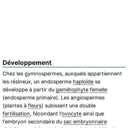
Développement
Chez les gymnospermes, auxquels appartiennent
les résineux, un endosperme
haploïde
se
développe à partir du
gamétophyte
femelle
(endosperme primaire). Les angiospermes
(plantes à
fleurs
) subissent une double
fertilisation
, fécondant l'
ovocyte
ainsi que
l'embryon secondaire du
sac embryonnaire