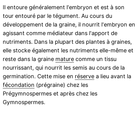
Il entoure généralement l'embryon et est à son
tour entouré par le tégument. Au cours du
développement de la graine, il nourrit l'embryon en
agissant comme médiateur dans l'apport de
nutriments. Dans la plupart des plantes à graines,
elle stocke également les nutriments elle-même et
reste dans la graine
mature
comme un tissu
nourrissant, qui nourrit les semis au cours de la
germination. Cette mise en
réserve
a lieu avant la
fécondation
(prégraine) chez les
Prégymnospermes et après chez les
Gymnospermes.