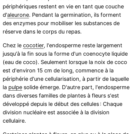
périphériques restent en vie en tant que couche
d'
aleurone
. Pendant la germination, ils forment
des enzymes pour mobiliser les substances de
réserve dans le corps du repas.
Chez le
cocotier
, l'endosperme reste largement
jusqu'à la fin sous la forme d'un coenocyte liquide
(eau de coco). Seulement lorsque la noix de coco
est d'environ 15 cm de long, commence à la
périphérie d'une cellularisation, à partir de laquelle
la
pulpe
solide émerge. D'autre part, l'endosperme
dans diverses familles de plantes à fleurs s'est
développé depuis le début des cellules : Chaque
division nucléaire est associée à la division
cellulaire.