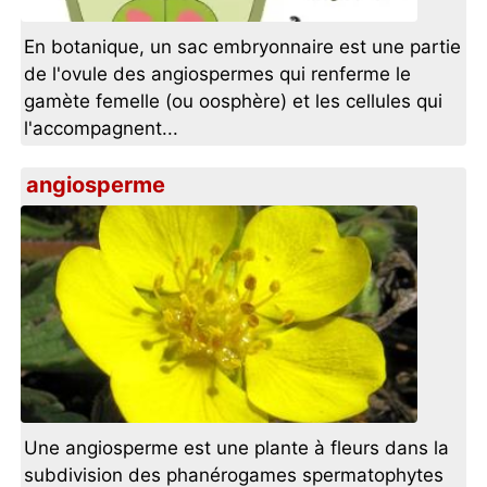
En botanique, un sac embryonnaire est une partie
de l'ovule des angiospermes qui renferme le
gamète femelle (ou oosphère) et les cellules qui
l'accompagnent...
angiosperme
Une angiosperme est une plante à fleurs dans la
subdivision des phanérogames spermatophytes