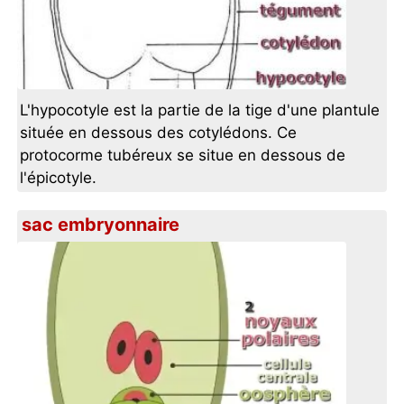
L'hypocotyle est la partie de la tige d'une plantule
située en dessous des cotylédons. Ce
protocorme tubéreux se situe en dessous de
l'épicotyle.
sac embryonnaire