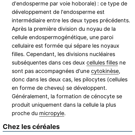
d'endosperme par voie hoborale) : ce type de
développement de l'endosperme est
intermédiaire entre les deux types précédents.
Après la première division du noyau de la
cellule endospermogénétique, une paroi
cellulaire est formée qui sépare les noyaux
filles. Cependant, les divisions nucléaires
subséquentes dans ces deux
cellules filles
ne
sont pas accompagnées d'une
cytokinèse
,
donc dans les deux cas, les pilocytes (cellules
en forme de cheveu) se développent.
Généralement, la formation de cénocyte se
produit uniquement dans la cellule la plus
proche du
micropyle
.
Chez les céréales