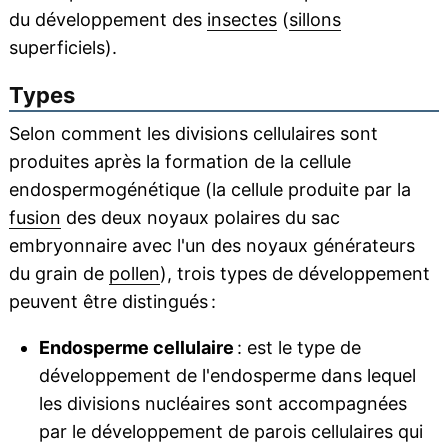
du développement des
insectes
(
sillons
superficiels).
Types
Selon comment les divisions cellulaires sont
produites après la formation de la cellule
endospermogénétique (la cellule produite par la
fusion
des deux noyaux polaires du sac
embryonnaire avec l'un des noyaux générateurs
du grain de
pollen
), trois types de développement
peuvent être distingués :
Endosperme cellulaire
: est le type de
développement de l'endosperme dans lequel
les divisions nucléaires sont accompagnées
par le développement de parois cellulaires qui