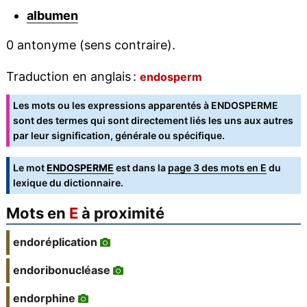
albumen
0 antonyme (sens contraire).
Traduction en anglais :
endosperm
Les mots ou les expressions apparentés à ENDOSPERME
sont des termes qui sont directement liés les uns aux autres
par leur signification, générale ou spécifique.
Le mot
ENDOSPERME
est dans la
page 3 des mots en E
du
lexique du dictionnaire.
Mots en
E
à proximité
endoréplication
endoribonucléase
endorphine