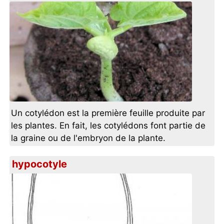
Un cotylédon est la première feuille produite par
les plantes. En fait, les cotylédons font partie de
la graine ou de l'embryon de la plante.
hypocotyle