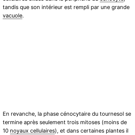
tandis que son intérieur est rempli par une grande
vacuole
.
En revanche, la phase cénocytaire du tournesol se
termine après seulement trois mitoses (moins de
10
noyaux cellulaires
), et dans certaines plantes il