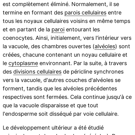
est complètement éliminé. Normalement, il se
termine en formant des
parois cellulaires
entre
tous les noyaux cellulaires voisins en même temps
et en partant de la
paroi
entourant les
coenocytes. Ainsi, initialement, vers l'intérieur vers
la vacuole, des chambres ouvertes (
alvéoles
) sont
créées, chacune contenant un noyau cellulaire et
le
cytoplasme
environnant. Par la suite, à travers
des
divisions cellulaires
de péricline synchrones
vers la vacuole, d'autres couches d'alvéoles se
forment, tandis que les alvéoles précédentes
respectives sont fermées. Cela continue jusqu'à ce
que la vacuole disparaisse et que tout
l'endosperme soit disséqué par voie cellulaire.
Le développement ultérieur a été étudié