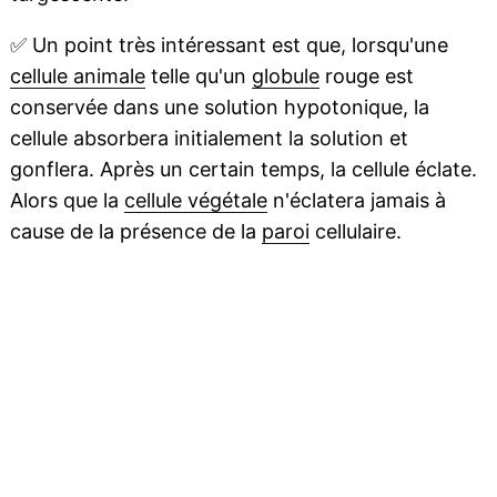
✅
Un point très intéressant est que, lorsqu'une
cellule animale
telle qu'un
globule
rouge est
conservée dans une solution hypotonique, la
cellule absorbera initialement la solution et
gonflera. Après un certain temps, la cellule éclate.
Alors que la
cellule végétale
n'éclatera jamais à
cause de la présence de la
paroi
cellulaire.