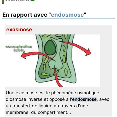
En rapport avec "
endosmose
"
exosmose
Une exosmose est le phénomène osmotique
d'osmose inverse et opposé à l'
endosmose
, avec
un transfert de liquide au travers d'une
membrane, du compartiment...