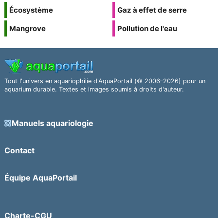
Écosystème
Gaz à effet de serre
Mangrove
Pollution de l'eau
Tout l'univers en aquariophilie d'AquaPortail (© 2006–2026) pour un
aquarium durable. Textes et images soumis à droits d'auteur.
Manuels aquariologie
Contact
Équipe AquaPortail
Charte-CGU