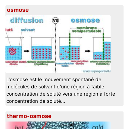
osmose
L'osmose est le mouvement spontané de
molécules de solvant d'une région à faible
concentration de soluté vers une région à forte
concentration de soluté...
thermo-osmose