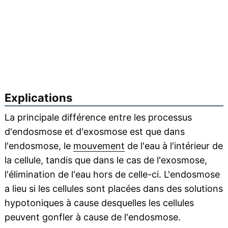
Explications
La principale différence entre les processus
d'endosmose et d'exosmose est que dans
l'endosmose, le
mouvement
de l'eau à l'intérieur de
la cellule, tandis que dans le cas de l'exosmose,
l'élimination de l'eau hors de celle-ci. L'endosmose
a lieu si les cellules sont placées dans des solutions
hypotoniques à cause desquelles les cellules
peuvent gonfler à cause de l'endosmose.