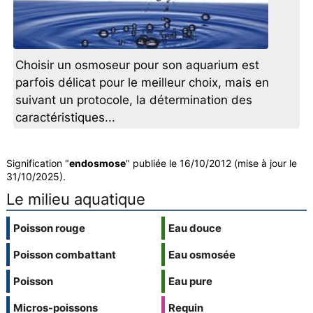
Choisir un osmoseur pour son aquarium est
parfois délicat pour le meilleur choix, mais en
suivant un protocole, la détermination des
caractéristiques...
Signification "
endosmose
" publiée le 16/10/2012 (mise à jour le
31/10/2025).
Le milieu aquatique
Poisson rouge
Eau douce
Poisson combattant
Eau osmosée
Poisson
Eau pure
Micros-poissons
Requin