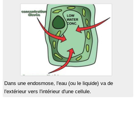
Dans une endosmose, l'eau (ou le liquide) va de
l'extérieur vers l'intérieur d'une cellule.