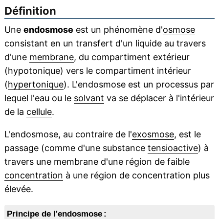
Définition
Une
endosmose
est un phénomène d'
osmose
consistant en un transfert d'un liquide au travers
d'une
membrane
, du compartiment extérieur
(
hypotonique
) vers le compartiment intérieur
(
hypertonique
). L'endosmose est un processus par
lequel l'eau ou le
solvant
va se déplacer à l'intérieur
de la
cellule
.
L'endosmose, au contraire de l'
exosmose
, est le
passage (comme d'une substance
tensioactive
) à
travers une membrane d'une région de faible
concentration
à une région de concentration plus
élevée.
Principe de l'endosmose :