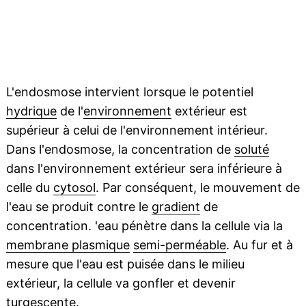
L'endosmose intervient lorsque le potentiel
hydrique
de l'
environnement
extérieur est
supérieur à celui de l'environnement intérieur.
Dans l'endosmose, la concentration de
soluté
dans l'environnement extérieur sera inférieure à
celle du
cytosol
. Par conséquent, le mouvement de
l'eau se produit contre le
gradient
de
concentration. 'eau pénètre dans la cellule via la
membrane plasmique
semi-perméable
. Au fur et à
mesure que l'eau est puisée dans le milieu
extérieur, la cellule va gonfler et devenir
turgescente.