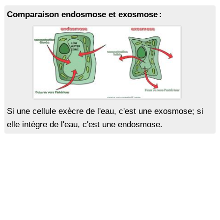
Comparaison endosmose et exosmose :
Si une cellule exècre de l'eau, c'est une exosmose; si
elle intègre de l'eau, c'est une endosmose.