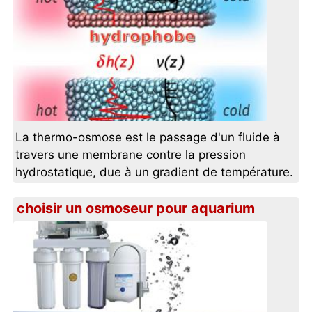
La thermo-osmose est le passage d'un fluide à
travers une membrane contre la pression
hydrostatique, due à un gradient de température.
choisir un osmoseur pour aquarium