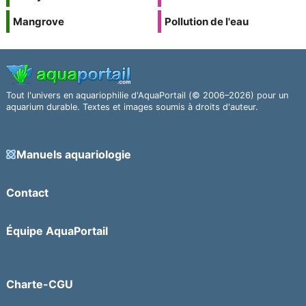
Mangrove
Pollution de l'eau
Tout l'univers en aquariophilie d'AquaPortail (© 2006–2026) pour un
aquarium durable. Textes et images soumis à droits d'auteur.
Manuels aquariologie
Contact
Équipe AquaPortail
Charte-CGU