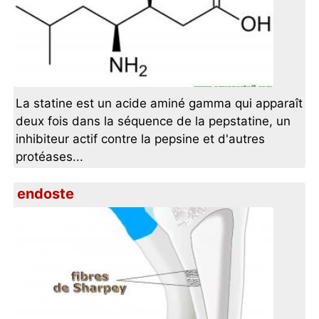
La statine est un acide aminé gamma qui apparaît
deux fois dans la séquence de la pepstatine, un
inhibiteur actif contre la pepsine et d'autres
protéases...
endoste