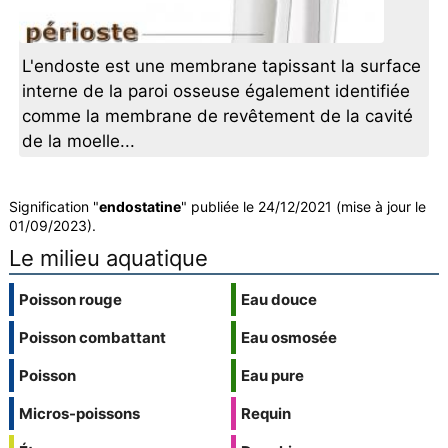
L'endoste est une membrane tapissant la surface
interne de la paroi osseuse également identifiée
comme la membrane de revêtement de la cavité
de la moelle...
Signification "
endostatine
" publiée le 24/12/2021 (mise à jour le
01/09/2023).
Le milieu aquatique
Poisson rouge
Eau douce
Poisson combattant
Eau osmosée
Poisson
Eau pure
Micros-poissons
Requin