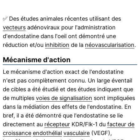
✅
Des études animales récentes utilisant des
vecteurs
adénoviraux pour l'administration
d'endostatine dans l'oeil ont démontré une
réduction et/ou
inhibition
de la
néovascularisation
.
Mécanisme d'action
Le mécanisme d'action exact de l'endostatine
n'est pas complètement connu. Un large éventail
de cibles a été étudié et des études indiquent que
de multiples
voies de signalisation
sont impliquées
dans la médiation des effets de l'endostatine. En
bref, il a été démontré que l'endostatine se lie
directement au
récepteur
KDR/Flk-1 du
facteur de
croissance
endothélial
vasculaire
(VEGF),