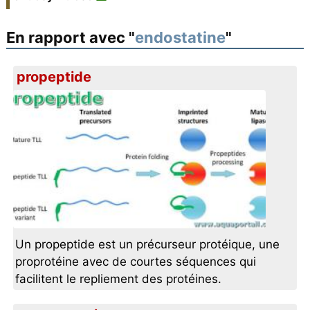
En rapport avec "
endostatine
"
propeptide
Un propeptide est un précurseur protéique, une
proprotéine avec de courtes séquences qui
facilitent le repliement des protéines.