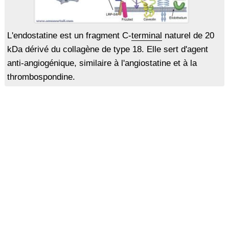
L'endostatine est un fragment C-
terminal
naturel de 20
kDa dérivé du collagène de type 18. Elle sert d'agent
anti-angiogénique, similaire à l'angiostatine et à la
thrombospondine.