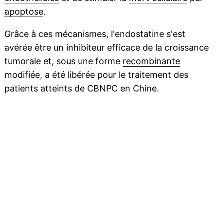
apoptose
.
Grâce à ces mécanismes, l'endostatine s'est
avérée être un inhibiteur efficace de la croissance
tumorale et, sous une forme
recombinante
modifiée, a été libérée pour le traitement des
patients atteints de CBNPC en Chine.