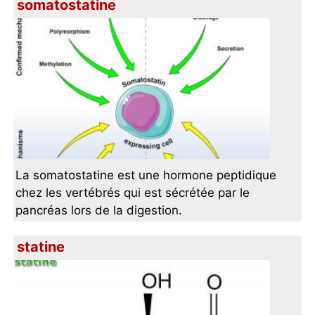
somatostatine
La somatostatine est une hormone peptidique
chez les vertébrés qui est sécrétée par le
pancréas lors de la digestion.
statine