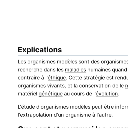
Explications
Les organismes modèles sont des organismes
recherche dans les
maladies
humaines quand l
contraire à l'
éthique
. Cette stratégie est rend
organismes vivants, et la conservation de le
m
matériel
génétique
au cours de l'
évolution
.
L'étude d'organismes modèles peut être informa
l'extrapolation d'un organisme à l'autre.