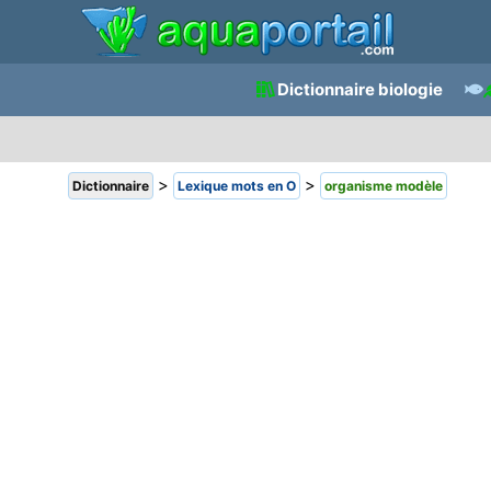
Dictionnaire biologie
>
>
Dictionnaire
Lexique mots en O
organisme modèle