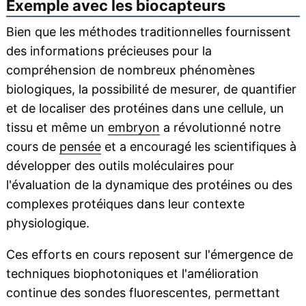
Exemple avec les biocapteurs
Bien que les méthodes traditionnelles fournissent
des informations précieuses pour la
compréhension de nombreux phénomènes
biologiques, la possibilité de mesurer, de quantifier
et de localiser des protéines dans une cellule, un
tissu et même un
embryon
a révolutionné notre
cours de
pensée
et a encouragé les scientifiques à
développer des outils moléculaires pour
l'évaluation de la dynamique des protéines ou des
complexes protéiques dans leur contexte
physiologique.
Ces efforts en cours reposent sur l'émergence de
techniques biophotoniques et l'amélioration
continue des sondes fluorescentes, permettant