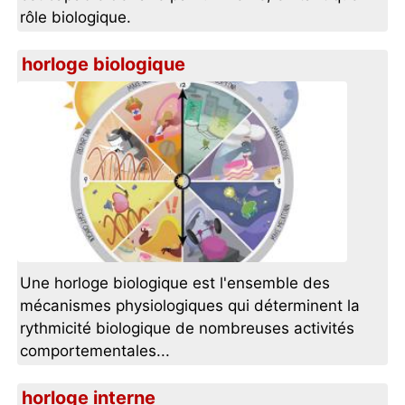
rôle biologique.
horloge biologique
Une horloge biologique est l'ensemble des
mécanismes physiologiques qui déterminent la
rythmicité biologique de nombreuses activités
comportementales...
horloge interne