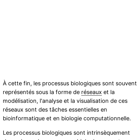
À cette fin, les processus biologiques sont souvent
représentés sous la forme de
réseaux
et la
modélisation, l'analyse et la visualisation de ces
réseaux sont des tâches essentielles en
bioinformatique et en biologie computationnelle.
Les processus biologiques sont intrinsèquement