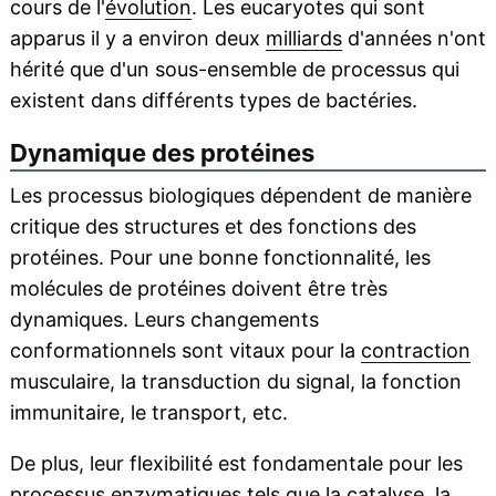
cours de l'
évolution
. Les eucaryotes qui sont
apparus il y a environ deux
milliards
d'années n'ont
hérité que d'un sous-ensemble de processus qui
existent dans différents types de bactéries.
Dynamique des protéines
Les processus biologiques dépendent de manière
critique des structures et des fonctions des
protéines. Pour une bonne fonctionnalité, les
molécules de protéines doivent être très
dynamiques. Leurs changements
conformationnels sont vitaux pour la
contraction
musculaire, la transduction du signal, la fonction
immunitaire, le transport, etc.
De plus, leur flexibilité est fondamentale pour les
processus
enzymatiques
tels que la
catalyse
, la