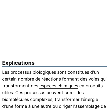
Explications
Les processus biologiques sont constitués d'un
certain nombre de réactions formant des voies qui
transforment des
espèces chimiques
en produits
utiles. Ces processus peuvent créer des
biomolécules
complexes, transformer l'énergie
d'une forme à une autre ou diriger l'assemblage de