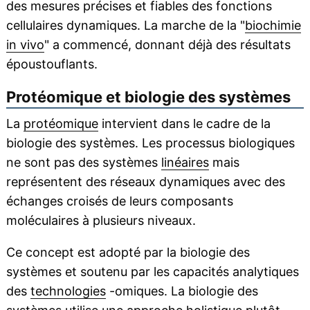
des mesures précises et fiables des fonctions
cellulaires dynamiques. La marche de la "
biochimie
in vivo
" a commencé, donnant déjà des résultats
époustouflants.
Protéomique et biologie des systèmes
La
protéomique
intervient dans le cadre de la
biologie des systèmes. Les processus biologiques
ne sont pas des systèmes
linéaires
mais
représentent des réseaux dynamiques avec des
échanges croisés de leurs composants
moléculaires à plusieurs niveaux.
Ce concept est adopté par la biologie des
systèmes et soutenu par les capacités analytiques
des
technologies
-omiques. La biologie des