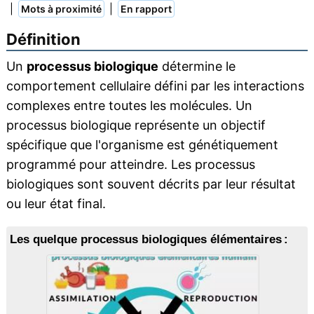
|
|
Mots à proximité
En rapport
Définition
Un
processus biologique
détermine le
comportement cellulaire défini par les interactions
complexes entre toutes les molécules. Un
processus biologique représente un objectif
spécifique que l'organisme est génétiquement
programmé pour atteindre. Les processus
biologiques sont souvent décrits par leur résultat
ou leur état final.
Les quelque processus biologiques élémentaires :