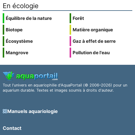
En écologie
Équilibre de la nature
Forêt
Biotope
Matière organique
Écosystème
Gaz à effet de serre
Mangrove
Pollution de l'eau
Tout l'univers en aquariophilie d'AquaPortail (© 2006–2026) pour un
aquarium durable. Textes et images soumis à droits d'auteur.
Manuels aquariologie
Contact