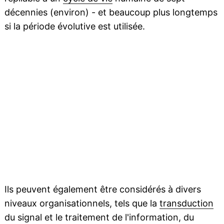
décennies (environ) - et beaucoup plus longtemps
si la période évolutive est utilisée.
Ils peuvent également être considérés à divers
niveaux organisationnels, tels que la
transduction
du signal et le traitement de l'information, du