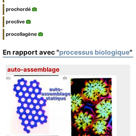
prochordé
proclive
procollagène
En rapport avec "
processus biologique
"
auto-assemblage