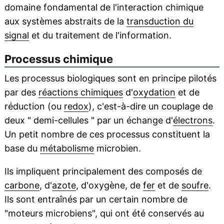
domaine fondamental de l'interaction chimique
aux systèmes abstraits de la
transduction du
signal
et du traitement de l'information.
Processus chimique
Les processus biologiques sont en principe pilotés
par des
réactions chimiques
d'
oxydation
et de
réduction (ou
redox
), c'est-à-dire un couplage de
deux " demi-cellules " par un échange d'
électrons
.
Un petit nombre de ces processus constituent la
base du
métabolisme
microbien.
Ils impliquent principalement des composés de
carbone
, d'
azote
, d'oxygène, de
fer
et de
soufre
.
Ils sont entraînés par un certain nombre de
"moteurs microbiens", qui ont été conservés au