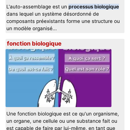
L'auto-assemblage est un
processus biologique
dans lequel un système désordonné de
composants préexistants forme une structure ou
un modèle organisé...
fonction biologique
Une fonction biologique est ce qu'un organisme,
un organe, une cellule ou une substance fait ou
est capable de faire par lui-même, en tant que