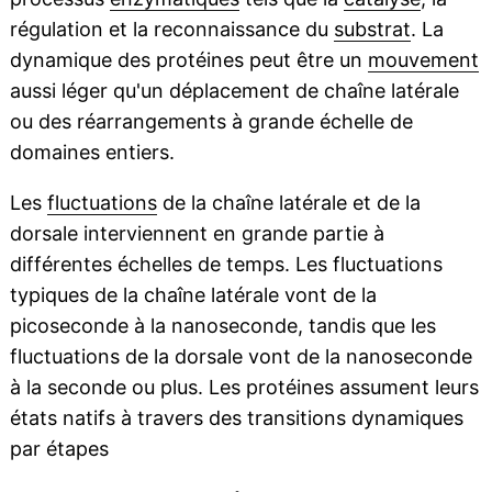
régulation et la reconnaissance du
substrat
. La
dynamique des protéines peut être un
mouvement
aussi léger qu'un déplacement de chaîne latérale
ou des réarrangements à grande échelle de
domaines entiers.
Les
fluctuations
de la chaîne latérale et de la
dorsale interviennent en grande partie à
différentes échelles de temps. Les fluctuations
typiques de la chaîne latérale vont de la
picoseconde à la nanoseconde, tandis que les
fluctuations de la dorsale vont de la nanoseconde
à la seconde ou plus. Les protéines assument leurs
états natifs à travers des transitions dynamiques
par étapes