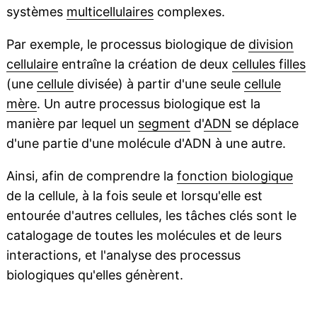
systèmes
multicellulaires
complexes.
Par exemple, le processus biologique de
division
cellulaire
entraîne la création de deux
cellules filles
(une
cellule
divisée) à partir d'une seule
cellule
mère
. Un autre processus biologique est la
manière par lequel un
segment
d'
ADN
se déplace
d'une partie d'une molécule d'ADN à une autre.
Ainsi, afin de comprendre la
fonction biologique
de la cellule, à la fois seule et lorsqu'elle est
entourée d'autres cellules, les tâches clés sont le
catalogage de toutes les molécules et de leurs
interactions, et l'analyse des processus
biologiques qu'elles génèrent.