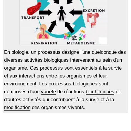
En biologie, un processus désigne l'une quelconque des
diverses activités biologiques intervenant au
sein
d'un
organisme. Ces processus sont essentiels à la survie
et aux interactions entre les organismes et leur
environnement. Les processus biologiques sont
composés d'une
variété
de réactions
biochimiques
et
d'autres activités qui contribuent à la survie et à la
modification
des organismes vivants.