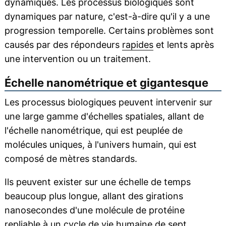
dynamiques. Les processus biologiques sont
dynamiques par nature, c'est-à-dire qu'il y a une
progression temporelle. Certains problèmes sont
causés par des répondeurs
rapides
et lents après
une intervention ou un traitement.
Échelle nanométrique et gigantesque
Les processus biologiques peuvent intervenir sur
une large gamme d'échelles spatiales, allant de
l'échelle nanométrique, qui est peuplée de
molécules uniques, à l'univers humain, qui est
composé de mètres standards.
Ils peuvent exister sur une échelle de temps
beaucoup plus longue, allant des girations
nanosecondes d'une molécule de protéine
repliable à un
cycle de vie
humaine de sept