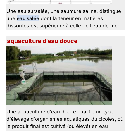
Une eau sursalée, une saumure saline, distingue
une
eau salée
dont la teneur en matières
dissoutes est supérieure à celle de l'eau de mer.
aquaculture d'eau douce
Une aquaculture d'eau douce qualifie un type
d'élevage d'organismes aquatiques dulcicoles, où
le produit final est cultivé (ou élevé) en eau