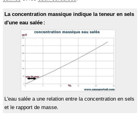
La concentration massique indique la teneur en sels
d'une eau salée :
L'eau salée a une relation entre la concentration en sels
et le rapport de masse.