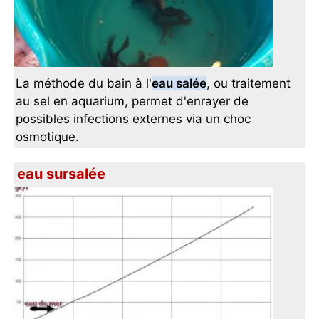
La méthode du bain à l'
eau salée
, ou traitement
au sel en aquarium, permet d'enrayer de
possibles infections externes via un choc
osmotique.
eau sursalée