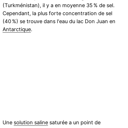
(Turkménistan), il y a en moyenne 35 % de sel.
Cependant, la plus forte concentration de sel
(40 %) se trouve dans l'eau du lac Don Juan en
Antarctique
.
Une
solution saline
saturée a un point de