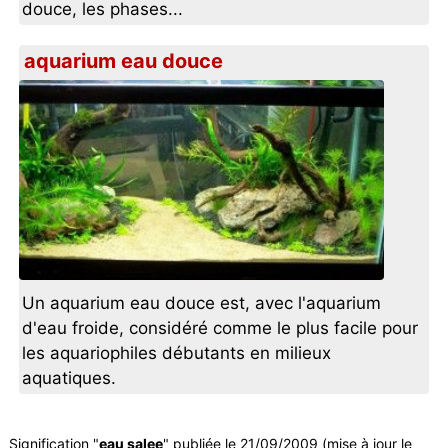
douce, les phases...
aquarium eau douce
Un aquarium eau douce est, avec l'aquarium
d'eau froide, considéré comme le plus facile pour
les aquariophiles débutants en milieux
aquatiques.
Signification "
eau salee
" publiée le 21/09/2009 (mise à jour le