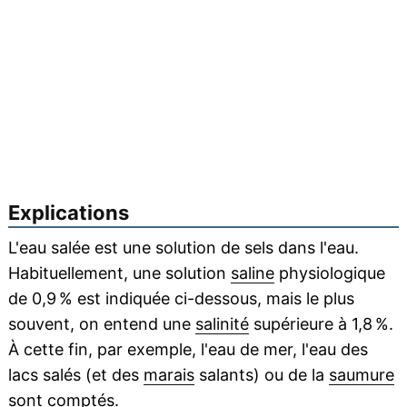
Explications
L'eau salée est une solution de sels dans l'eau.
Habituellement, une solution
saline
physiologique
de 0,9 % est indiquée ci-dessous, mais le plus
souvent, on entend une
salinité
supérieure à 1,8 %.
À cette fin, par exemple, l'eau de mer, l'eau des
lacs salés (et des
marais
salants) ou de la
saumure
sont comptés.