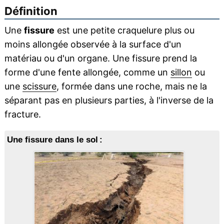
Définition
Une
fissure
est une petite craquelure plus ou
moins allongée observée à la surface d'un
matériau ou d'un organe. Une fissure prend la
forme d'une fente allongée, comme un
sillon
ou
une
scissure
, formée dans une roche, mais ne la
séparant pas en plusieurs parties, à l'inverse de la
fracture.
Une fissure dans le sol :