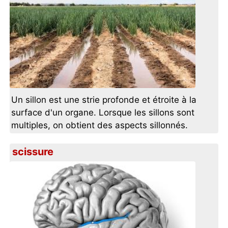
Un sillon est une strie profonde et étroite à la
surface d'un organe. Lorsque les sillons sont
multiples, on obtient des aspects sillonnés.
scissure