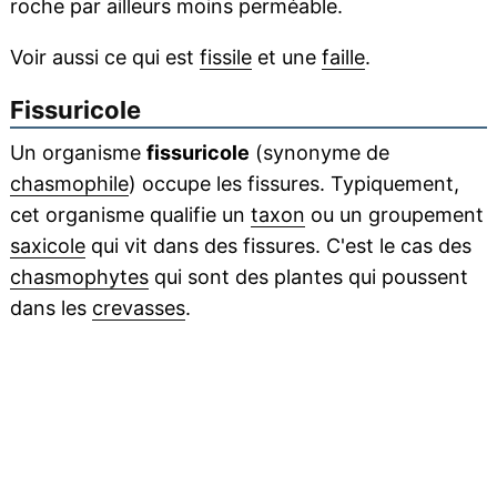
roche par ailleurs moins perméable.
Voir aussi ce qui est
fissile
et une
faille
.
Fissuricole
Un organisme
fissuricole
(synonyme de
chasmophile
) occupe les fissures. Typiquement,
cet organisme qualifie un
taxon
ou un groupement
saxicole
qui vit dans des fissures. C'est le cas des
chasmophytes
qui sont des plantes qui poussent
dans les
crevasses
.