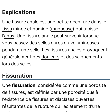
Explications
Une fissure anale est une petite déchirure dans le
tissu
mince et humide (
muqueuse
) qui tapisse
l'
anus
. Une fissure anale peut survenir lorsque
vous passez des selles dures ou volumineuses
pendant une selle. Les fissures anales provoquent
généralement des
douleurs
et des saignements
lors des selles.
Fissuration
Une
fissuration
, considérée comme une
porosité
de fissures, est définie par une porosité due à
l'existence de fissures et
diaclases
ouvertes
résultantes de la rupture ou l'éclatement d'une