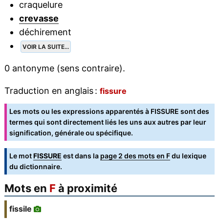
craquelure
crevasse
déchirement
VOIR LA SUITE...
0 antonyme (sens contraire).
Traduction en anglais :
fissure
Les mots ou les expressions apparentés à FISSURE sont des
termes qui sont directement liés les uns aux autres par leur
signification, générale ou spécifique.
Le mot
FISSURE
est dans la
page 2 des mots en F
du lexique
du dictionnaire.
Mots en
F
à proximité
fissile