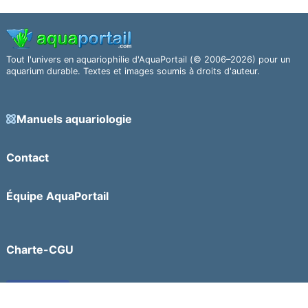
Tout l'univers en aquariophilie d'AquaPortail (© 2006–2026) pour un
aquarium durable. Textes et images soumis à droits d'auteur.
Manuels aquariologie
Contact
Équipe AquaPortail
Charte-CGU
Facebook