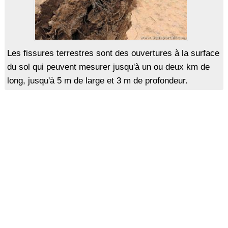
Les fissures terrestres sont des ouvertures à la surface
du sol qui peuvent mesurer jusqu'à un ou deux km de
long, jusqu'à 5 m de large et 3 m de profondeur.