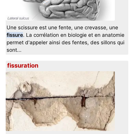
Une scissure est une fente, une crevasse, une
fissure
. La corrélation en biologie et en anatomie
permet d'appeler ainsi des fentes, des sillons qui
sont...
fissuration