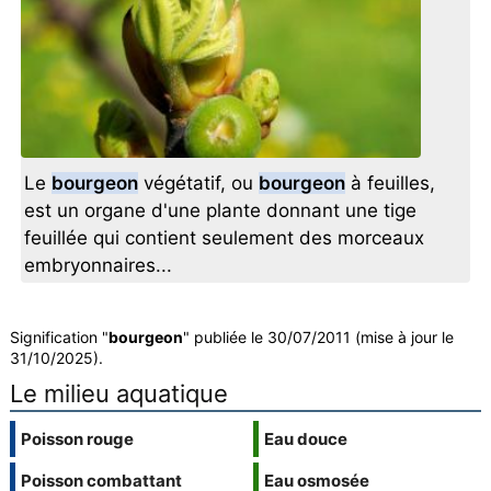
Le
bourgeon
végétatif, ou
bourgeon
à feuilles,
est un organe d'une plante donnant une tige
feuillée qui contient seulement des morceaux
embryonnaires...
Signification "
bourgeon
" publiée le 30/07/2011 (mise à jour le
31/10/2025).
Le milieu aquatique
Poisson rouge
Eau douce
Poisson combattant
Eau osmosée