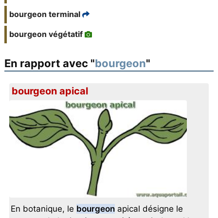
bourgeon terminal
bourgeon végétatif
En rapport avec "
bourgeon
"
bourgeon apical
En botanique, le
bourgeon
apical désigne le