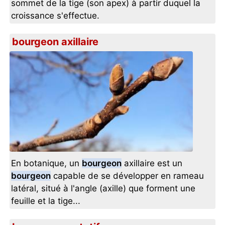
sommet de la tige (son apex) à partir duquel la
croissance s'effectue.
bourgeon axillaire
En botanique, un
bourgeon
axillaire est un
bourgeon
capable de se développer en rameau
latéral, situé à l'angle (axille) que forment une
feuille et la tige...