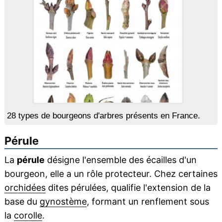
28 types de bourgeons d'arbres présents en France.
Pérule
La
pérule
désigne l'ensemble des écailles d'un
bourgeon, elle a un rôle protecteur. Chez certaines
orchidées
dites pérulées, qualifie l'extension de la
base du
gynostème
, formant un renflement sous
la
corolle
.