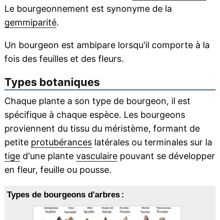
Le bourgeonnement est synonyme de la
gemmiparité
.
Un bourgeon est ambipare lorsqu'il comporte à la
fois des feuilles et des fleurs.
Types botaniques
Chaque plante a son type de bourgeon, il est
spécifique à chaque espèce. Les bourgeons
proviennent du tissu du méristème, formant de
petite
protubérances
latérales ou terminales sur la
tige
d'une plante
vasculaire
pouvant se développer
en fleur, feuille ou pousse.
Types de bourgeons d'arbres :