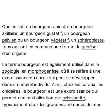
Que ce soit un bourgeon apical, un bourgeon
axillaire
, un bourgeon gustatif, un bourgeon
pelvien
ou un bourgeon
végétatif
, un
sphéroblaste
,
tous ont ont en commun une forme de
genèse
d'un organe.
Le terme bourgeon est également utilisé dans la
zoologie
, en
morphogenèse
, où il se réfère à une
excroissance du corps qui peut se développer
dans un nouvel individu. Ainsi, chez les coraux, les
cnidaires
, le bourgeon est une excroissance qui
permet une multiplication par
scissiparité
,
typiquement chez les grandes
anémones de mer
.