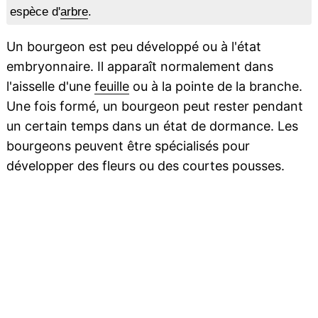
espèce d'
arbre
.
Un bourgeon est peu développé ou à l'état
embryonnaire. Il apparaît normalement dans
l'aisselle d'une
feuille
ou à la pointe de la branche.
Une fois formé, un bourgeon peut rester pendant
un certain temps dans un état de dormance. Les
bourgeons peuvent être spécialisés pour
développer des fleurs ou des courtes pousses.