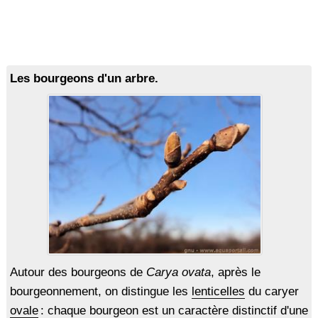
Les bourgeons d'un arbre.
Autour des bourgeons de
Carya ovata
, après le
bourgeonnement, on distingue les
lenticelles
du caryer
ovale
: chaque bourgeon est un caractère distinctif d'une