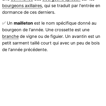
bourgeons axillaires
, qui se traduit par l'entrée en
dormance de ces derniers.
✅
Un
mailleton
est le nom spécifique donné au
bourgeon de l'année. Une crossette est une
branche
de vigne ou de figuier. Un avantin est un
petit sarment taillé court qui avec un peu de bois
de l'année précédente.