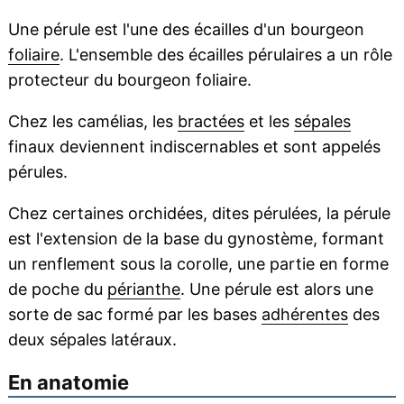
Une pérule est l'une des écailles d'un bourgeon
foliaire
. L'ensemble des écailles pérulaires a un rôle
protecteur du bourgeon foliaire.
Chez les camélias, les
bractées
et les
sépales
finaux deviennent indiscernables et sont appelés
pérules.
Chez certaines orchidées, dites pérulées, la pérule
est l'extension de la base du gynostème, formant
un renflement sous la corolle, une partie en forme
de poche du
périanthe
. Une pérule est alors une
sorte de sac formé par les bases
adhérentes
des
deux sépales latéraux.
En anatomie