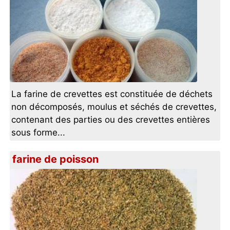
La farine de crevettes est constituée de déchets
non décomposés, moulus et séchés de crevettes,
contenant des parties ou des crevettes entières
sous forme...
farine de poisson