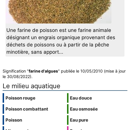
Une farine de poisson est une farine animale
désignant un engrais organique provenant des
déchets de poissons ou à partir de la pêche
minotière, sans apport...
Signification "
farine d'algues
" publiée le 10/05/2010 (mise à jour
le 30/08/2022).
Le milieu aquatique
Poisson rouge
Eau douce
Poisson combattant
Eau osmosée
Poisson
Eau pure