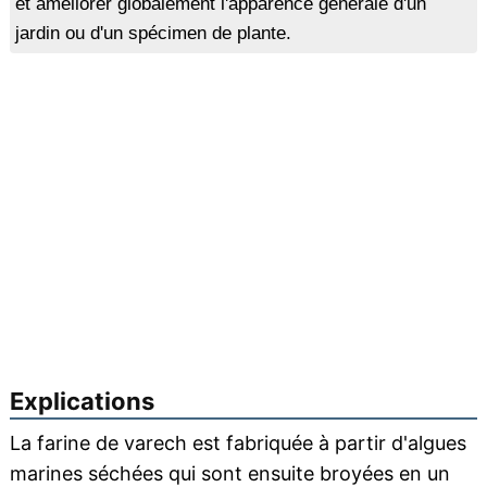
et améliorer globalement l'apparence générale d'un
jardin ou d'un spécimen de plante.
Explications
La farine de varech est fabriquée à partir d'algues
marines séchées qui sont ensuite broyées en un