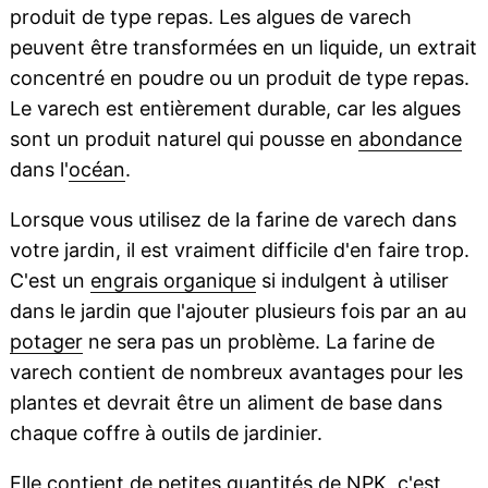
produit de type repas. Les algues de varech
peuvent être transformées en un liquide, un extrait
concentré en poudre ou un produit de type repas.
Le varech est entièrement durable, car les algues
sont un produit naturel qui pousse en
abondance
dans l'
océan
.
Lorsque vous utilisez de la farine de varech dans
votre jardin, il est vraiment difficile d'en faire trop.
C'est un
engrais organique
si indulgent à utiliser
dans le jardin que l'ajouter plusieurs fois par an au
potager
ne sera pas un problème. La farine de
varech contient de nombreux avantages pour les
plantes et devrait être un aliment de base dans
chaque coffre à outils de jardinier.
Elle contient de petites quantités de
NPK
, c'est