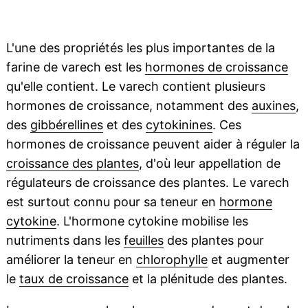
L'une des propriétés les plus importantes de la
farine de varech est les
hormones de croissance
qu'elle contient. Le varech contient plusieurs
hormones de croissance, notamment des
auxines
,
des
gibbérellines
et des
cytokinines
. Ces
hormones de croissance peuvent aider à réguler la
croissance des plantes
, d'où leur appellation de
régulateurs de croissance des plantes. Le varech
est surtout connu pour sa teneur en
hormone
cytokine
. L'hormone cytokine mobilise les
nutriments dans les
feuilles
des plantes pour
améliorer la teneur en
chlorophylle
et augmenter
le
taux de croissance
et la plénitude des plantes.