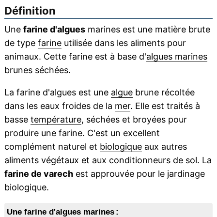
Définition
Une
farine d'algues
marines est une matière brute
de type
farine
utilisée dans les aliments pour
animaux. Cette farine est à base d'
algues marines
brunes séchées.
La farine d'algues est une
algue
brune récoltée
dans les eaux froides de la
mer
. Elle est traités à
basse
température
, séchées et broyées pour
produire une farine. C'est un excellent
complément naturel et
biologique
aux autres
aliments végétaux et aux conditionneurs de sol. La
farine de
varech
est approuvée pour le
jardinage
biologique.
Une farine d'algues marines :