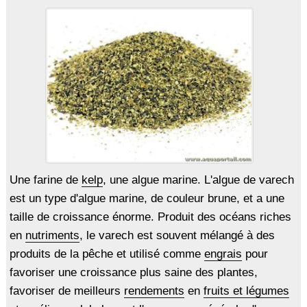
Une farine de
kelp
, une algue marine. L'algue de varech
est un type d'algue marine, de couleur brune, et a une
taille de croissance énorme. Produit des océans riches
en
nutriments
, le varech est souvent mélangé à des
produits de la pêche et utilisé comme
engrais
pour
favoriser une croissance plus saine des plantes,
favoriser de meilleurs
rendements
en
fruits et légumes