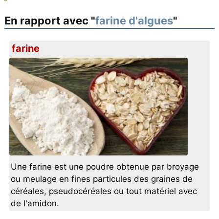
En rapport avec "
farine d'algues
"
farine
Une farine est une poudre obtenue par broyage
ou meulage en fines particules des graines de
céréales, pseudocéréales ou tout matériel avec
de l'amidon.