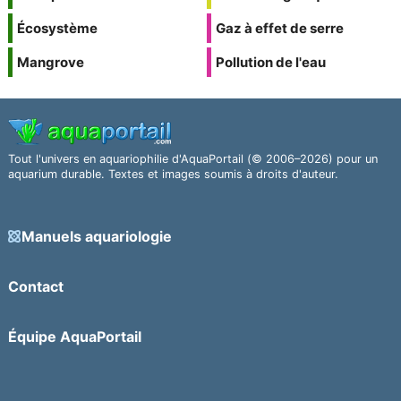
Écosystème
Gaz à effet de serre
Mangrove
Pollution de l'eau
Tout l'univers en aquariophilie d'AquaPortail (© 2006–2026) pour un
aquarium durable. Textes et images soumis à droits d'auteur.
Manuels aquariologie
Contact
Équipe AquaPortail