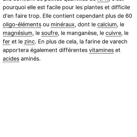
pourquoi elle est facile pour les plantes et difficile
d'en faire trop. Elle contient cependant plus de 60
oligo-éléments
ou
minéraux
, dont le
calcium
, le
magnésium
, le
soufre
, le manganèse, le
cuivre
, le
fer
et le
zinc
. En plus de cela, la farine de varech
apportera également différentes
vitamines
et
acides
aminés.