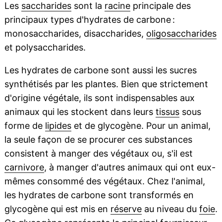
Les
saccharides
sont la
racine
principale des
principaux types d'hydrates de carbone :
monosaccharides, disaccharides,
oligosaccharides
et polysaccharides.
Les hydrates de carbone sont aussi les sucres
synthétisés par les plantes. Bien que strictement
d'origine végétale, ils sont indispensables aux
animaux qui les stockent dans leurs
tissus
sous
forme de
lipides
et de glycogène. Pour un animal,
la seule façon de se procurer ces substances
consistent à manger des végétaux ou, s'il est
carnivore
, à manger d'autres animaux qui ont eux-
mêmes consommé des végétaux. Chez l'animal,
les hydrates de carbone sont transformés en
glycogène qui est mis en
réserve
au niveau du
foie
.