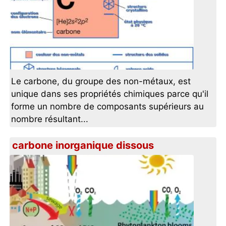
Le carbone, du groupe des non-métaux, est
unique dans ses propriétés chimiques parce qu'il
forme un nombre de composants supérieurs au
nombre résultant...
carbone inorganique dissous