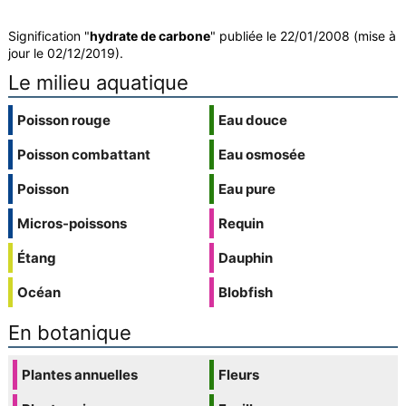
Signification "
hydrate de carbone
" publiée le 22/01/2008 (mise à
jour le 02/12/2019).
Le milieu aquatique
Poisson rouge
Eau douce
Poisson combattant
Eau osmosée
Poisson
Eau pure
Micros-poissons
Requin
Étang
Dauphin
Océan
Blobfish
En botanique
Plantes annuelles
Fleurs