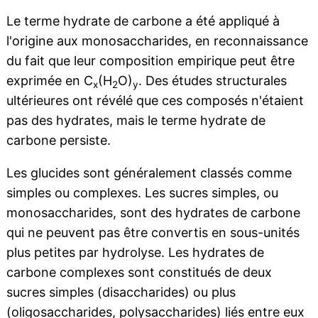
Le terme hydrate de carbone a été appliqué à
l'origine aux monosaccharides, en reconnaissance
du fait que leur composition empirique peut être
exprimée en C
(H
O)
. Des études structurales
x
2
y
ultérieures ont révélé que ces composés n'étaient
pas des hydrates, mais le terme hydrate de
carbone persiste.
Les glucides sont généralement classés comme
simples ou complexes. Les sucres simples, ou
monosaccharides, sont des hydrates de carbone
qui ne peuvent pas être convertis en sous-unités
plus petites par hydrolyse. Les hydrates de
carbone complexes sont constitués de deux
sucres simples (disaccharides) ou plus
(oligosaccharides, polysaccharides) liés entre eux