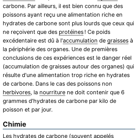
carbone. Par ailleurs, il est bien connu que des
poissons ayant reçu une alimentation riche en
hydrates de carbone sont plus lourds que ceux qui
ne reçoivent que des
protéines
! Ce poids
excédentaire est dû à l'
accumulation
de
graisses
à
la périphérie des organes. Une de premières
conclusions de ces expériences est le danger réel
(accumulation de graisses autour des organes) qui
résulte d'une alimentation trop riche en hydrates
de carbone. Dans le cas des poissons non
herbivores
, la
nourriture
ne doit contenir que 6
grammes d'hydrates de carbone par kilo de
poisson et par jour.
Chimie
Les hydrates de carbone (souvent appelés