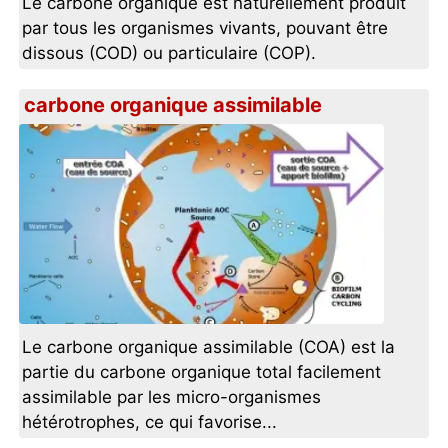
Le carbone organique est naturellement produit
par tous les organismes vivants, pouvant être
dissous (COD) ou particulaire (COP).
carbone organique assimilable
Le carbone organique assimilable (COA) est la
partie du carbone organique total facilement
assimilable par les micro-organismes
hétérotrophes, ce qui favorise...