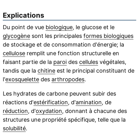
Explications
Du point de vue
biologique
, le glucose et le
glycogène
sont les principales
formes biologiques
de stockage et de consommation d'énergie; la
cellulose
remplit une fonction structurelle en
faisant partie de la
paroi
des
cellules
végétales,
tandis que la
chitine
est le principal constituant de
l'
exosquelette
des
arthropodes
.
Les hydrates de carbone peuvent subir des
réactions d'
estérification
, d'
amination
, de
réduction
, d'
oxydation
, donnant à chacune des
structures une propriété spécifique, telle que la
solubilité
.