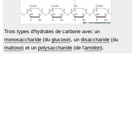
Trois types d'hydrates de carbone avec un
monosaccharide
(du
glucose
), un
disaccharide
(du
maltose
) et un
polysaccharide
(de l'
amidon
).