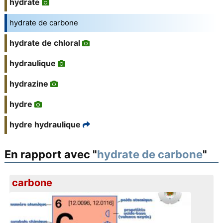
hydrate
hydrate de carbone
hydrate de chloral
hydraulique
hydrazine
hydre
hydre hydraulique
En rapport avec "
hydrate de carbone
"
carbone