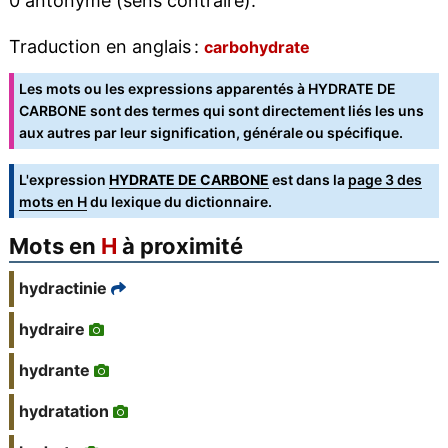
0 antonyme (sens contraire).
Traduction en anglais :
carbohydrate
Les mots ou les expressions apparentés à HYDRATE DE
CARBONE sont des termes qui sont directement liés les uns
aux autres par leur signification, générale ou spécifique.
L'expression
HYDRATE DE CARBONE
est dans la
page 3 des
mots en H
du lexique du dictionnaire.
Mots en
H
à proximité
hydractinie
hydraire
hydrante
hydratation