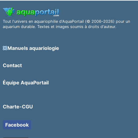
Tout l'univers en aquariophilie d'AquaPortail (© 2006–2026) pour un
aquarium durable. Textes et images soumis à droits d'auteur.
Manuels aquariologie
Contact
Équipe AquaPortail
Charte-CGU
Facebook