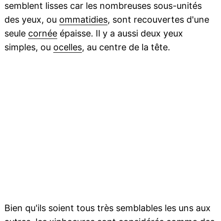
semblent lisses car les nombreuses sous-unités
des yeux, ou
ommatidies
, sont recouvertes d'une
seule
cornée
épaisse. Il y a aussi deux yeux
simples, ou
ocelles
, au centre de la tête.
Bien qu'ils soient tous très semblables les uns aux