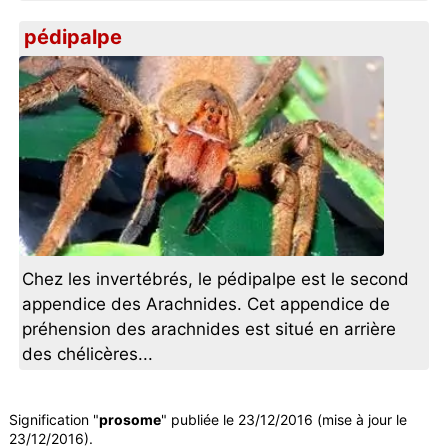
pédipalpe
Chez les invertébrés, le pédipalpe est le second
appendice des Arachnides. Cet appendice de
préhension des arachnides est situé en arrière
des chélicères...
Signification "
prosome
" publiée le 23/12/2016 (mise à jour le
23/12/2016).