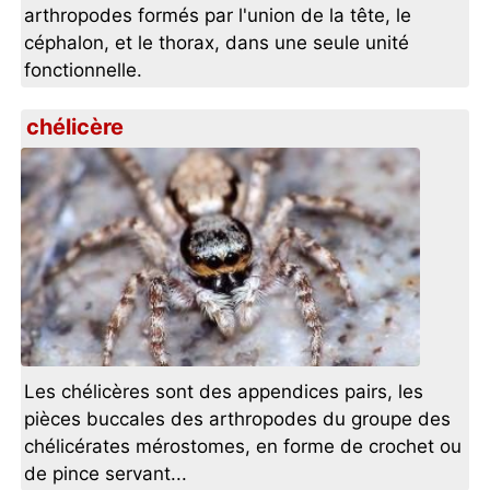
arthropodes formés par l'union de la tête, le
céphalon, et le thorax, dans une seule unité
fonctionnelle.
chélicère
Les chélicères sont des appendices pairs, les
pièces buccales des arthropodes du groupe des
chélicérates mérostomes, en forme de crochet ou
de pince servant...