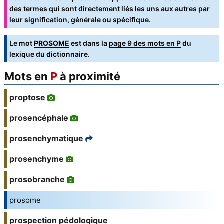
des termes qui sont directement liés les uns aux autres par
leur signification, générale ou spécifique.
Le mot
PROSOME
est dans la
page 9 des mots en P
du
lexique du dictionnaire.
Mots en
P
à proximité
proptose
prosencéphale
prosenchymatique
prosenchyme
prosobranche
prosome
prospection pédologique