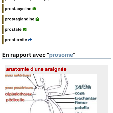
prostacycline
prostaglandine
prostate
prosternite
En rapport avec "
prosome
"
anatomie d'une araignée