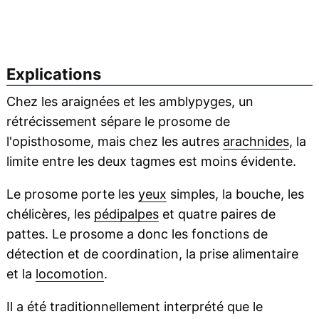
Explications
Chez les araignées et les amblypyges, un
rétrécissement sépare le prosome de
l'opisthosome, mais chez les autres
arachnides
, la
limite entre les deux tagmes est moins évidente.
Le prosome porte les
yeux
simples, la bouche, les
chélicères, les
pédipalpes
et quatre paires de
pattes. Le prosome a donc les fonctions de
détection et de coordination, la prise alimentaire
et la
locomotion
.
Il a été traditionnellement interprété que le