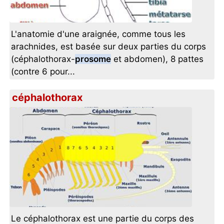
L'anatomie d'une araignée, comme tous les
arachnides, est basée sur deux parties du corps
(céphalothorax-
prosome
et abdomen), 8 pattes
(contre 6 pour...
céphalothorax
Le céphalothorax est une partie du corps des