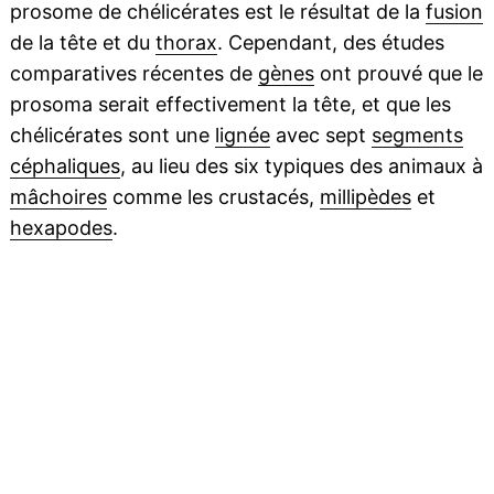
prosome de chélicérates est le résultat de la
fusion
de la tête et du
thorax
. Cependant, des études
comparatives récentes de
gènes
ont prouvé que le
prosoma serait effectivement la tête, et que les
chélicérates sont une
lignée
avec sept
segments
céphaliques
, au lieu des six typiques des animaux à
mâchoires
comme les crustacés,
millipèdes
et
hexapodes
.