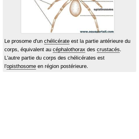
Le prosome d'un
chélicérate
est la partie antérieure du
corps, équivalent au
céphalothorax
des
crustacés
.
L'autre partie du corps des chélicérates est
l'
opisthosome
en région postérieure.