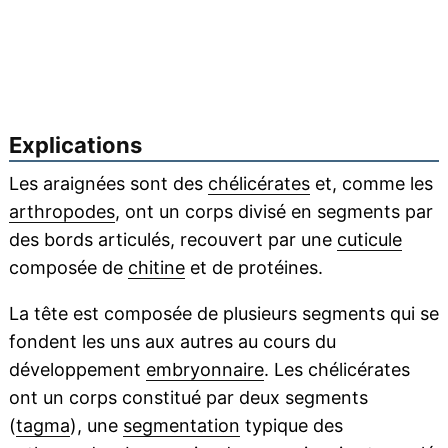
Explications
Les araignées sont des
chélicérates
et, comme les
arthropodes
, ont un corps divisé en segments par
des bords articulés, recouvert par une
cuticule
composée de
chitine
et de protéines.
La tête est composée de plusieurs segments qui se
fondent les uns aux autres au cours du
développement
embryonnaire
. Les chélicérates
ont un corps constitué par deux segments
(
tagma
), une
segmentation
typique des