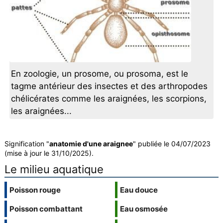
En zoologie, un prosome, ou prosoma, est le
tagme antérieur des insectes et des arthropodes
chélicérates comme les araignées, les scorpions,
les araignées...
Signification "
anatomie d'une araignee
" publiée le 04/07/2023
(mise à jour le 31/10/2025).
Le milieu aquatique
Poisson rouge
Eau douce
Poisson combattant
Eau osmosée