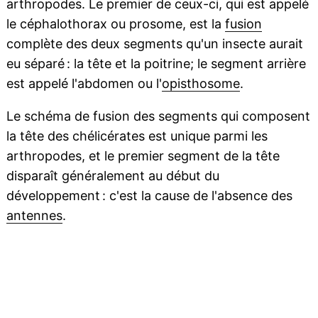
arthropodes. Le premier de ceux-ci, qui est appelé
le céphalothorax ou prosome, est la
fusion
complète des deux segments qu'un insecte aurait
eu séparé : la tête et la poitrine; le segment arrière
est appelé l'abdomen ou l'
opisthosome
.
Le schéma de fusion des segments qui composent
la tête des chélicérates est unique parmi les
arthropodes, et le premier segment de la tête
disparaît généralement au début du
développement : c'est la cause de l'absence des
antennes
.