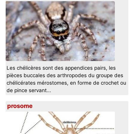
Les chélicères sont des appendices pairs, les
pièces buccales des arthropodes du groupe des
chélicérates mérostomes, en forme de crochet ou
de pince servant...
prosome