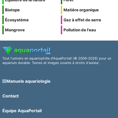
Biotope
Matière organique
Écosystème
Gaz à effet de serre
Mangrove
Pollution de l'eau
Tout l'univers en aquariophilie d'AquaPortail (© 2006–2026) pour un
aquarium durable. Textes et images soumis à droits d'auteur.
Manuels aquariologie
Contact
Équipe AquaPortail