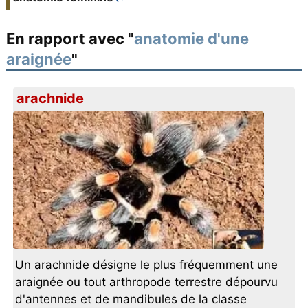
En rapport avec "
anatomie d'une
araignée
"
arachnide
Un arachnide désigne le plus fréquemment une
araignée ou tout arthropode terrestre dépourvu
d'antennes et de mandibules de la classe