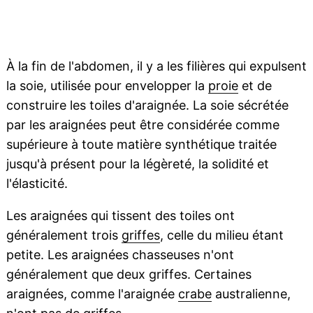
À la fin de l'abdomen, il y a les filières qui expulsent
la soie, utilisée pour envelopper la
proie
et de
construire les toiles d'araignée. La soie sécrétée
par les araignées peut être considérée comme
supérieure à toute matière synthétique traitée
jusqu'à présent pour la légèreté, la solidité et
l'élasticité.
Les araignées qui tissent des toiles ont
généralement trois
griffes
, celle du milieu étant
petite. Les araignées chasseuses n'ont
généralement que deux griffes. Certaines
araignées, comme l'araignée
crabe
australienne,