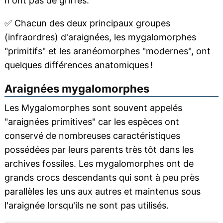
n'ont pas de griffes.
✅
Chacun des deux principaux groupes
(infraordres) d'araignées, les mygalomorphes
"primitifs" et les aranéomorphes "modernes", ont
quelques différences anatomiques !
Araignées mygalomorphes
Les Mygalomorphes sont souvent appelés
"araignées primitives" car les espèces ont
conservé de nombreuses caractéristiques
possédées par leurs parents très tôt dans les
archives
fossiles
. Les mygalomorphes ont de
grands crocs descendants qui sont à peu près
parallèles les uns aux autres et maintenus sous
l'araignée lorsqu'ils ne sont pas utilisés.