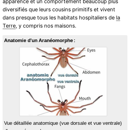
apparence et un comportement beaucoup plus
diversifiés que leurs cousins primitifs et vivent
dans presque tous les habitats hospitaliers de
la
Terre
, y compris nos maisons.
Anatomie d'un Aranéomorphe :
Vue détaillée anatomique (vue dorsale et vue ventrale)