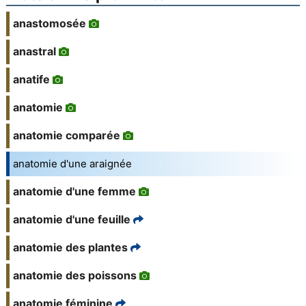
anastomosée
anastral
anatife
anatomie
anatomie comparée
anatomie d'une araignée
anatomie d'une femme
anatomie d'une feuille
anatomie des plantes
anatomie des poissons
anatomie féminine