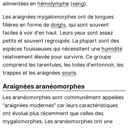
alimentées en
hémolymphe
(
sang
).
Les araignées mygalomorphes ont de longues
filières en forme de
doigts
, qui sont souvent
faciles à voir d'en haut. Leurs yeux sont assez
petits et souvent regroupés. La plupart sont des
espèces fouisseuses qui nécessitent une
humidité
relativement élevée pour survivre. Ce groupe
comprend les tarentules, les toiles d'entonnoir, les
trappes et les araignées
souris
.
Araignées aranéomorphes
Les aranéomorphes sont communément appelées
"araignées modernes" car leurs caractéristiques
ont évolué plus récemment que celles des
mygalomorphes. Les aranéomorphes ont une