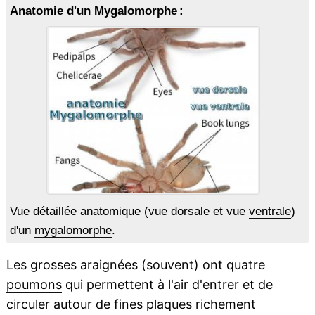
Anatomie d'un Mygalomorphe :
Vue détaillée anatomique (vue dorsale et vue
ventrale
)
d'un
mygalomorphe
.
Les grosses araignées (souvent) ont quatre
poumons
qui permettent à l'air d'entrer et de
circuler autour de fines plaques richement