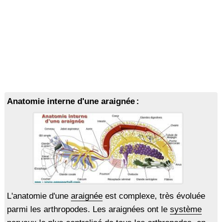
Anatomie interne d'une araignée :
L'anatomie d'une
araignée
est complexe, très évoluée
parmi les arthropodes. Les araignées ont le
système