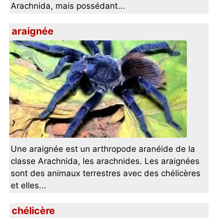
Arachnida, mais possédant...
araignée
Une araignée est un arthropode aranéide de la
classe Arachnida, les arachnides. Les araignées
sont des animaux terrestres avec des chélicères
et elles...
chélicère