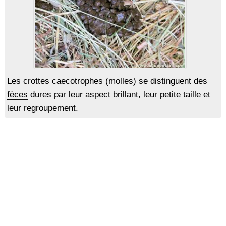
Les crottes caecotrophes (molles) se distinguent des
fèces
dures par leur aspect brillant, leur petite taille et
leur regroupement.