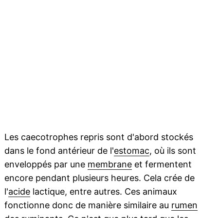
Les caecotrophes repris sont d'abord stockés
dans le fond antérieur de l'
estomac
, où ils sont
enveloppés par une
membrane
et fermentent
encore pendant plusieurs heures. Cela crée de
l'
acide
lactique, entre autres. Ces animaux
fonctionne donc de manière similaire au
rumen