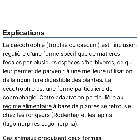
Explications
La cæcotrophie (trophie du
caecum
) est l'inclusion
régulière d'une forme spécifique de
matières
fécales
par plusieurs espèces d'
herbivores
, ce qui
leur permet de parvenir à une meilleure utilisation
de la
nourriture
digestible des plantes. La
cécotrophie est une forme particulière de
coprophagie
. Cette
adaptation
particulière au
régime alimentaire
à base de plantes se retrouve
chez les
rongeurs
(Rodentia) et les lapins
(lagomorphes Lagomorpha).
Ces animaux produisent deux formes