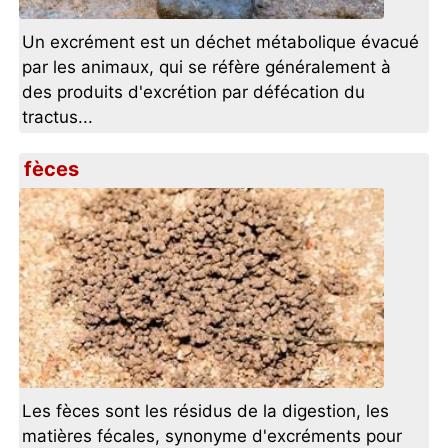
Un excrément est un déchet métabolique évacué
par les animaux, qui se réfère généralement à
des produits d'excrétion par défécation du
tractus...
fèces
Les fèces sont les résidus de la digestion, les
matières fécales, synonyme d'excréments pour