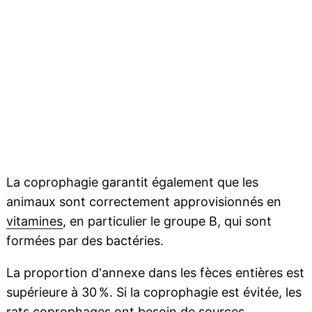
La coprophagie garantit également que les
animaux sont correctement approvisionnés en
vitamines
, en particulier le groupe B, qui sont
formées par des bactéries.
La proportion d'annexe dans les fèces entières est
supérieure à 30 %. Si la coprophagie est évitée, les
rats
coprophages
ont besoin de sources