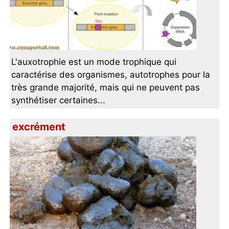
L'auxotrophie est un mode trophique qui
caractérise des organismes, autotrophes pour la
très grande majorité, mais qui ne peuvent pas
synthétiser certaines...
excrément