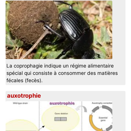
La coprophagie indique un régime alimentaire
spécial qui consiste à consommer des matières
fécales (fecès).
auxotrophie