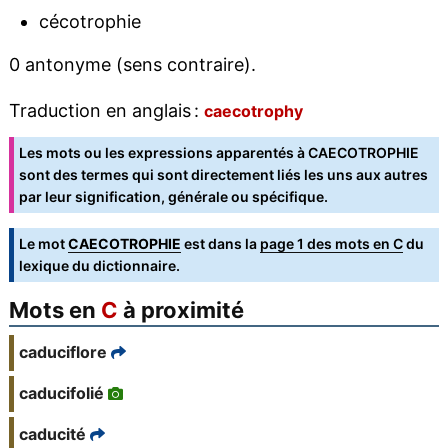
cécotrophie
0 antonyme (sens contraire).
Traduction en anglais :
caecotrophy
Les mots ou les expressions apparentés à CAECOTROPHIE
sont des termes qui sont directement liés les uns aux autres
par leur signification, générale ou spécifique.
Le mot
CAECOTROPHIE
est dans la
page 1 des mots en C
du
lexique du dictionnaire.
Mots en
C
à proximité
caduciflore
caducifolié
caducité