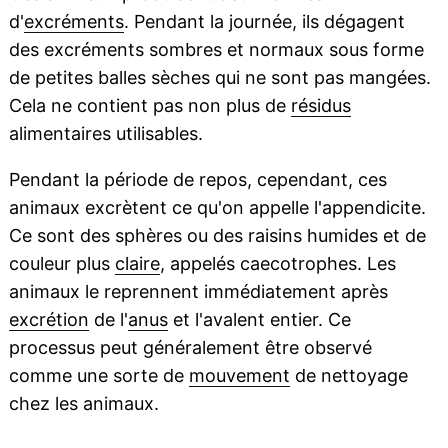
d'
excréments
. Pendant la journée, ils dégagent
des excréments sombres et normaux sous forme
de petites balles sèches qui ne sont pas mangées.
Cela ne contient pas non plus de
résidus
alimentaires utilisables.
Pendant la période de repos, cependant, ces
animaux excrètent ce qu'on appelle l'appendicite.
Ce sont des sphères ou des raisins humides et de
couleur plus
claire
, appelés caecotrophes. Les
animaux le reprennent immédiatement après
excrétion
de l'
anus
et l'avalent entier. Ce
processus peut généralement être observé
comme une sorte de
mouvement
de nettoyage
chez les animaux.