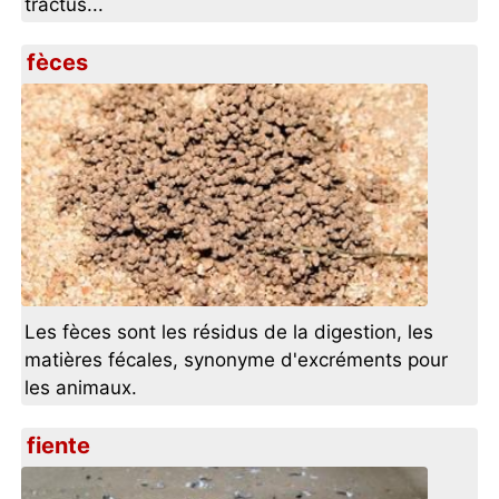
tractus...
fèces
Les fèces sont les résidus de la digestion, les
matières fécales, synonyme d'excréments pour
les animaux.
fiente