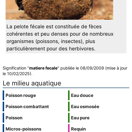
La pelote fécale est constituée de fèces
cohérentes et peu denses pour de nombreux
organismes (poissons, insectes), plus
particulièrement pour des herbivores.
Signification "
matiere fecale
" publiée le 08/09/2009 (mise à jour
le 10/02/2025).
Le milieu aquatique
Poisson rouge
Eau douce
Poisson combattant
Eau osmosée
Poisson
Eau pure
Micros-poissons
Requin