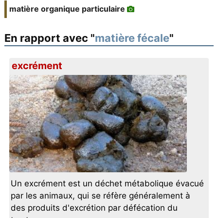
matière organique particulaire
En rapport avec "
matière fécale
"
excrément
Un excrément est un déchet métabolique évacué
par les animaux, qui se réfère généralement à
des produits d'excrétion par défécation du