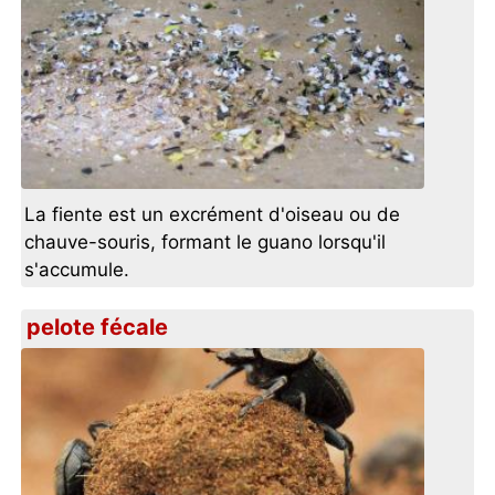
La fiente est un excrément d'oiseau ou de
chauve-souris, formant le guano lorsqu'il
s'accumule.
pelote fécale