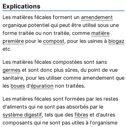
Explications
Les matières fécales forment un
amendement
organique potentiel qui peut être utilisé sous une
forme traitée ou non traitée, comme
matière
première
pour le
compost
, pour les usines à
biogaz
etc.
Les matières fécales compostées sont sans
germes
et sont donc plus sûres, du point de vue
sanitaire, pour les utiliser comme amendement que
les
boues
d'
épuration
non traitées.
Les matières fécales sont formées par les restes
d'aliments qui ne sont pas absorbés par le
système digestif
, tels que des
fibres
et d'autres
composants qui ne sont pas utiles à l'organisme