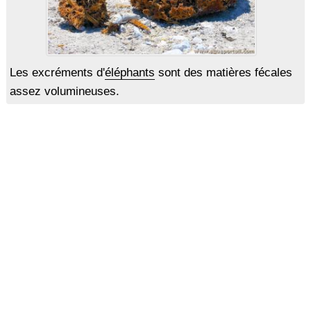
Les excréments d'
éléphants
sont des matières fécales
assez volumineuses.