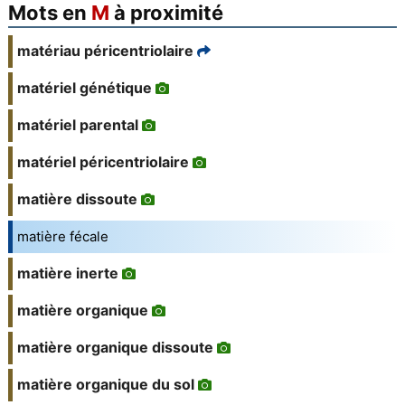
Mots en
M
à proximité
matériau péricentriolaire
matériel génétique
matériel parental
matériel péricentriolaire
matière dissoute
matière fécale
matière inerte
matière organique
matière organique dissoute
matière organique du sol