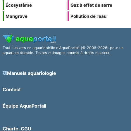
Écosystème
Gaz à effet de serre
Mangrove
Pollution de l'eau
Tout l'univers en aquariophilie d'AquaPortail (© 2006–2026) pour un
aquarium durable. Textes et images soumis à droits d'auteur.
Manuels aquariologie
Contact
Équipe AquaPortail
Charte-CGU