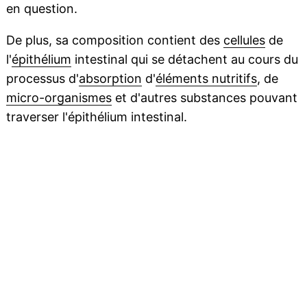
en question.
De plus, sa composition contient des
cellules
de
l'
épithélium
intestinal qui se détachent au cours du
processus d'
absorption
d'
éléments nutritifs
, de
micro-organismes
et d'autres substances pouvant
traverser l'épithélium intestinal.