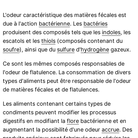
L'odeur caractéristique des matières fécales est
due à l'action
bactérienne
. Les
bactéries
produisent des composés tels que les
indoles
, les
escatols et les
thiols
(composés contenant du
soufre
), ainsi que du
sulfure
d'
hydrogène
gazeux.
Ce sont les mêmes composés responsables de
l'odeur de flatulence. La consommation de divers
types d'aliments peut être responsable de l'odeur
de matières fécales et de flatulences.
Les aliments contenant certains types de
condiments peuvent modifier les processus
digestifs en modifiant la
flore
bactérienne et en
augmentant la possibilité d'une odeur
accrue
. Des