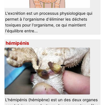
L'excrétion est un processus physiologique qui
permet à l'organisme d'éliminer les déchets
toxiques pour l'organisme, ce qui maintient
l'équilibre entre...
hémipénis
L'hémipénis (hémipène) est un des deux organes