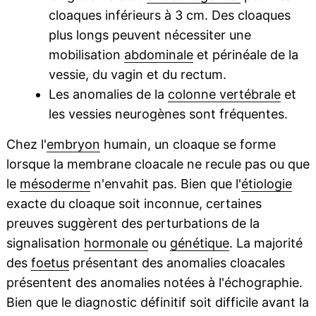
cloaques inférieurs à 3 cm. Des cloaques
plus longs peuvent nécessiter une
mobilisation
abdominale
et périnéale de la
vessie, du vagin et du rectum.
Les anomalies de la
colonne vertébrale
et
les vessies neurogènes sont fréquentes.
Chez l'
embryon
humain, un cloaque se forme
lorsque la membrane cloacale ne recule pas ou que
le
mésoderme
n'envahit pas. Bien que l'
étiologie
exacte du cloaque soit inconnue, certaines
preuves suggèrent des perturbations de la
signalisation
hormonale
ou
génétique
. La majorité
des
foetus
présentant des anomalies cloacales
présentent des anomalies notées à l'échographie.
Bien que le diagnostic définitif soit difficile avant la