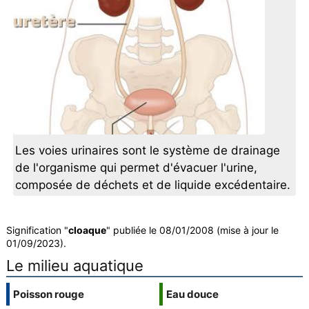
Les voies urinaires sont le système de drainage
de l'organisme qui permet d'évacuer l'urine,
composée de déchets et de liquide excédentaire.
Signification "
cloaque
" publiée le 08/01/2008 (mise à jour le
01/09/2023).
Le milieu aquatique
Poisson rouge
Eau douce