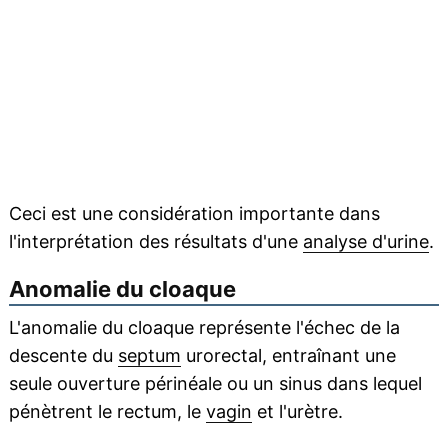
Ceci est une considération importante dans
l'interprétation des résultats d'une
analyse d'urine
.
Anomalie du cloaque
L'anomalie du cloaque représente l'échec de la
descente du
septum
urorectal, entraînant une
seule ouverture périnéale ou un sinus dans lequel
pénètrent le rectum, le
vagin
et l'urètre.