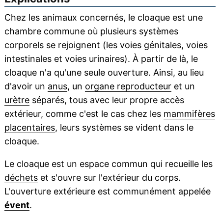
Chez les animaux concernés, le cloaque est une
chambre commune où plusieurs systèmes
corporels se rejoignent (les voies génitales, voies
intestinales et voies urinaires). À partir de là, le
cloaque n'a qu'une seule ouverture. Ainsi, au lieu
d'avoir un
anus
, un
organe reproducteur
et un
urètre
séparés, tous avec leur propre accès
extérieur, comme c'est le cas chez les
mammifères
placentaires
, leurs systèmes se vident dans le
cloaque.
Le cloaque est un espace commun qui recueille les
déchets
et s'ouvre sur l'extérieur du corps.
L'ouverture extérieure est communément appelée
évent
.