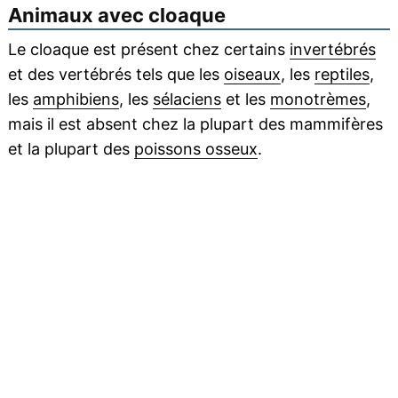
Animaux avec cloaque
Le cloaque est présent chez certains
invertébrés
et des vertébrés tels que les
oiseaux
, les
reptiles
,
les
amphibiens
, les
sélaciens
et les
monotrèmes
,
mais il est absent chez la plupart des mammifères
et la plupart des
poissons osseux
.