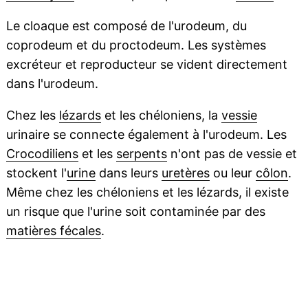
Le cloaque est composé de l'urodeum, du
coprodeum et du proctodeum. Les systèmes
excréteur et reproducteur se vident directement
dans l'urodeum.
Chez les
lézards
et les chéloniens, la
vessie
urinaire se connecte également à l'urodeum. Les
Crocodiliens
et les
serpents
n'ont pas de vessie et
stockent l'
urine
dans leurs
uretères
ou leur
côlon
.
Même chez les chéloniens et les lézards, il existe
un risque que l'urine soit contaminée par des
matières fécales
.