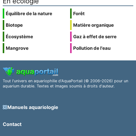
En écologie
Équilibre de la nature
Forêt
Biotope
Matière organique
Écosystème
Gaz à effet de serre
Mangrove
Pollution de l'eau
Tout l'univers en aquariophilie d'AquaPortail (© 2006–2026) pour un
aquarium durable. Textes et images soumis à droits d'auteur.
Manuels aquariologie
Contact