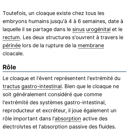
Toutefois, un cloaque existe chez tous les
embryons humains jusqu'à 4 à 6 semaines, date à
laquelle il se partage dans le
sinus
urogénital
et le
rectum
. Les deux structures s'ouvrent à travers le
périnée
lors de la rupture de la
membrane
cloacale.
Rôle
Le cloaque et l'évent représentent l'extrémité du
tractus
gastro-intestinal
. Bien que le cloaque ne
soit généralement considéré que comme
l'extrémité des systèmes gastro-intestinal,
reproducteur et excréteur, il joue également un
rôle important dans l'
absorption
active des
électrolytes
et l'absorption passive des
fluides
.