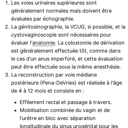
Les voies urinaires supérieures sont
généralement normales mais doivent être
évaluées par échographie.
La génitosinographie, la VCUG, si possible, et la
cystovaginoscopie sont nécessaires pour
évaluer l'
anatomie
. La colostomie de dérivation
est généralement effectuée tôt, comme dans
le cas d'un anus imperforé, et cette évaluation
peut être effectuée sous la même anesthésie.
La reconstruction par voie médiane
postérieure (Pena-DeVries) est réalisée à l'âge
de 4 à 12 mois et consiste en :
Effilement rectal et passage à travers.
Mobilisation combinée du vagin et de
l'urètre en bloc avec séparation
longitudinale du
sinus urogénital
pour les