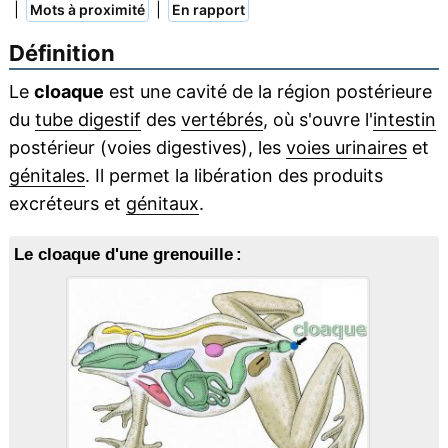
|
|
Mots à proximité
En rapport
Définition
Le
cloaque
est une cavité de la région postérieure
du
tube digestif
des
vertébrés
, où s'ouvre l'
intestin
postérieur (voies digestives), les
voies urinaires
et
génitales
. Il permet la libération des produits
excréteurs et
génitaux
.
Le cloaque d'une grenouille :