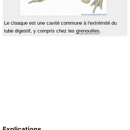
Le cloaque est une cavité commune à l'extrémité du
tube digestif, y compris chez les
grenouilles
.
Explications