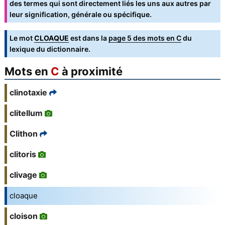
des termes qui sont directement liés les uns aux autres par
leur signification, générale ou spécifique.
Le mot
CLOAQUE
est dans la
page 5 des mots en C
du
lexique du dictionnaire.
Mots en
C
à proximité
clinotaxie
clitellum
Clithon
clitoris
clivage
cloaque
cloison