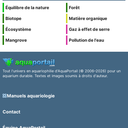
Équilibre de la nature
Forêt
Biotope
Matière organique
Écosystème
Gaz à effet de serre
Mangrove
Pollution de l'eau
Tout l'univers en aquariophilie d'AquaPortail (© 2006–2026) pour un
aquarium durable. Textes et images soumis à droits d'auteur.
Manuels aquariologie
Contact
Équipe AquaPortail