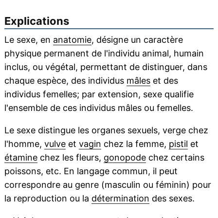
Explications
Le sexe, en
anatomie
, désigne un caractère
physique permanent de l'individu animal, humain
inclus, ou végétal, permettant de distinguer, dans
chaque espèce, des individus
mâles
et des
individus femelles; par extension, sexe qualifie
l'ensemble de ces individus mâles ou femelles.
Le sexe distingue les organes sexuels, verge chez
l'homme,
vulve
et
vagin
chez la femme,
pistil
et
étamine
chez les fleurs,
gonopode
chez certains
poissons, etc. En langage commun, il peut
correspondre au genre (masculin ou féminin) pour
la reproduction ou la
détermination
des sexes.