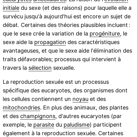
initiale
du sexe (et des raisons) pour laquelle elle a
survécu jusqu'à aujourd'hui est encore un sujet de
débat. Certaines des théories plausibles incluent :
que le sexe crée la variation de la
progéniture
, le
sexe aide la
propagation
des caractéristiques
avantageuses, et que le sexe aide l'élimination des
traits défavorables; processus qui intervient à
travers la
sélection
sexuelle.
La reproduction sexuée est un processus
spécifique des eucaryotes, des organismes dont
les cellules contiennent un
noyau
et des
mitochondries
. En plus des animaux, des plantes
et des
champignons
, d'autres eucaryotes (par
exemple, le
parasite
du
paludisme
) participent
également à la reproduction sexuée. Certaines