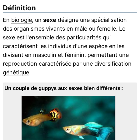
Définition
En
biologie
, un
sexe
désigne une spécialisation
des organismes vivants en mâle ou
femelle
. Le
sexe est l'ensemble des particularités qui
caractérisent les individus d'une espèce en les
divisant en masculin et féminin, permettant une
reproduction
caractérisée par une diversification
génétique
.
Un couple de guppys aux sexes bien différents :