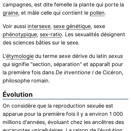
campagnes, est dite femelle la plante qui porte la
graine
, et mâle celle qui contient le
pollen
.
Voir aussi
intersexe
,
sexe génétique
, sexe
phénotypique
,
sex-ratio
. Les sexualités désignent
des sciences bâties sur le sexe.
L'
étymologie
du terme
sexe
dérive du latin
sexus
qui signifie "section, séparation" et apparaît pour
la première fois dans
De inventione I
de Cicéron,
philosophe romain.
Évolution
On considère que la reproduction sexuée est
apparue pour la première fois il y a environ 1 000
millions d'années, évoluant chez les ancêtres des
eucaryotes
unicellulaires
. La raison de l'
évolution