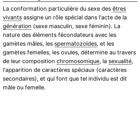
La conformation particulière du sexe des
êtres
vivants
assigne un rôle spécial dans l'acte de la
génération
(sexe masculin, sexe féminin). La
nature des éléments fécondateurs avec les
gamètes mâles, les
spermatozoïdes
, et les
gamètes femelles, les ovules, détermine au travers
de leur composition
chromosomique
, la
sexualité
,
l'apparition de caractères spéciaux (caractères
secondaires), et qui font que tel individu est dit
mâle ou femelle.