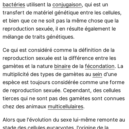
bactéries
utilisent la
conjugaison
, qui est un
transfert de matériel génétique entre les cellules,
et bien que ce ne soit pas la même chose que la
reproduction sexuée, il en résulte également le
mélange de traits génétiques.
Ce qui est considéré comme la définition de la
reproduction sexuée est la différence entre les
gamètes et la nature
binaire
de la
fécondation
. La
multiplicité des types de gamètes au
sein
d'une
espèce est toujours considérée comme une forme
de reproduction sexuée. Cependant, des cellules
tierces qui ne sont pas des gamètes sont connues
chez des animaux
multicellulaires
.
Alors que l'évolution du sexe lui-même remonte au
stade des
cellules eucaryotes
, l'origine de la