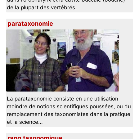
de la plupart des vertébrés.
parataxonomie
La parataxonomie consiste en une utilisation
moindre de notions scientifiques poussées, ou du
remplacement des taxonomistes dans la pratique
et la science...
rang taxonomique