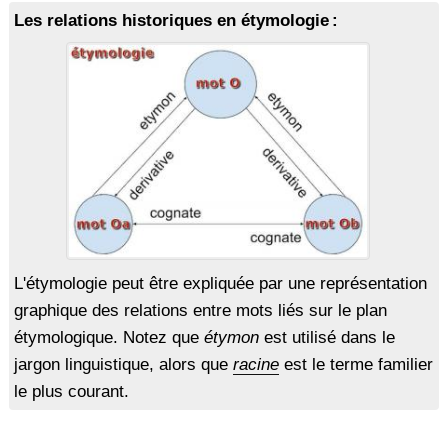
Les relations historiques en étymologie :
L'étymologie peut être expliquée par une représentation
graphique des relations entre mots liés sur le plan
étymologique. Notez que
étymon
est utilisé dans le
jargon linguistique, alors que
racine
est le terme familier
le plus courant.