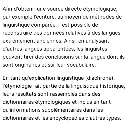
Afin d'obtenir une source directe étymologique,
par exemple l'écriture, au moyen de méthodes de
linguistique comparée, il est possible de
reconstruire des données relatives à des langues
extrêmement anciennes. Ainsi, en analysant
d'autres langues apparentées, les linguistes
peuvent tirer des conclusions sur la langue dont ils
sont originaires et sur leur vocabulaire.
En tant qu'explication linguistique (
diachrone
),
l'étymologie fait partie de la linguistique historique,
leurs résultats sont rassemblés dans des
dictionnaires étymologiques et inclus en tant
qu'informations supplémentaires dans les
dictionnaires et les encyclopédies d'autres types.