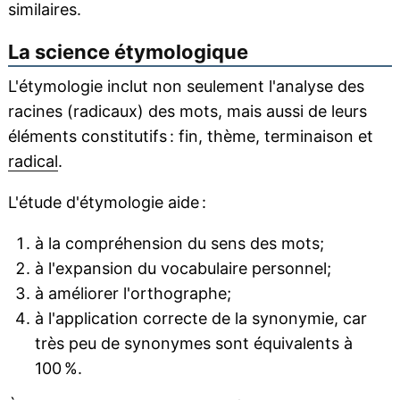
similaires.
La science étymologique
L'étymologie inclut non seulement l'analyse des
racines (radicaux) des mots, mais aussi de leurs
éléments constitutifs : fin, thème, terminaison et
radical
.
L'étude d'étymologie aide :
à la compréhension du sens des mots;
à l'expansion du vocabulaire personnel;
à améliorer l'orthographe;
à l'application correcte de la synonymie, car
très peu de synonymes sont équivalents à
100 %.