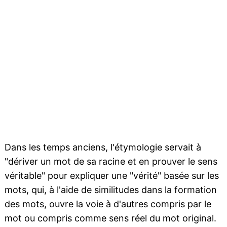
Dans les temps anciens, l'étymologie servait à
"dériver un mot de sa racine et en prouver le sens
véritable" pour expliquer une "vérité" basée sur les
mots, qui, à l'aide de similitudes dans la formation
des mots, ouvre la voie à d'autres compris par le
mot ou compris comme sens réel du mot original.