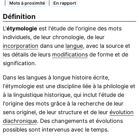
|
|
Mots à proximité
En rapport
Définition
L'
étymologie
est l'étude de l'origine des mots
individuels, de leur chronologie, de leur
incorporation
dans une
langue
, avec la source et
les détails de leurs
modifications
de forme et de
signification.
Dans les langues à longue histoire écrite,
l'étymologie est une discipline liée à la philologie et
à la linguistique historique, qui inclut l'étude de
l'origine des mots grâce à la recherche de leur
sens originel, de leur structure et de leur
évolution
diachronique
. Des changements et évolutions
possibles sont intervenus avec le temps.