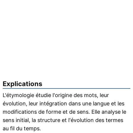
Explications
L'étymologie étudie l'origine des mots, leur
évolution, leur intégration dans une langue et les
modifications de forme et de sens. Elle analyse le
sens initial, la structure et l'évolution des termes
au fil du temps.