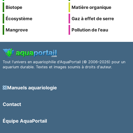
Biotope
Matière organique
Écosystème
Gaz à effet de serre
Mangrove
Pollution de l'eau
Tout l'univers en aquariophilie d'AquaPortail (© 2006–2026) pour un
aquarium durable. Textes et images soumis à droits d'auteur.
Manuels aquariologie
Contact
Équipe AquaPortail