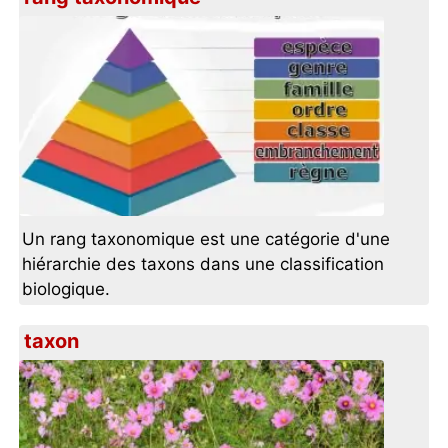
Un rang taxonomique est une catégorie d'une
hiérarchie des taxons dans une classification
biologique.
taxon