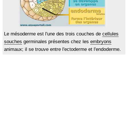
Le mésoderme est l'une des trois couches de
cellules
souches
germinales présentes chez les
embryons
animaux; il se trouve entre l'ectoderme et l'endoderme.