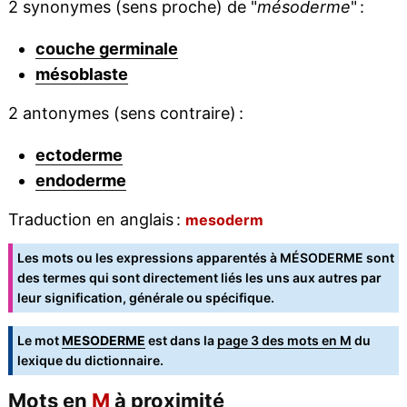
2 synonymes (sens proche) de "
mésoderme
" :
couche germinale
mésoblaste
2 antonymes (sens contraire) :
ectoderme
endoderme
Traduction en anglais :
mesoderm
Les mots ou les expressions apparentés à MÉSODERME sont
des termes qui sont directement liés les uns aux autres par
leur signification, générale ou spécifique.
Le mot
MESODERME
est dans la
page 3 des mots en M
du
lexique du dictionnaire.
Mots en
M
à proximité