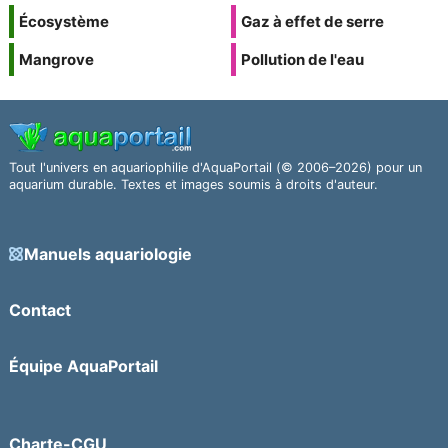
Écosystème
Gaz à effet de serre
Mangrove
Pollution de l'eau
Tout l'univers en aquariophilie d'AquaPortail (© 2006–2026) pour un
aquarium durable. Textes et images soumis à droits d'auteur.
Manuels aquariologie
Contact
Équipe AquaPortail
Charte-CGU