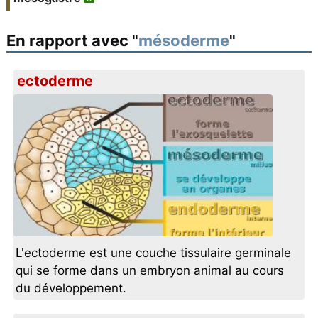
En rapport avec "
mésoderme
"
ectoderme
L'ectoderme est une couche tissulaire germinale
qui se forme dans un embryon animal au cours
du développement.