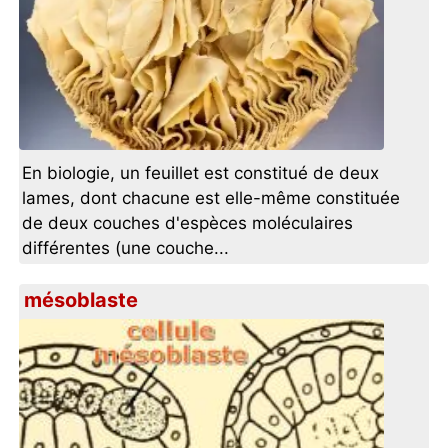
En biologie, un feuillet est constitué de deux
lames, dont chacune est elle-même constituée
de deux couches d'espèces moléculaires
différentes (une couche...
mésoblaste