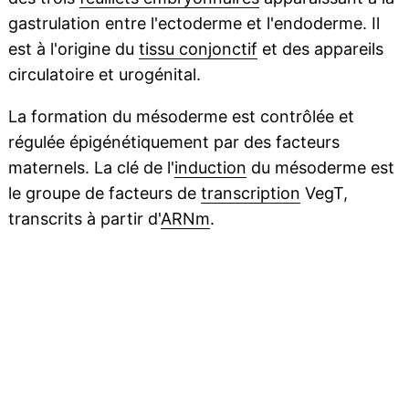
gastrulation entre l'ectoderme et l'endoderme. Il
est à l'origine du
tissu conjonctif
et des appareils
circulatoire et urogénital.
La formation du mésoderme est contrôlée et
régulée épigénétiquement par des facteurs
maternels. La clé de l'
induction
du mésoderme est
le groupe de facteurs de
transcription
VegT,
transcrits à partir d'
ARNm
.