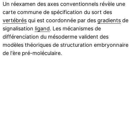
Un réexamen des axes conventionnels révèle une
carte commune de spécification du sort des
vertébrés
qui est coordonnée par des
gradients
de
signalisation
ligand
. Les mécanismes de
différenciation du mésoderme valident des
modèles théoriques de structuration embryonnaire
de l'ère pré-moléculaire.