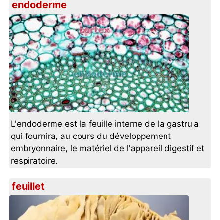
endoderme
L'endoderme est la feuille interne de la gastrula
qui fournira, au cours du développement
embryonnaire, le matériel de l'appareil digestif et
respiratoire.
feuillet