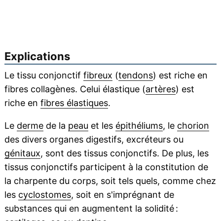
Explications
Le tissu conjonctif
fibreux
(
tendons
) est riche en
fibres collagènes. Celui élastique (
artères
) est
riche en
fibres élastiques
.
Le
derme
de la
peau
et les
épithéliums
, le
chorion
des divers organes digestifs, excréteurs ou
génitaux
, sont des tissus conjonctifs. De plus, les
tissus conjonctifs participent à la constitution de
la charpente du corps, soit tels quels, comme chez
les
cyclostomes
, soit en s'imprégnant de
substances qui en augmentent la solidité :