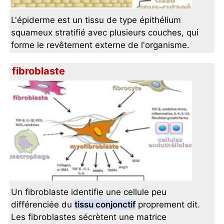
L'épiderme est un tissu de type épithélium
squameux stratifié avec plusieurs couches, qui
forme le revêtement externe de l'organisme.
fibroblaste
Un fibroblaste identifie une cellule peu
différenciée du
tissu conjonctif
proprement dit.
Les fibroblastes sécrètent une matrice