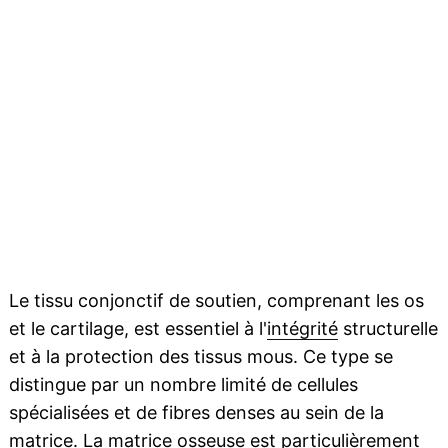
Le tissu conjonctif de soutien, comprenant les os
et le cartilage, est essentiel à l'
intégrité
structurelle
et à la protection des tissus mous. Ce type se
distingue par un nombre limité de cellules
spécialisées et de fibres denses au sein de la
matrice. La matrice osseuse est particulièrement