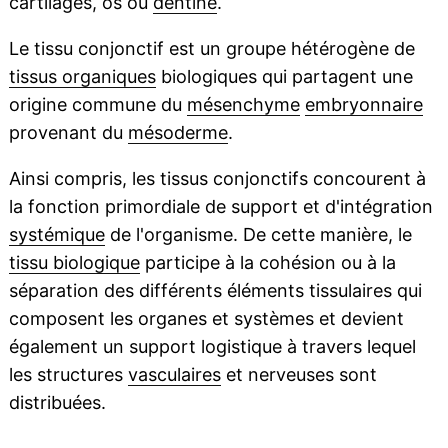
cartilages, os ou
dentine
.
Le tissu conjonctif est un groupe hétérogène de
tissus organiques
biologiques qui partagent une
origine commune du
mésenchyme
embryonnaire
provenant du
mésoderme
.
Ainsi compris, les tissus conjonctifs concourent à
la fonction primordiale de support et d'intégration
systémique
de l'organisme. De cette manière, le
tissu biologique
participe à la cohésion ou à la
séparation des différents éléments tissulaires qui
composent les organes et systèmes et devient
également un support logistique à travers lequel
les structures
vasculaires
et nerveuses sont
distribuées.