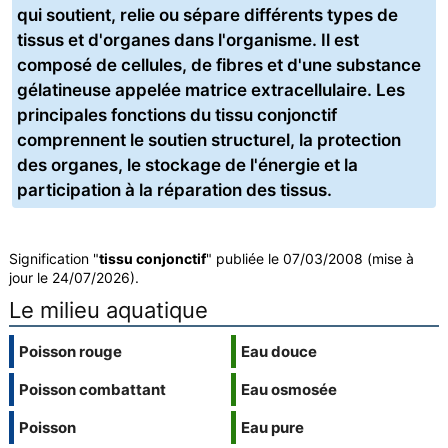
qui soutient, relie ou sépare différents types de
tissus et d'organes dans l'organisme. Il est
composé de cellules, de fibres et d'une substance
gélatineuse appelée matrice extracellulaire. Les
principales fonctions du tissu conjonctif
comprennent le soutien structurel, la protection
des organes, le stockage de l'énergie et la
participation à la réparation des tissus.
Signification "
tissu conjonctif
" publiée le 07/03/2008 (mise à
jour le 24/07/2026).
Le milieu aquatique
Poisson rouge
Eau douce
Poisson combattant
Eau osmosée
Poisson
Eau pure