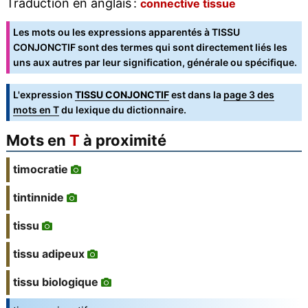
Traduction en anglais :
connective tissue
Les mots ou les expressions apparentés à TISSU
CONJONCTIF sont des termes qui sont directement liés les
uns aux autres par leur signification, générale ou spécifique.
L'expression
TISSU CONJONCTIF
est dans la
page 3 des
mots en T
du lexique du dictionnaire.
Mots en
T
à proximité
timocratie
tintinnide
tissu
tissu adipeux
tissu biologique