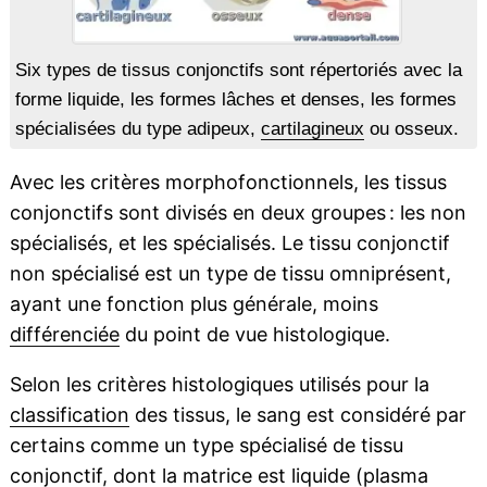
Six types de tissus conjonctifs sont répertoriés avec la
forme liquide, les formes lâches et denses, les formes
spécialisées du type adipeux,
cartilagineux
ou osseux.
Avec les critères morphofonctionnels, les tissus
conjonctifs sont divisés en deux groupes : les non
spécialisés, et les spécialisés. Le tissu conjonctif
non spécialisé est un type de tissu omniprésent,
ayant une fonction plus générale, moins
différenciée
du point de vue histologique.
Selon les critères histologiques utilisés pour la
classification
des tissus, le sang est considéré par
certains comme un type spécialisé de tissu
conjonctif, dont la matrice est liquide (
plasma