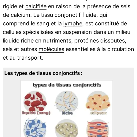
rigide et
calcifiée
en raison de la présence de sels
de
calcium
. Le tissu conjonctif
fluide
, qui
comprend le sang et la
lymphe
, est constitué de
cellules spécialisées en suspension dans un milieu
liquide riche en nutriments,
protéines
dissoutes,
sels et autres
molécules
essentielles à la circulation
et au transport.
Les types de tissus conjonctifs :