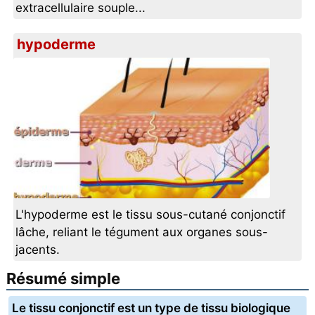
extracellulaire souple...
hypoderme
L'hypoderme est le tissu sous-cutané conjonctif
lâche, reliant le tégument aux organes sous-
jacents.
Résumé simple
Le tissu conjonctif est un type de tissu biologique