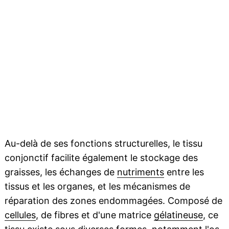
Au-delà de ses fonctions structurelles, le tissu
conjonctif facilite également le stockage des
graisses, les échanges de
nutriments
entre les
tissus et les organes, et les mécanismes de
réparation des zones endommagées. Composé de
cellules
, de fibres et d'une matrice
gélatineuse
, ce