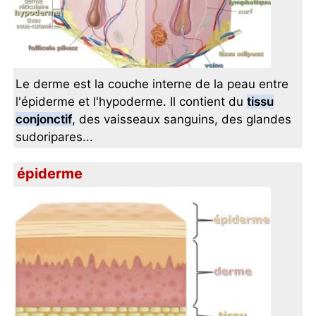
Le derme est la couche interne de la peau entre
l'épiderme et l'hypoderme. Il contient du
tissu
conjonctif
, des vaisseaux sanguins, des glandes
sudoripares...
épiderme