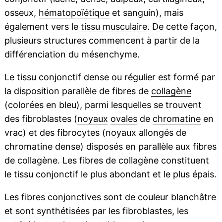
osseux,
hématopoïétique
et sanguin), mais
également vers le
tissu musculaire
. De cette façon,
plusieurs structures commencent à partir de la
différenciation du mésenchyme.
Le tissu conjonctif dense ou régulier est formé par
la disposition parallèle de fibres de
collagène
(colorées en bleu), parmi lesquelles se trouvent
des fibroblastes (
noyaux
ovales
de
chromatine
en
vrac
) et des
fibrocytes
(noyaux allongés de
chromatine dense) disposés en parallèle aux fibres
de collagène. Les fibres de collagène constituent
le tissu conjonctif le plus abondant et le plus épais.
Les fibres conjonctives sont de couleur blanchâtre
et sont synthétisées par les fibroblastes, les