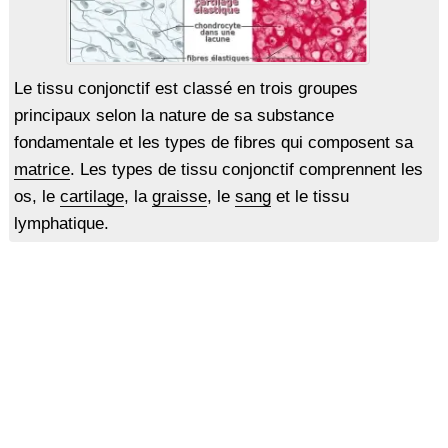
Le tissu conjonctif est classé en trois groupes
principaux selon la nature de sa substance
fondamentale et les types de fibres qui composent sa
matrice
. Les types de tissu conjonctif comprennent les
os, le
cartilage
, la
graisse
, le
sang
et le tissu
lymphatique.