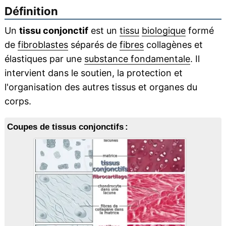
Définition
Un
tissu conjonctif
est un
tissu
biologique
formé
de
fibroblastes
séparés de
fibres
collagènes et
élastiques par une
substance fondamentale
. Il
intervient dans le soutien, la protection et
l'organisation des autres tissus et organes du
corps.
Coupes de tissus conjonctifs :