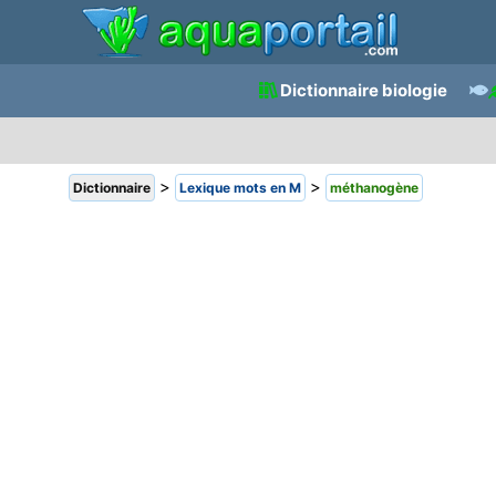
Dictionnaire biologie
>
>
Dictionnaire
Lexique mots en M
méthanogène