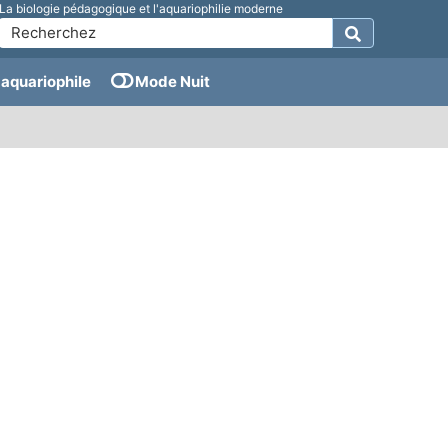
La biologie pédagogique et l'aquariophilie moderne
aquariophile
Mode Nuit