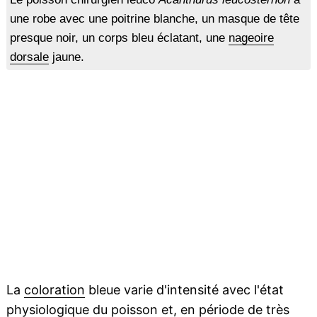
une robe avec une poitrine blanche, un masque de tête
presque noir, un corps bleu éclatant, une
nageoire
dorsale
jaune.
La
coloration
bleue varie d'intensité avec l'état
physiologique du poisson et, en période de très