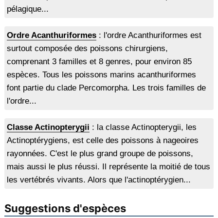
pélagique...
Ordre Acanthuriformes
: l'ordre Acanthuriformes est
surtout composée des poissons chirurgiens,
comprenant 3 familles et 8 genres, pour environ 85
espèces. Tous les poissons marins acanthuriformes
font partie du clade Percomorpha. Les trois familles de
l'ordre...
Classe Actinopterygii
: la classe Actinopterygii, les
Actinoptérygiens, est celle des poissons à nageoires
rayonnées. C'est le plus grand groupe de poissons,
mais aussi le plus réussi. Il représente la moitié de tous
les vertébrés vivants. Alors que l'actinoptérygien...
Suggestions d'espèces