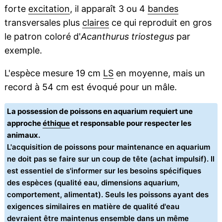
forte
excitation
, il apparaît 3 ou 4
bandes
transversales plus
claires
ce qui reproduit en gros
le patron coloré d'
Acanthurus triostegus
par
exemple.
L'espèce mesure 19 cm
LS
en moyenne, mais un
record à 54 cm est évoqué pour un mâle.
La possession de poissons en aquarium requiert une
approche
éthique
et responsable pour respecter les
animaux.
L'acquisition de poissons pour maintenance en aquarium
ne doit pas se faire sur un coup de tête (achat impulsif). Il
est essentiel de s'informer sur les besoins spécifiques
des espèces (qualité eau, dimensions aquarium,
comportement, alimentat). Seuls les poissons ayant des
exigences similaires en matière de qualité d'eau
devraient être maintenus ensemble dans un même