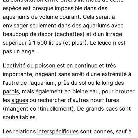
espèce est presque impossible dans des
aquariums de
volume
courant. Cela serait à
envisager seulement dans des aquariums avec
beaucoup de décor (cachettes) et d'un litrage
supérieur à 1 500 litres (et plus !). Le leuco n'est
pas un ange...
L'activité du poisson est en continue et très
importante, nageant sans arrêt d'une extrémité à
l'autre de l'aquarium, près du sol ou le long des
parois
, mais également en pleine eau, pour brouter
les
algues
ou rechercher d'autres nourritures
(mangent continuellement). De grands bacs sont
souhaitables.
Les relations
interspécifiques
sont bonnes, sauf à