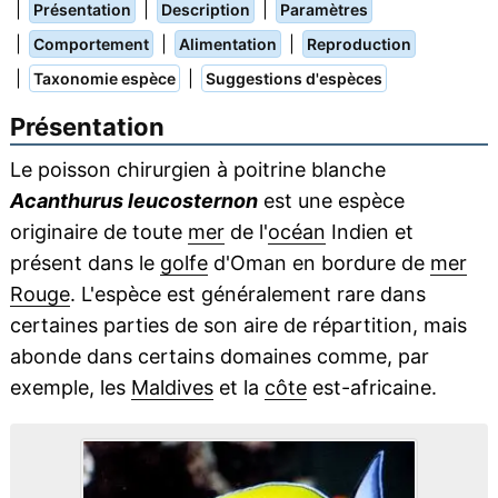
|
|
|
Présentation
Description
Paramètres
|
|
|
Comportement
Alimentation
Reproduction
|
|
Taxonomie espèce
Suggestions d'espèces
Présentation
Le poisson chirurgien à poitrine blanche
Acanthurus leucosternon
est une espèce
originaire de toute
mer
de l'
océan
Indien et
présent dans le
golfe
d'Oman en bordure de
mer
Rouge
. L'espèce est généralement rare dans
certaines parties de son aire de répartition, mais
abonde dans certains domaines comme, par
exemple, les
Maldives
et la
côte
est-africaine.