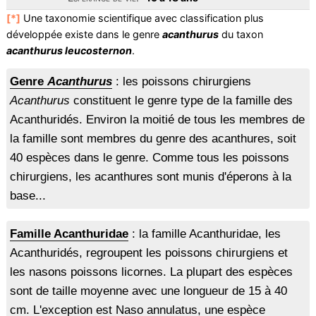
[*]
Une taxonomie scientifique avec classification plus
développée existe dans le genre
acanthurus
du taxon
acanthurus leucosternon
.
Genre
Acanthurus
: les poissons chirurgiens
Acanthurus
constituent le genre type de la famille des
Acanthuridés. Environ la moitié de tous les membres de
la famille sont membres du genre des acanthures, soit
40 espèces dans le genre. Comme tous les poissons
chirurgiens, les acanthures sont munis d'éperons à la
base...
Famille Acanthuridae
: la famille Acanthuridae, les
Acanthuridés, regroupent les poissons chirurgiens et
les nasons poissons licornes. La plupart des espèces
sont de taille moyenne avec une longueur de 15 à 40
cm. L'exception est Naso annulatus, une espèce