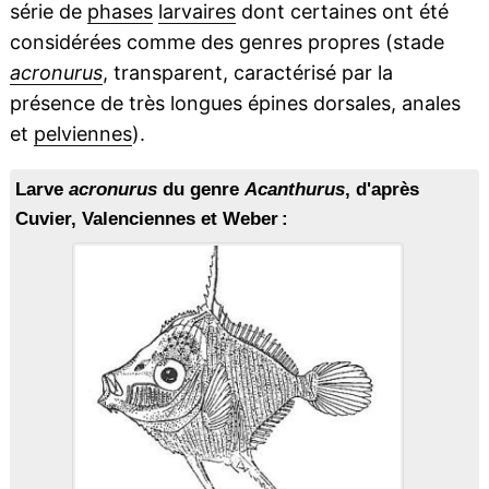
série de
phases
larvaires
dont certaines ont été
considérées comme des genres propres (stade
acronurus
, transparent, caractérisé par la
présence de très longues épines dorsales, anales
et
pelviennes
).
Larve
acronurus
du genre
Acanthurus
, d'après
Cuvier, Valenciennes et Weber :