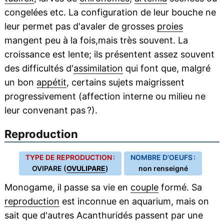
congelées etc. La configuration de leur bouche ne
leur permet pas d'avaler de grosses
proies
mangent peu à la fois,mais très souvent. La
croissance est lente; ils présentent assez souvent
des difficultés d'
assimilation
qui font que, malgré
un bon
appétit
, certains sujets maigrissent
progressivement (affection interne ou milieu ne
leur convenant pas ?).
Reproduction
TYPE DE REPRODUCTION :
NOMBRE D'OEUFS :
OVIPARE (
OVULIPARE
)
non renseigné
Monogame, il passe sa vie en
couple
formé. Sa
reproduction
est inconnue en aquarium, mais on
sait que d'autres Acanthuridés passent par une