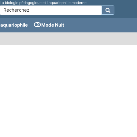
La biologie pédagogique et l'aquariophilie moderne
aquariophile
Mode Nuit