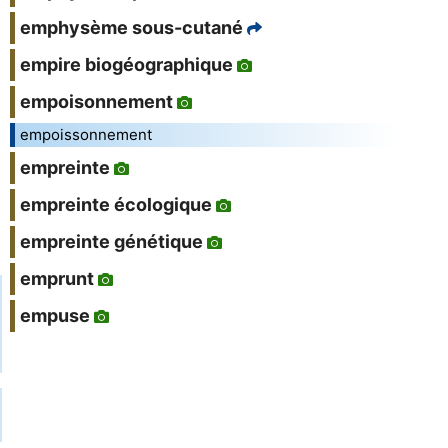
emphysème sous-cutané
empire biogéographique
empoisonnement
empoissonnement
empreinte
empreinte écologique
empreinte génétique
emprunt
empuse