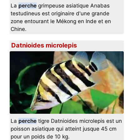
La
perche
grimpeuse asiatique Anabas
testudineus est originaire d'une grande
zone entourant le Mékong en Inde et en
Chine.
Datnioides microlepis
La
perche
tigre Datnioides microlepis est un
poisson asiatique qui atteint jusque 45 cm
pour un poids de 10 kg.