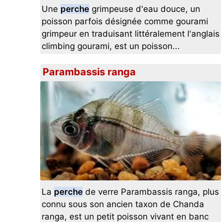
Une
perche
grimpeuse d'eau douce, un
poisson parfois désignée comme gourami
grimpeur en traduisant littéralement l'anglais
climbing gourami, est un poisson...
Parambassis ranga
La
perche
de verre Parambassis ranga, plus
connu sous son ancien taxon de Chanda
ranga, est un petit poisson vivant en banc