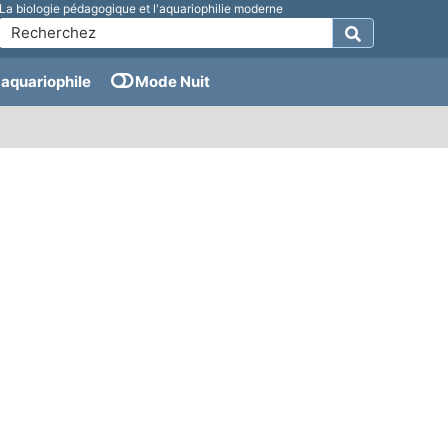
La biologie pédagogique et l'aquariophilie moderne
aquariophile
Mode Nuit