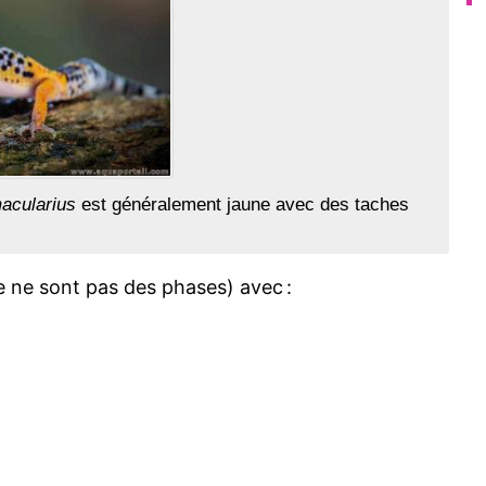
acularius
est généralement jaune avec des taches
 ne sont pas des phases) avec :