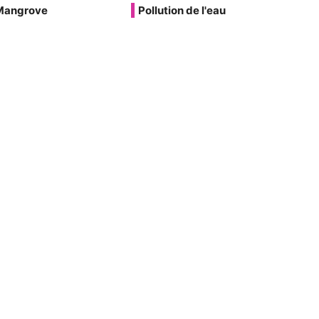
Mangrove
Pollution de l'eau