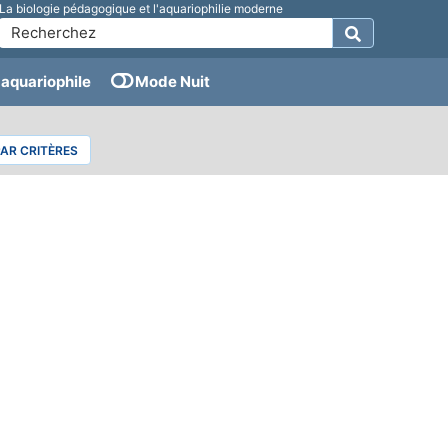
La biologie pédagogique et l'aquariophilie moderne
aquariophile
Mode Nuit
PAR CRITÈRES